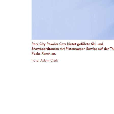
Park City Powder Cats bietet geführte Ski- und
Snowboardtouren mit Pistenraupen-Service auf der T
Peaks Ranch an.
Foto: Adam Clark