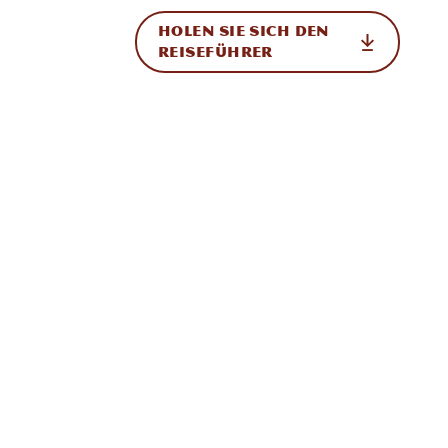
HOLEN SIE SICH DEN
ational
REISEFÜHRER