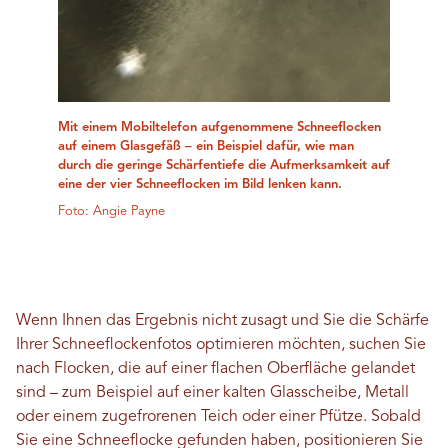
Mit einem Mobiltelefon aufgenommene Schneeflocken
auf einem Glasgefäß – ein Beispiel dafür, wie man
durch die geringe Schärfentiefe die Aufmerksamkeit auf
eine der vier Schneeflocken im Bild lenken kann.
Foto: Angie Payne
Wenn Ihnen das Ergebnis nicht zusagt und Sie die Schärfe
Ihrer Schneeflockenfotos optimieren möchten, suchen Sie
nach Flocken, die auf einer flachen Oberfläche gelandet
sind – zum Beispiel auf einer kalten Glasscheibe, Metall
oder einem zugefrorenen Teich oder einer Pfütze. Sobald
Sie eine Schneeflocke gefunden haben, positionieren Sie