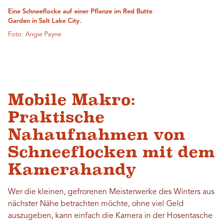
Eine Schneeflocke auf einer Pflanze im Red Butte
Garden in Salt Lake City.
Foto: Angie Payne
Mobile Makro:
Praktische
Nahaufnahmen von
Schneeflocken mit dem
Kamerahandy
Wer die kleinen, gefrorenen Meisterwerke des Winters aus
nächster Nähe betrachten möchte, ohne viel Geld
auszugeben, kann einfach die Kamera in der Hosentasche