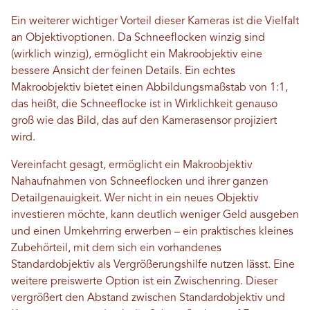
Ein weiterer wichtiger Vorteil dieser Kameras ist die Vielfalt
an Objektivoptionen. Da Schneeflocken winzig sind
(wirklich winzig), ermöglicht ein Makroobjektiv eine
bessere Ansicht der feinen Details. Ein echtes
Makroobjektiv bietet einen Abbildungsmaßstab von 1:1,
das heißt, die Schneeflocke ist in Wirklichkeit genauso
groß wie das Bild, das auf den Kamerasensor projiziert
wird.
Vereinfacht gesagt, ermöglicht ein Makroobjektiv
Nahaufnahmen von Schneeflocken und ihrer ganzen
Detailgenauigkeit. Wer nicht in ein neues Objektiv
investieren möchte, kann deutlich weniger Geld ausgeben
und einen Umkehrring erwerben – ein praktisches kleines
Zubehörteil, mit dem sich ein vorhandenes
Standardobjektiv als Vergrößerungshilfe nutzen lässt. Eine
weitere preiswerte Option ist ein Zwischenring. Dieser
vergrößert den Abstand zwischen Standardobjektiv und