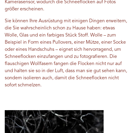
Kamerasensor, wodurch die Schneeflocken auf Fotos
größer erscheinen.
Sie können Ihre Ausrüstung mit einigen Dingen erweitern,
die Sie wahrscheinlich schon zu Hause haben: etwas
Wolle, Glas und ein farbiges Stück Stoff. Wolle – zum
Beispiel in Form eines Pullovers, einer Mütze, einer Socke
oder eines Handschuhs – eignet sich hervorragend, um
Schneeflocken einzufangen und zu fotografieren. Die
flauschigen Wollfasern fangen die Flocken nicht nur auf
und halten sie so in der Luft, dass man sie gut sehen kann,
sondern isolieren auch, damit die Schneeflocken nicht
sofort schmelzen.