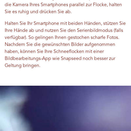
die Kamera Ihres Smartphones parallel zur Flocke, halten
Sie es ruhig und drücken Sie ab.
Halten Sie Ihr Smartphone mit beiden Händen, stützen Sie
Ihre Hände ab und nutzen Sie den Serienbildmodus (falls
verfügbar). So gelingen Ihnen gestochen scharfe Fotos.
Nachdem Sie die gewünschten Bilder aufgenommen
haben, können Sie Ihre Schneeflocken mit einer
Bildbearbeitungs-App wie Snapseed noch besser zur
Geltung bringen.