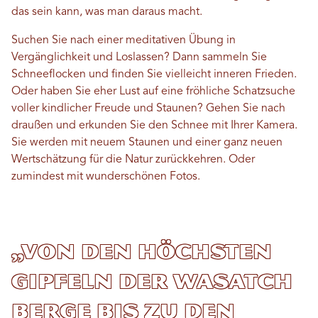
das sein kann, was man daraus macht.
Suchen Sie nach einer meditativen Übung in
Vergänglichkeit und Loslassen? Dann sammeln Sie
Schneeflocken und finden Sie vielleicht inneren Frieden.
Oder haben Sie eher Lust auf eine fröhliche Schatzsuche
voller kindlicher Freude und Staunen? Gehen Sie nach
draußen und erkunden Sie den Schnee mit Ihrer Kamera.
Sie werden mit neuem Staunen und einer ganz neuen
Wertschätzung für die Natur zurückkehren. Oder
zumindest mit wunderschönen Fotos.
„Von den höchsten
Gipfeln der Wasatch
Berge bis zu den