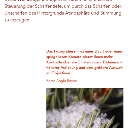
Steuerung der Schärfentiefe, um durch das Schärfen oder
Unschärfen des Hintergrunds Atmosphäre und Stimmung
zu erzeugen.
Das Fotografieren mit einer DSLR oder einer
spiegellosen Kamera bietet Ihnen mehr
Kontrolle über die Einstellungen, Dateien mit
höherer Auflösung und eine größere Auswahl
an Objektiven.
Foto: Angie Payne