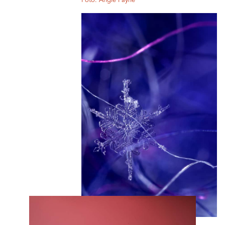
Foto: Angie Payne