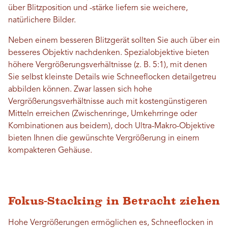
über Blitzposition und -stärke liefern sie weichere,
natürlichere Bilder.
Neben einem besseren Blitzgerät sollten Sie auch über ein
besseres Objektiv nachdenken. Spezialobjektive bieten
höhere Vergrößerungsverhältnisse (z. B. 5:1), mit denen
Sie selbst kleinste Details wie Schneeflocken detailgetreu
abbilden können. Zwar lassen sich hohe
Vergrößerungsverhältnisse auch mit kostengünstigeren
Mitteln erreichen (Zwischenringe, Umkehrringe oder
Kombinationen aus beidem), doch Ultra-Makro-Objektive
bieten Ihnen die gewünschte Vergrößerung in einem
kompakteren Gehäuse.
Fokus-Stacking in Betracht ziehen
Hohe Vergrößerungen ermöglichen es, Schneeflocken in