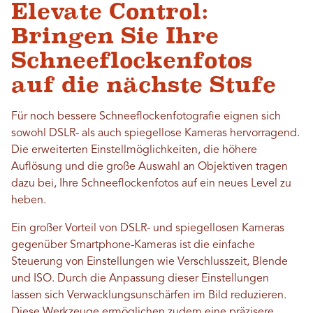
Elevate Control:
Bringen Sie Ihre
Schneeflockenfotos
auf die nächste Stufe
Für noch bessere Schneeflockenfotografie eignen sich
sowohl DSLR- als auch spiegellose Kameras hervorragend.
Die erweiterten Einstellmöglichkeiten, die höhere
Auflösung und die große Auswahl an Objektiven tragen
dazu bei, Ihre Schneeflockenfotos auf ein neues Level zu
heben.
Ein großer Vorteil von DSLR- und spiegellosen Kameras
gegenüber Smartphone-Kameras ist die einfache
Steuerung von Einstellungen wie Verschlusszeit, Blende
und ISO. Durch die Anpassung dieser Einstellungen
lassen sich Verwacklungsunschärfen im Bild reduzieren.
Diese Werkzeuge ermöglichen zudem eine präzisere