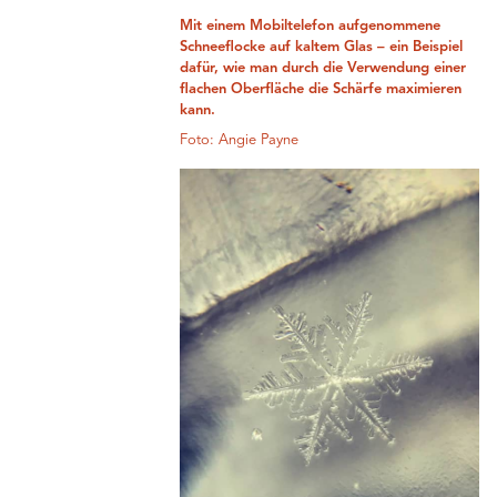
Mit einem Mobiltelefon aufgenommene
Schneeflocke auf kaltem Glas – ein Beispiel
dafür, wie man durch die Verwendung einer
flachen Oberfläche die Schärfe maximieren
kann.
Foto: Angie Payne