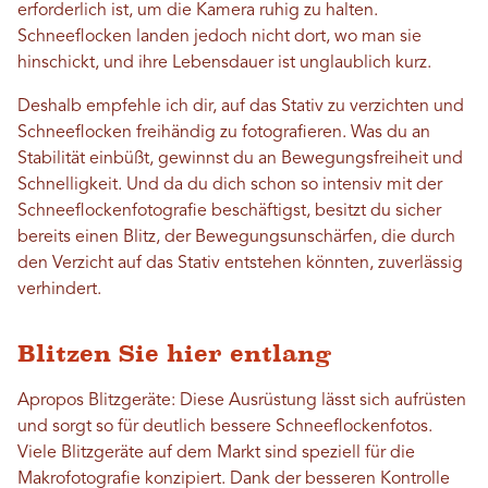
erforderlich ist, um die Kamera ruhig zu halten.
Schneeflocken landen jedoch nicht dort, wo man sie
hinschickt, und ihre Lebensdauer ist unglaublich kurz.
Deshalb empfehle ich dir, auf das Stativ zu verzichten und
Schneeflocken freihändig zu fotografieren. Was du an
Stabilität einbüßt, gewinnst du an Bewegungsfreiheit und
Schnelligkeit. Und da du dich schon so intensiv mit der
Schneeflockenfotografie beschäftigst, besitzt du sicher
bereits einen Blitz, der Bewegungsunschärfen, die durch
den Verzicht auf das Stativ entstehen könnten, zuverlässig
verhindert.
Blitzen Sie hier entlang
Apropos Blitzgeräte: Diese Ausrüstung lässt sich aufrüsten
und sorgt so für deutlich bessere Schneeflockenfotos.
Viele Blitzgeräte auf dem Markt sind speziell für die
Makrofotografie konzipiert. Dank der besseren Kontrolle