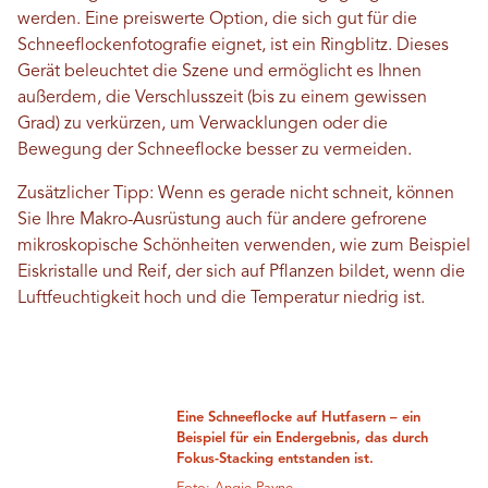
werden. Eine preiswerte Option, die sich gut für die
Schneeflockenfotografie eignet, ist ein Ringblitz. Dieses
Gerät beleuchtet die Szene und ermöglicht es Ihnen
außerdem, die Verschlusszeit (bis zu einem gewissen
Grad) zu verkürzen, um Verwacklungen oder die
Bewegung der Schneeflocke besser zu vermeiden.
Zusätzlicher Tipp: Wenn es gerade nicht schneit, können
Sie Ihre Makro-Ausrüstung auch für andere gefrorene
mikroskopische Schönheiten verwenden, wie zum Beispiel
Eiskristalle und Reif, der sich auf Pflanzen bildet, wenn die
Luftfeuchtigkeit hoch und die Temperatur niedrig ist.
Eine Schneeflocke auf Hutfasern – ein
Beispiel für ein Endergebnis, das durch
Fokus-Stacking entstanden ist.