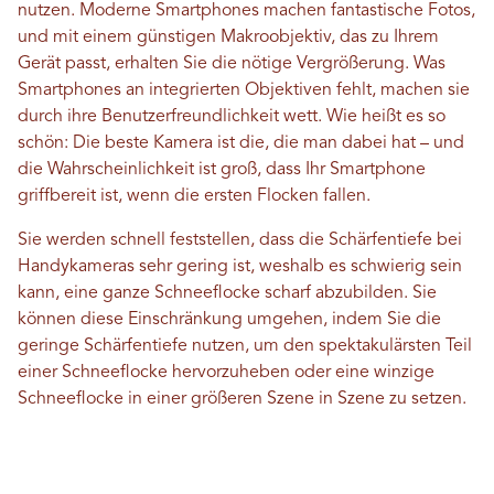
nutzen. Moderne Smartphones machen fantastische Fotos,
und mit einem günstigen Makroobjektiv, das zu Ihrem
Gerät passt, erhalten Sie die nötige Vergrößerung. Was
Smartphones an integrierten Objektiven fehlt, machen sie
durch ihre Benutzerfreundlichkeit wett. Wie heißt es so
schön: Die beste Kamera ist die, die man dabei hat – und
die Wahrscheinlichkeit ist groß, dass Ihr Smartphone
griffbereit ist, wenn die ersten Flocken fallen.
Sie werden schnell feststellen, dass die Schärfentiefe bei
Handykameras sehr gering ist, weshalb es schwierig sein
kann, eine ganze Schneeflocke scharf abzubilden. Sie
können diese Einschränkung umgehen, indem Sie die
geringe Schärfentiefe nutzen, um den spektakulärsten Teil
einer Schneeflocke hervorzuheben oder eine winzige
Schneeflocke in einer größeren Szene in Szene zu setzen.