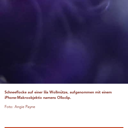
Schneeflocke auf einer lila Wollmütze, aufgenommen mit einem
iPhone-Makroobjektiv namens Olloclip.
Foto: Angie Payne