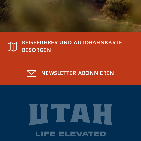
REISEFÜHRER UND AUTOBAHNKARTE
BESORGEN
NEWSLETTER ABONNIEREN