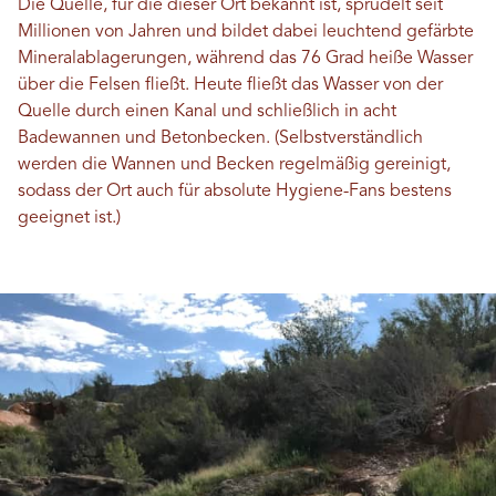
Die Quelle, für die dieser Ort bekannt ist, sprudelt seit
Millionen von Jahren und bildet dabei leuchtend gefärbte
Mineralablagerungen, während das 76 Grad heiße Wasser
über die Felsen fließt. Heute fließt das Wasser von der
Quelle durch einen Kanal und schließlich in acht
Badewannen und Betonbecken. (Selbstverständlich
werden die Wannen und Becken regelmäßig gereinigt,
sodass der Ort auch für absolute Hygiene-Fans bestens
geeignet ist.)