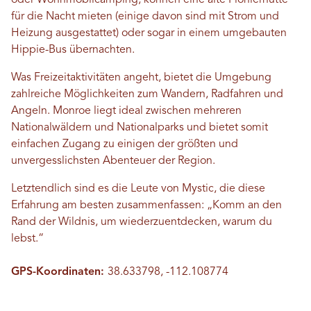
für die Nacht mieten (einige davon sind mit Strom und
Heizung ausgestattet) oder sogar in einem umgebauten
Hippie-Bus übernachten.
Was Freizeitaktivitäten angeht, bietet die Umgebung
zahlreiche Möglichkeiten zum Wandern, Radfahren und
Angeln. Monroe liegt ideal zwischen mehreren
Nationalwäldern und Nationalparks und bietet somit
einfachen Zugang zu einigen der größten und
unvergesslichsten Abenteuer der Region.
Letztendlich sind es die Leute von Mystic, die diese
Erfahrung am besten zusammenfassen: „Komm an den
Rand der Wildnis, um wiederzuentdecken, warum du
lebst.“
GPS-Koordinaten:
38.633798, -112.108774