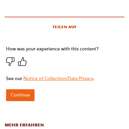
Teilen auf
MEHR ERFAHREN