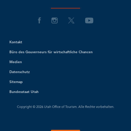
Kontakt
Büro des Gouverneurs für wirtschaftliche Chancen
Medien
Datenschutz
Sitemap
Bundesstaat Utah
Copyright © 2026 Utah Office of Tourism. Alle Rechte vorbehalten.