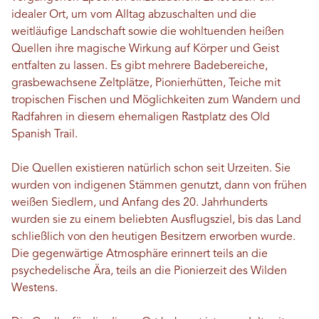
idealer Ort, um vom Alltag abzuschalten und die
weitläufige Landschaft sowie die wohltuenden heißen
Quellen ihre magische Wirkung auf Körper und Geist
entfalten zu lassen. Es gibt mehrere Badebereiche,
grasbewachsene Zeltplätze, Pionierhütten, Teiche mit
tropischen Fischen und Möglichkeiten zum Wandern und
Radfahren in diesem ehemaligen Rastplatz des Old
Spanish Trail.
Die Quellen existieren natürlich schon seit Urzeiten. Sie
wurden von indigenen Stämmen genutzt, dann von frühen
weißen Siedlern, und Anfang des 20. Jahrhunderts
wurden sie zu einem beliebten Ausflugsziel, bis das Land
schließlich von den heutigen Besitzern erworben wurde.
Die gegenwärtige Atmosphäre erinnert teils an die
psychedelische Ära, teils an die Pionierzeit des Wilden
Westens.