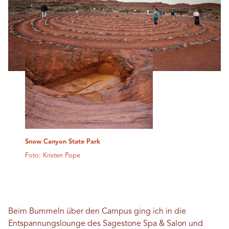
Snow Canyon State Park
Foto: Kristen Pope
Beim Bummeln über den Campus ging ich in die
Entspannungslounge des Sagestone Spa & Salon und