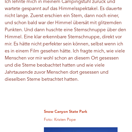
Ich lehnte mich in meinem Campingstuhl zurück und
wartete gespannt auf das Himmelsspektakel. Es dauerte
nicht lange. Zuerst erschien ein Stern, dann noch einer,
und schon bald war der Himmel übersät mit glitzernden
Punkten. Und dann huschte eine Sternschnuppe über den
Himmel. Eine klar erkennbare Sternschnuppe, direkt vor
mir. Es hätte nicht perfekter sein können, selbst wenn ich
es in einem Film gesehen hätte. Ich fragte mich, wie viele
Menschen vor mir wohl schon an diesem Ort gesessen
und die Sterne beobachtet hatten und wie viele
Jahrtausende zuvor Menschen dort gesessen und
dieselben Sterne betrachtet hatten.
Snow Canyon State Park
Foto: Kristen Pope