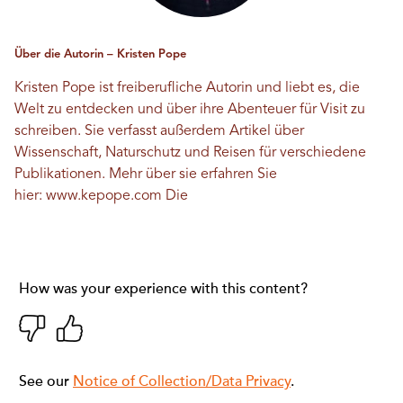
Über die Autorin – Kristen Pope
Kristen Pope ist freiberufliche Autorin und liebt es, die
Welt zu entdecken und über ihre Abenteuer für Visit zu
schreiben. Sie verfasst außerdem Artikel über
Wissenschaft, Naturschutz und Reisen für verschiedene
Publikationen. Mehr über sie erfahren Sie
hier:
www.kepope.com
Die