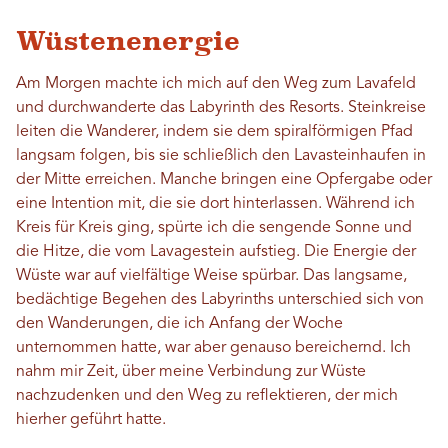
Wüstenenergie
Am Morgen machte ich mich auf den Weg zum Lavafeld
und durchwanderte das Labyrinth des Resorts. Steinkreise
leiten die Wanderer, indem sie dem spiralförmigen Pfad
langsam folgen, bis sie schließlich den Lavasteinhaufen in
der Mitte erreichen. Manche bringen eine Opfergabe oder
eine Intention mit, die sie dort hinterlassen. Während ich
Kreis für Kreis ging, spürte ich die sengende Sonne und
die Hitze, die vom Lavagestein aufstieg. Die Energie der
Wüste war auf vielfältige Weise spürbar. Das langsame,
bedächtige Begehen des Labyrinths unterschied sich von
den Wanderungen, die ich Anfang der Woche
unternommen hatte, war aber genauso bereichernd. Ich
nahm mir Zeit, über meine Verbindung zur Wüste
nachzudenken und den Weg zu reflektieren, der mich
hierher geführt hatte.