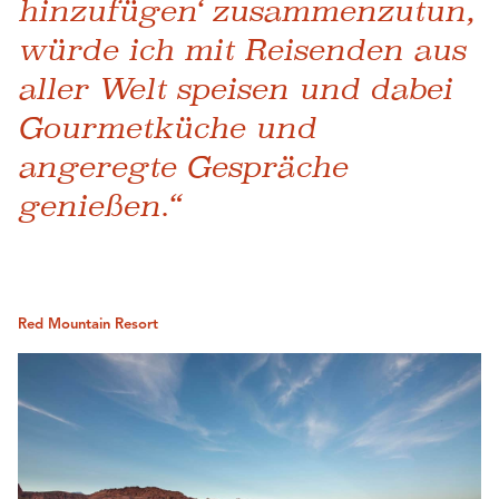
hinzufügen‘ zusammenzutun,
würde ich mit Reisenden aus
aller Welt speisen und dabei
Gourmetküche und
angeregte Gespräche
genießen.“
Red Mountain Resort