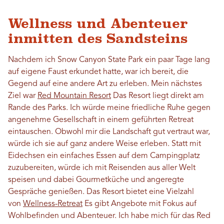
Wellness und Abenteuer
inmitten des Sandsteins
Nachdem ich Snow Canyon State Park ein paar Tage lang
auf eigene Faust erkundet hatte, war ich bereit, die
Gegend auf eine andere Art zu erleben. Mein nächstes
Ziel war
Red Mountain Resort
Das Resort liegt direkt am
Rande des Parks. Ich würde meine friedliche Ruhe gegen
angenehme Gesellschaft in einem geführten Retreat
eintauschen. Obwohl mir die Landschaft gut vertraut war,
würde ich sie auf ganz andere Weise erleben. Statt mit
Eidechsen ein einfaches Essen auf dem Campingplatz
zuzubereiten, würde ich mit Reisenden aus aller Welt
speisen und dabei Gourmetküche und angeregte
Gespräche genießen. Das Resort bietet eine Vielzahl
von
Wellness-Retreat
Es gibt Angebote mit Fokus auf
Wohlbefinden und Abenteuer. Ich habe mich für das Red