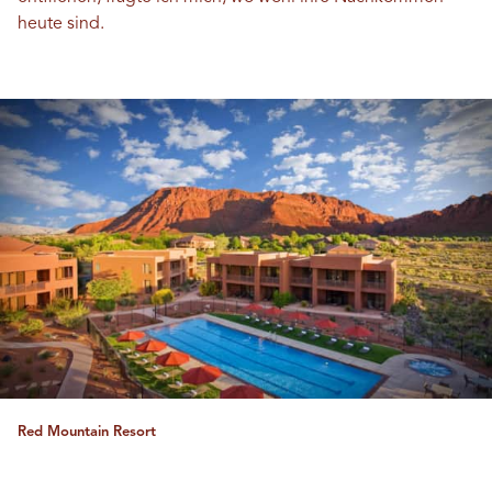
heute sind.
Red Mountain Resort