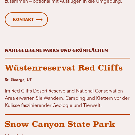
zusammen – optional mit Ausflügen in die Umgebung.
Kontakt
Nahegelegene Parks und Grünflächen
Wüstenreservat Red Cliffs
St. George, UT
Im Red Cliffs Desert Reserve and National Conservation
Area erwarten Sie Wandern, Camping und Klettern vor der
Kulisse faszinierender Geologie und Tierwelt.
Snow Canyon State Park