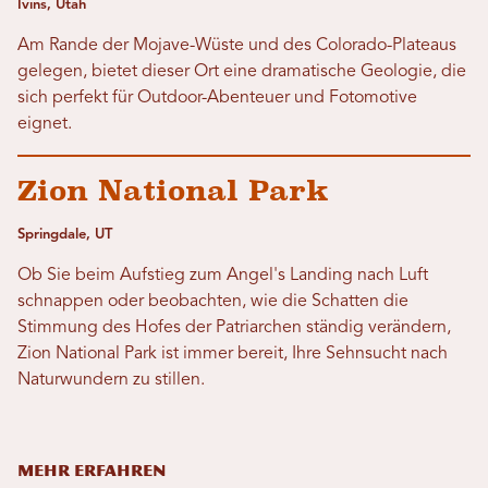
Ivins, Utah
Am Rande der Mojave-Wüste und des Colorado-Plateaus
gelegen, bietet dieser Ort eine dramatische Geologie, die
sich perfekt für Outdoor-Abenteuer und Fotomotive
eignet.
Zion National Park
Springdale, UT
Ob Sie beim Aufstieg zum Angel's Landing nach Luft
schnappen oder beobachten, wie die Schatten die
Stimmung des Hofes der Patriarchen ständig verändern,
Zion National Park ist immer bereit, Ihre Sehnsucht nach
Naturwundern zu stillen.
MEHR ERFAHREN