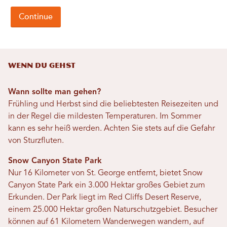
WENN DU GEHST
Wann sollte man gehen?
Frühling und Herbst sind die beliebtesten Reisezeiten und
in der Regel die mildesten Temperaturen. Im Sommer
kann es sehr heiß werden. Achten Sie stets auf die Gefahr
von Sturzfluten.
Snow Canyon State Park
Nur 16 Kilometer von St. George entfernt, bietet Snow
Canyon State Park ein 3.000 Hektar großes Gebiet zum
Erkunden. Der Park liegt im Red Cliffs Desert Reserve,
einem 25.000 Hektar großen Naturschutzgebiet. Besucher
können auf 61 Kilometern Wanderwegen wandern, auf