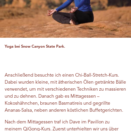
Yoga bei Snow Canyon State Park.
Anschließend besuchte ich einen Chi-Ball-Stretch-Kurs.
Dabei wurden kleine, mit ätherischen Ölen getränkte Bälle
verwendet, um mit verschiedenen Techniken zu massieren
und zu dehnen. Danach gab es Mittagessen –
Kokoshähnchen, braunen Basmatireis und gegrillte
Ananas-Salsa, neben anderen köstlichen Buffetgerichten.
Nach dem Mittagessen traf ich Dave im Pavillon zu
meinem QiGong-Kurs. Zuerst unterhielten wir uns über