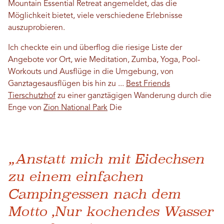
Mountain Essential Retreat angemeldet, das die
Möglichkeit bietet, viele verschiedene Erlebnisse
auszuprobieren.
Ich checkte ein und überflog die riesige Liste der
Angebote vor Ort, wie Meditation, Zumba, Yoga, Pool-
Workouts und Ausflüge in die Umgebung, von
Ganztagesausflügen bis hin zu ...
Best Friends
Tierschutzhof
zu einer ganztägigen Wanderung durch die
Enge von
Zion National Park
Die
„Anstatt mich mit Eidechsen
zu einem einfachen
Campingessen nach dem
Motto ‚Nur kochendes Wasser