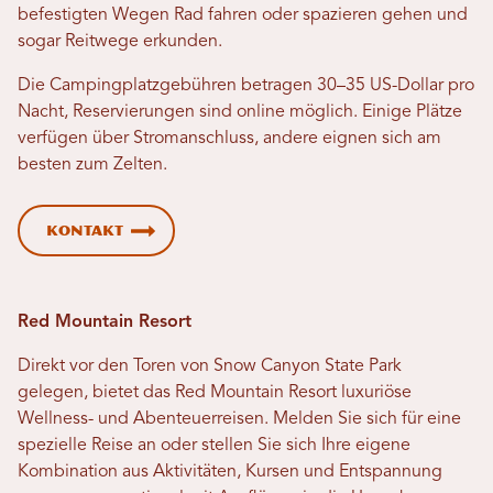
befestigten Wegen Rad fahren oder spazieren gehen und
sogar Reitwege erkunden.
Die Campingplatzgebühren betragen 30–35 US-Dollar pro
Nacht, Reservierungen sind online möglich. Einige Plätze
verfügen über Stromanschluss, andere eignen sich am
besten zum Zelten.
Kontakt
Red Mountain Resort
Direkt vor den Toren von Snow Canyon State Park
gelegen, bietet das Red Mountain Resort luxuriöse
Wellness- und Abenteuerreisen. Melden Sie sich für eine
spezielle Reise an oder stellen Sie sich Ihre eigene
Kombination aus Aktivitäten, Kursen und Entspannung