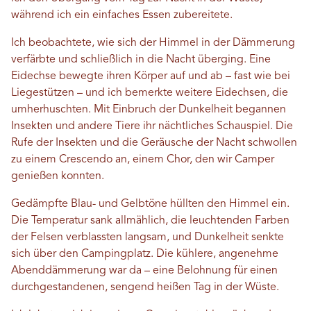
während ich ein einfaches Essen zubereitete.
Ich beobachtete, wie sich der Himmel in der Dämmerung
verfärbte und schließlich in die Nacht überging. Eine
Eidechse bewegte ihren Körper auf und ab – fast wie bei
Liegestützen – und ich bemerkte weitere Eidechsen, die
umherhuschten. Mit Einbruch der Dunkelheit begannen
Insekten und andere Tiere ihr nächtliches Schauspiel. Die
Rufe der Insekten und die Geräusche der Nacht schwollen
zu einem Crescendo an, einem Chor, den wir Camper
genießen konnten.
Gedämpfte Blau- und Gelbtöne hüllten den Himmel ein.
Die Temperatur sank allmählich, die leuchtenden Farben
der Felsen verblassten langsam, und Dunkelheit senkte
sich über den Campingplatz. Die kühlere, angenehme
Abenddämmerung war da – eine Belohnung für einen
durchgestandenen, sengend heißen Tag in der Wüste.