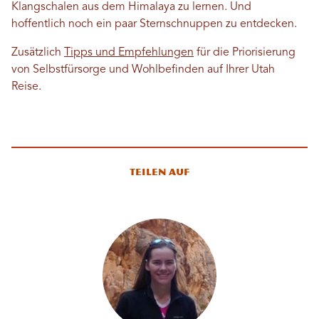
Klangschalen aus dem Himalaya zu lernen. Und
hoffentlich noch ein paar Sternschnuppen zu entdecken.
Zusätzlich
Tipps und Empfehlungen
für die Priorisierung
von Selbstfürsorge und Wohlbefinden auf Ihrer Utah
Reise.
Teilen auf