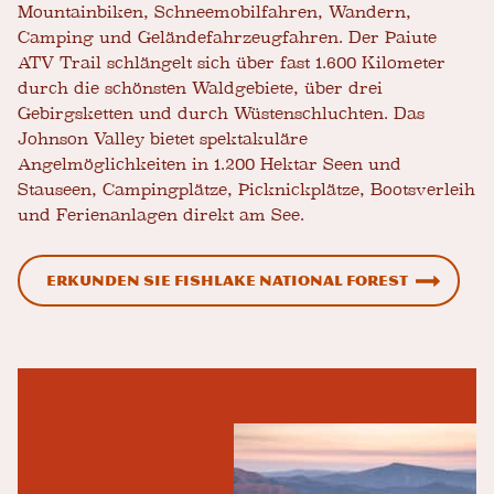
Mountainbiken, Schneemobilfahren, Wandern,
Camping und Geländefahrzeugfahren. Der Paiute
ATV Trail schlängelt sich über fast 1.600 Kilometer
durch die schönsten Waldgebiete, über drei
Gebirgsketten und durch Wüstenschluchten. Das
Johnson Valley bietet spektakuläre
Angelmöglichkeiten in 1.200 Hektar Seen und
Stauseen, Campingplätze, Picknickplätze, Bootsverleih
und Ferienanlagen direkt am See.
Erkunden Sie Fishlake National Forest