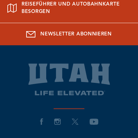
REISEFÜHRER UND AUTOBAHNKARTE
BESORGEN
NEWSLETTER ABONNIEREN