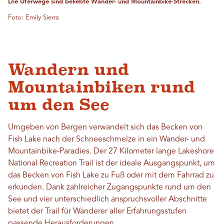
Die Uferwege sind beliebte Wander- und Mountainbike-Strecken.
Foto: Emily Sierra
Wandern und
Mountainbiken rund
um den See
Umgeben von Bergen verwandelt sich das Becken von
Fish Lake nach der Schneeschmelze in ein Wander- und
Mountainbike-Paradies. Der 27 Kilometer lange Lakeshore
National Recreation Trail ist der ideale Ausgangspunkt, um
das Becken von Fish Lake zu Fuß oder mit dem Fahrrad zu
erkunden. Dank zahlreicher Zugangspunkte rund um den
See und vier unterschiedlich anspruchsvoller Abschnitte
bietet der Trail für Wanderer aller Erfahrungsstufen
passende Herausforderungen.