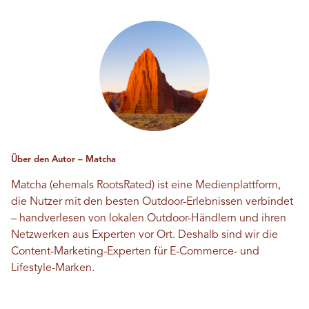
Über den Autor – Matcha
Matcha (ehemals RootsRated) ist eine Medienplattform,
die Nutzer mit den besten Outdoor-Erlebnissen verbindet
– handverlesen von lokalen Outdoor-Händlern und ihren
Netzwerken aus Experten vor Ort. Deshalb sind wir die
Content-Marketing-Experten für E-Commerce- und
Lifestyle-Marken.