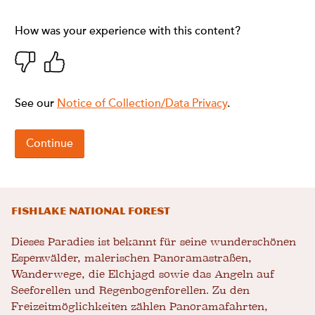
Fishlake National Forest
Dieses Paradies ist bekannt für seine wunderschönen
Espenwälder, malerischen Panoramastraßen,
Wanderwege, die Elchjagd sowie das Angeln auf
Seeforellen und Regenbogenforellen. Zu den
Freizeitmöglichkeiten zählen Panoramafahrten,