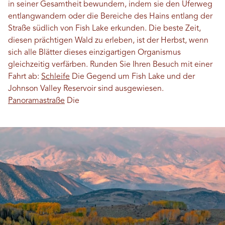
in seiner Gesamtheit bewundern, indem sie den Uferweg
entlangwandern oder die Bereiche des Hains entlang der
Straße südlich von Fish Lake erkunden. Die beste Zeit,
diesen prächtigen Wald zu erleben, ist der Herbst, wenn
sich alle Blätter dieses einzigartigen Organismus
gleichzeitig verfärben. Runden Sie Ihren Besuch mit einer
Fahrt ab:
Schleife
Die Gegend um Fish Lake und der
Johnson Valley Reservoir sind ausgewiesen.
Panoramastraße
Die