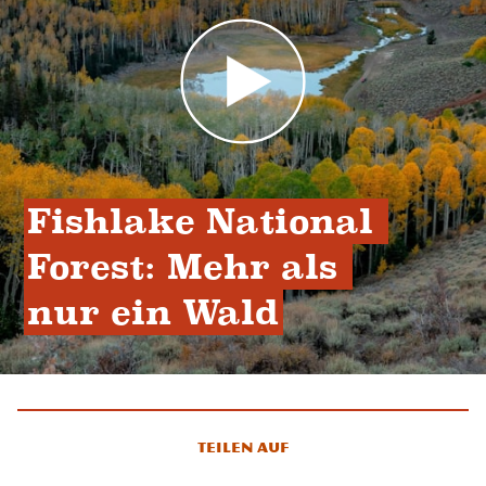
Fishlake National 
Forest: Mehr als 
nur ein Wald
Teilen auf