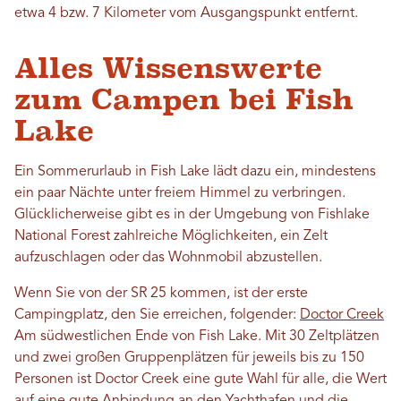
etwa 4 bzw. 7 Kilometer vom Ausgangspunkt entfernt.
Alles Wissenswerte
zum Campen bei Fish
Lake
Ein Sommerurlaub in Fish Lake lädt dazu ein, mindestens
ein paar Nächte unter freiem Himmel zu verbringen.
Glücklicherweise gibt es in der Umgebung von Fishlake
National Forest zahlreiche Möglichkeiten, ein Zelt
aufzuschlagen oder das Wohnmobil abzustellen.
Wenn Sie von der SR 25 kommen, ist der erste
Campingplatz, den Sie erreichen, folgender:
Doctor Creek
Am südwestlichen Ende von Fish Lake. Mit 30 Zeltplätzen
und zwei großen Gruppenplätzen für jeweils bis zu 150
Personen ist Doctor Creek eine gute Wahl für alle, die Wert