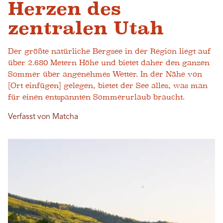
Herzen des
zentralen Utah
Der größte natürliche Bergsee in der Region liegt auf
über 2.680 Metern Höhe und bietet daher den ganzen
Sommer über angenehmes Wetter. In der Nähe von
[Ort einfügen] gelegen, bietet der See alles, was man
für einen entspannten Sommerurlaub braucht.
Verfasst von Matcha