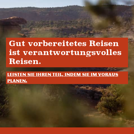
Gut vorbereitetes Reisen
ist verantwortungsvolles
Reisen.
Leisten Sie Ihren Teil, indem Sie im Voraus
planen.