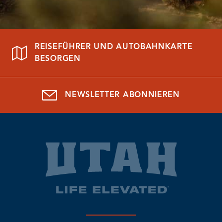
REISEFÜHRER UND AUTOBAHNKARTE
BESORGEN
NEWSLETTER ABONNIEREN