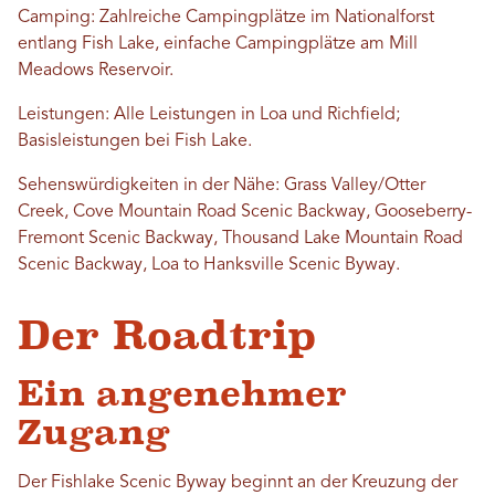
Camping: Zahlreiche Campingplätze im Nationalforst
entlang Fish Lake, einfache Campingplätze am Mill
Meadows Reservoir.
Leistungen: Alle Leistungen in Loa und Richfield;
Basisleistungen bei Fish Lake.
Sehenswürdigkeiten in der Nähe: Grass Valley/Otter
Creek, Cove Mountain Road Scenic Backway, Gooseberry-
Fremont Scenic Backway, Thousand Lake Mountain Road
Scenic Backway, Loa to Hanksville Scenic Byway.
Der Roadtrip
Ein angenehmer
Zugang
Der Fishlake Scenic Byway beginnt an der Kreuzung der