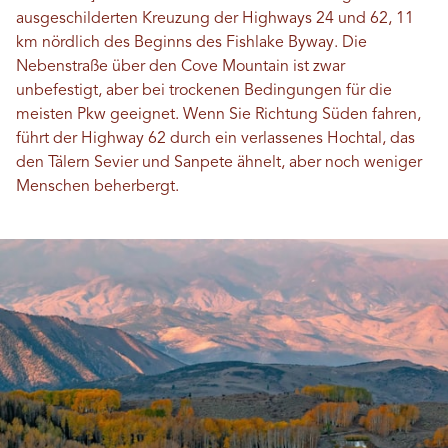
ausgeschilderten Kreuzung der Highways 24 und 62, 11
km nördlich des Beginns des Fishlake Byway. Die
Nebenstraße über den Cove Mountain ist zwar
unbefestigt, aber bei trockenen Bedingungen für die
meisten Pkw geeignet. Wenn Sie Richtung Süden fahren,
führt der Highway 62 durch ein verlassenes Hochtal, das
den Tälern Sevier und Sanpete ähnelt, aber noch weniger
Menschen beherbergt.