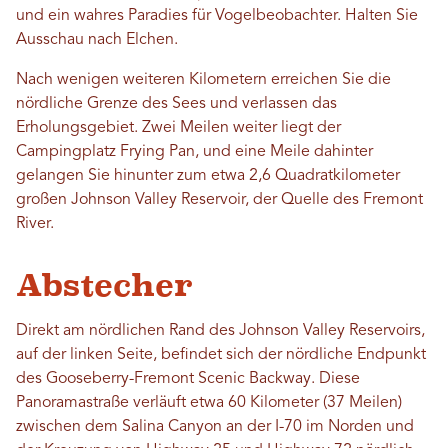
und ein wahres Paradies für Vogelbeobachter. Halten Sie
Ausschau nach Elchen.
Nach wenigen weiteren Kilometern erreichen Sie die
nördliche Grenze des Sees und verlassen das
Erholungsgebiet. Zwei Meilen weiter liegt der
Campingplatz Frying Pan, und eine Meile dahinter
gelangen Sie hinunter zum etwa 2,6 Quadratkilometer
großen Johnson Valley Reservoir, der Quelle des Fremont
River.
Abstecher
Direkt am nördlichen Rand des Johnson Valley Reservoirs,
auf der linken Seite, befindet sich der nördliche Endpunkt
des Gooseberry-Fremont Scenic Backway. Diese
Panoramastraße verläuft etwa 60 Kilometer (37 Meilen)
zwischen dem Salina Canyon an der I-70 im Norden und