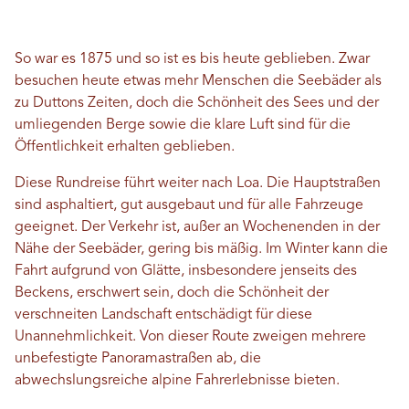
So war es 1875 und so ist es bis heute geblieben. Zwar
besuchen heute etwas mehr Menschen die Seebäder als
zu Duttons Zeiten, doch die Schönheit des Sees und der
umliegenden Berge sowie die klare Luft sind für die
Öffentlichkeit erhalten geblieben.
Diese Rundreise führt weiter nach Loa. Die Hauptstraßen
sind asphaltiert, gut ausgebaut und für alle Fahrzeuge
geeignet. Der Verkehr ist, außer an Wochenenden in der
Nähe der Seebäder, gering bis mäßig. Im Winter kann die
Fahrt aufgrund von Glätte, insbesondere jenseits des
Beckens, erschwert sein, doch die Schönheit der
verschneiten Landschaft entschädigt für diese
Unannehmlichkeit. Von dieser Route zweigen mehrere
unbefestigte Panoramastraßen ab, die
abwechslungsreiche alpine Fahrerlebnisse bieten.