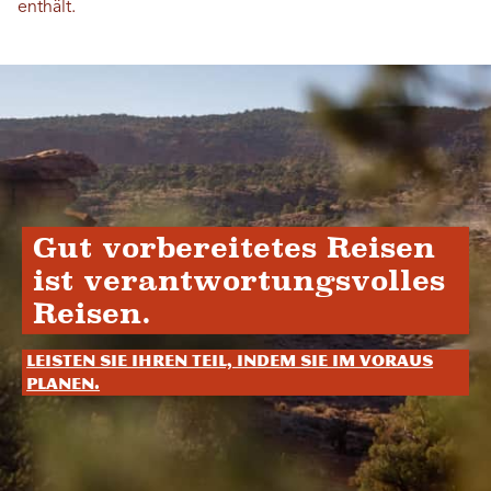
enthält.
Gut vorbereitetes Reisen
ist verantwortungsvolles
Reisen.
Leisten Sie Ihren Teil, indem Sie im Voraus
planen.