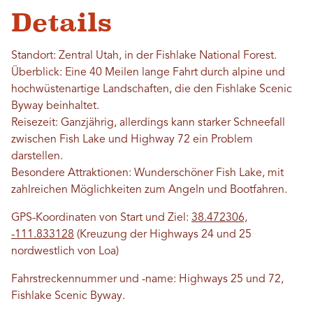
Details
Standort: Zentral Utah, in der Fishlake National Forest.
Überblick: Eine 40 Meilen lange Fahrt durch alpine und
hochwüstenartige Landschaften, die den Fishlake Scenic
Byway beinhaltet.
Reisezeit: Ganzjährig, allerdings kann starker Schneefall
zwischen Fish Lake und Highway 72 ein Problem
darstellen.
Besondere Attraktionen: Wunderschöner Fish Lake, mit
zahlreichen Möglichkeiten zum Angeln und Bootfahren.
GPS-Koordinaten von Start und Ziel:
38.472306,
-111.833128
(Kreuzung der Highways 24 und 25
nordwestlich von Loa)
Fahrstreckennummer und -name: Highways 25 und 72,
Fishlake Scenic Byway.