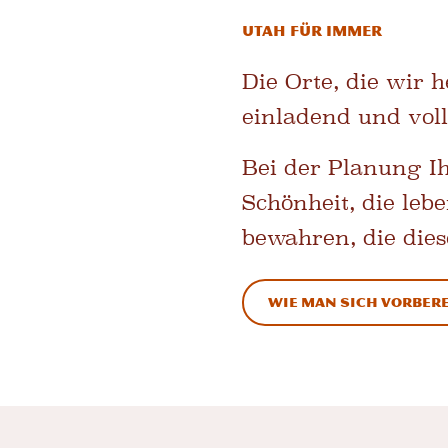
Utah Für immer
Die Orte, die wir 
einladend und voll
Bei der Planung Ihr
Schönheit, die leb
bewahren, die dies
Wie man sich vorbere