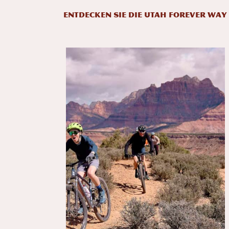
ENTDECKEN SIE DIE UTAH FOREVER WAY