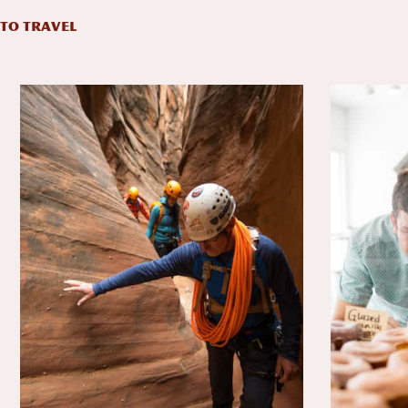
 TO TRAVEL