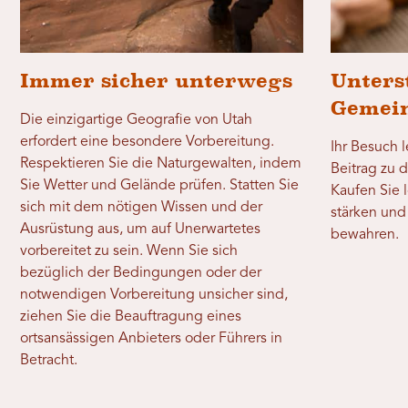
Immer sicher unterwegs
Unters
Gemein
Die einzigartige Geografie von Utah
erfordert eine besondere Vorbereitung.
Ihr Besuch l
Respektieren Sie die Naturgewalten, indem
Beitrag zu 
Sie Wetter und Gelände prüfen. Statten Sie
Kaufen Sie 
sich mit dem nötigen Wissen und der
stärken und 
Ausrüstung aus, um auf Unerwartetes
bewahren.
vorbereitet zu sein. Wenn Sie sich
bezüglich der Bedingungen oder der
notwendigen Vorbereitung unsicher sind,
ziehen Sie die Beauftragung eines
ortsansässigen Anbieters oder Führers in
Betracht.