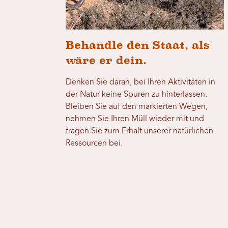
Behandle den Staat, als
wäre er dein.
Denken Sie daran, bei Ihren Aktivitäten in
der Natur keine Spuren zu hinterlassen.
Bleiben Sie auf den markierten Wegen,
nehmen Sie Ihren Müll wieder mit und
tragen Sie zum Erhalt unserer natürlichen
Ressourcen bei.