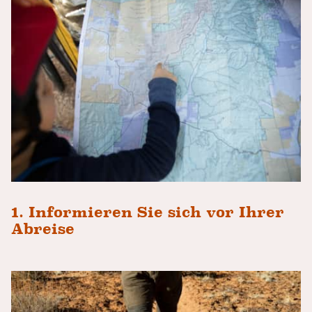
1. Informieren Sie sich vor Ihrer
Abreise