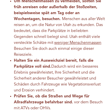
Um Menschenmassen zu vermeiden, sollten Sie
früh anreisen oder außerhalb der Stoßzeiten,
beispielsweise spät am Tag oder an
Wochentagen, besuchen.
Menschen aus aller Welt
reisen an, um die Natur von Utah zu erkunden. Das
bedeutet, dass die Parkplätze in beliebten
Gegenden schnell belegt sind.
Utah enthält viele
versteckte Schätze mit
weniger Menschenmassen
Besuchen Sie doch auch einmal einige dieser
Reiseziele.
Halten Sie ein Ausweichziel bereit, falls die
Parkplätze voll sind.
Dadurch wird ein besseres
Erlebnis gewährleistet, Ihre Sicherheit und die
Sicherheit anderer Besucher gewährleistet und
Schäden durch Fahrzeuge wie Vegetationsverlust
und Erosion verhindert.
Prüfen Sie, ob die Straßen und Wege für
Allradfahrzeuge befahrbar sind.
vor dem Besuch
mit ATVs oder OHVs.