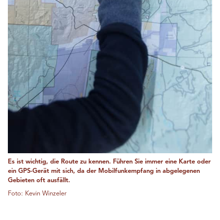
Es ist wichtig, die Route zu kennen. Führen Sie immer eine Karte oder
ein GPS-Gerät mit sich, da der Mobilfunkempfang in abgelegenen
Gebieten oft ausfällt.
Foto: Kevin Winzeler