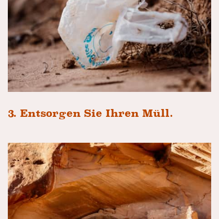
3. Entsorgen Sie Ihren Müll.