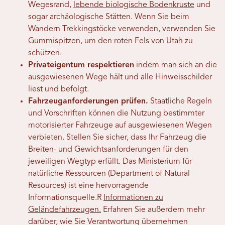
Wegesrand,
lebende biologische Bodenkruste
und
sogar archäologische Stätten. Wenn Sie beim
Wandern Trekkingstöcke verwenden, verwenden Sie
Gummispitzen, um den roten Fels von Utah zu
schützen.
Privateigentum respektieren
indem man sich an die
ausgewiesenen Wege hält und alle Hinweisschilder
liest und befolgt.
Fahrzeuganforderungen prüfen.
Staatliche Regeln
und Vorschriften können die Nutzung bestimmter
motorisierter Fahrzeuge auf ausgewiesenen Wegen
verbieten. Stellen Sie sicher, dass Ihr Fahrzeug die
Breiten- und Gewichtsanforderungen für den
jeweiligen Wegtyp erfüllt. Das Ministerium für
natürliche Ressourcen (Department of Natural
Resources) ist eine hervorragende
Informationsquelle.
R
Informationen zu
Geländefahrzeugen.
Erfahren Sie außerdem mehr
darüber, wie Sie Verantwortung übernehmen