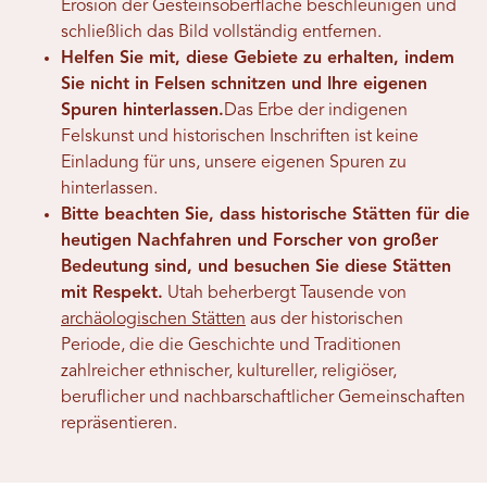
Erosion der Gesteinsoberfläche beschleunigen und
schließlich das Bild vollständig entfernen.
Helfen Sie mit, diese Gebiete zu erhalten, indem
Sie nicht in Felsen schnitzen und Ihre eigenen
Spuren hinterlassen.
Das Erbe der indigenen
Felskunst und historischen Inschriften ist keine
Einladung für uns, unsere eigenen Spuren zu
hinterlassen.
Bitte beachten Sie, dass historische Stätten für die
heutigen Nachfahren und Forscher von großer
Bedeutung sind, und besuchen Sie diese Stätten
mit Respekt.
Utah beherbergt Tausende von
archäologischen Stätten
aus der historischen
Periode, die die Geschichte und Traditionen
zahlreicher ethnischer, kultureller, religiöser,
beruflicher und nachbarschaftlicher Gemeinschaften
repräsentieren.