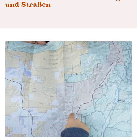
und Straßen