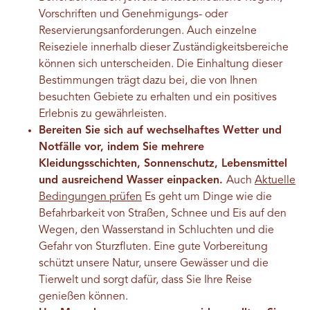
Vorschriften und Genehmigungs- oder
Reservierungsanforderungen. Auch einzelne
Reiseziele innerhalb dieser Zuständigkeitsbereiche
können sich unterscheiden.
Die Einhaltung dieser
Bestimmungen trägt dazu bei, die von Ihnen
besuchten Gebiete zu erhalten und ein positives
Erlebnis zu gewährleisten.
Bereiten Sie sich auf wechselhaftes Wetter und
Notfälle vor, indem Sie mehrere
Kleidungsschichten, Sonnenschutz, Lebensmittel
und ausreichend Wasser einpacken.
Auch
Aktuelle
Bedingungen prüfen
Es geht um Dinge wie die
Befahrbarkeit von Straßen, Schnee und Eis auf den
Wegen, den Wasserstand in Schluchten und die
Gefahr von Sturzfluten. Eine gute Vorbereitung
schützt unsere Natur, unsere Gewässer und die
Tierwelt und sorgt dafür, dass Sie Ihre Reise
genießen können.