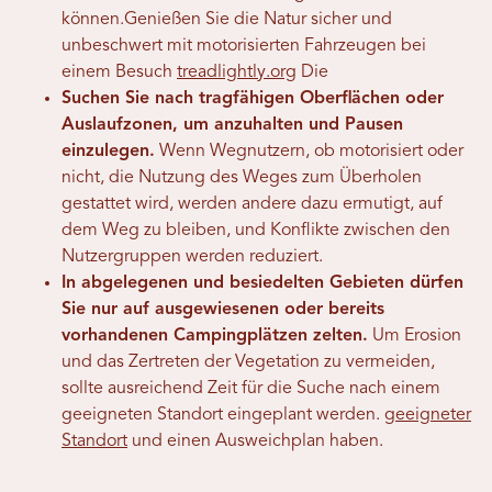
können.
Genießen Sie die Natur sicher und
unbeschwert mit motorisierten Fahrzeugen bei
einem Besuch
treadlightly.org
Die
Suchen Sie nach tragfähigen Oberflächen oder
Auslaufzonen, um anzuhalten und Pausen
einzulegen.
Wenn Wegnutzern, ob motorisiert oder
nicht, die Nutzung des Weges zum Überholen
gestattet wird, werden andere dazu ermutigt, auf
dem Weg zu bleiben, und Konflikte zwischen den
Nutzergruppen werden reduziert.
In abgelegenen und besiedelten Gebieten dürfen
Sie nur auf ausgewiesenen oder bereits
vorhandenen Campingplätzen zelten.
Um Erosion
und das Zertreten der Vegetation zu vermeiden,
sollte ausreichend Zeit für die Suche nach einem
geeigneten Standort eingeplant werden.
geeigneter
Standort
und einen Ausweichplan haben.