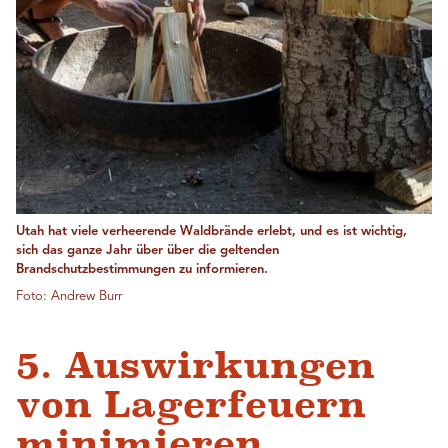
Utah hat viele verheerende Waldbrände erlebt, und es ist wichtig,
sich das ganze Jahr über über die geltenden
Brandschutzbestimmungen zu informieren.
Foto: Andrew Burr
5. Auswirkungen
von Lagerfeuern
minimieren