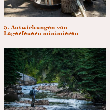
5. Auswirkungen von
Lagerfeuern minimieren