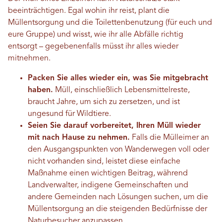
beeinträchtigen. Egal wohin ihr reist, plant die
Müllentsorgung und die Toilettenbenutzung (für euch und
eure Gruppe) und wisst, wie ihr alle Abfälle richtig
entsorgt – gegebenenfalls müsst ihr alles wieder
mitnehmen.
Packen Sie alles wieder ein, was Sie mitgebracht
haben.
Müll, einschließlich Lebensmittelreste,
braucht Jahre, um sich zu zersetzen, und ist
ungesund für Wildtiere.
Seien Sie darauf vorbereitet, Ihren Müll wieder
mit nach Hause zu nehmen.
Falls die Mülleimer an
den Ausgangspunkten von Wanderwegen voll oder
nicht vorhanden sind, leistet diese einfache
Maßnahme einen wichtigen Beitrag, während
Landverwalter, indigene Gemeinschaften und
andere Gemeinden nach Lösungen suchen, um die
Müllentsorgung an die steigenden Bedürfnisse der
Naturbesucher anzupassen.