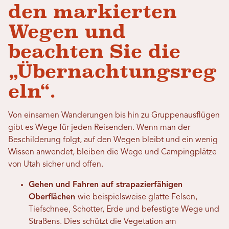
den markierten
Wegen und
beachten Sie die
„Übernachtungsreg
eln“.
Von einsamen Wanderungen bis hin zu Gruppenausflügen
gibt es Wege für jeden Reisenden. Wenn man der
Beschilderung folgt, auf den Wegen bleibt und ein wenig
Wissen anwendet, bleiben die Wege und Campingplätze
von Utah sicher und offen.
Gehen und Fahren auf strapazierfähigen
Oberflächen
wie beispielsweise glatte Felsen,
Tiefschnee, Schotter, Erde und befestigte Wege und
Straßen
s. Dies schützt die Vegetation am