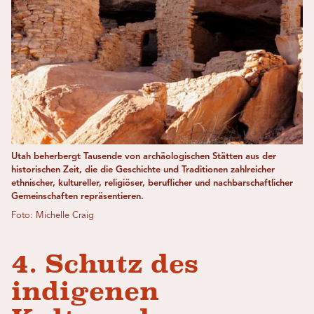
Utah beherbergt Tausende von archäologischen Stätten aus der
historischen Zeit, die die Geschichte und Traditionen zahlreicher
ethnischer, kultureller, religiöser, beruflicher und nachbarschaftlicher
Gemeinschaften repräsentieren.
Foto: Michelle Craig
4. Schutz des
indigenen