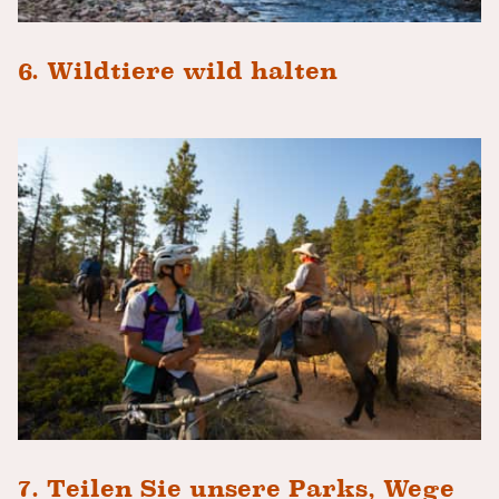
6. Wildtiere wild halten
7. Teilen Sie unsere Parks, Wege