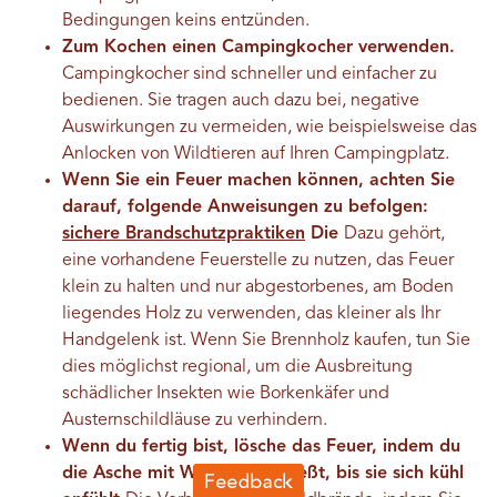
Bedingungen keins entzünden.
Zum Kochen einen Campingkocher verwenden.
Campingkocher sind schneller und einfacher zu
bedienen. Sie tragen auch dazu bei, negative
Auswirkungen zu vermeiden, wie beispielsweise das
Anlocken von Wildtieren auf Ihren Campingplatz.
Wenn Sie ein Feuer machen können, achten Sie
darauf, folgende Anweisungen zu befolgen:
sichere Brandschutzpraktiken
Die
Dazu gehört,
eine vorhandene Feuerstelle zu nutzen, das Feuer
klein zu halten und nur abgestorbenes, am Boden
liegendes Holz zu verwenden, das kleiner als Ihr
Handgelenk ist. Wenn Sie Brennholz kaufen, tun Sie
dies möglichst regional, um die Ausbreitung
schädlicher Insekten wie Borkenkäfer und
Austernschildläuse zu verhindern.
Wenn du fertig bist, lösche das Feuer, indem du
die Asche mit Wasser übergießt, bis sie sich kühl