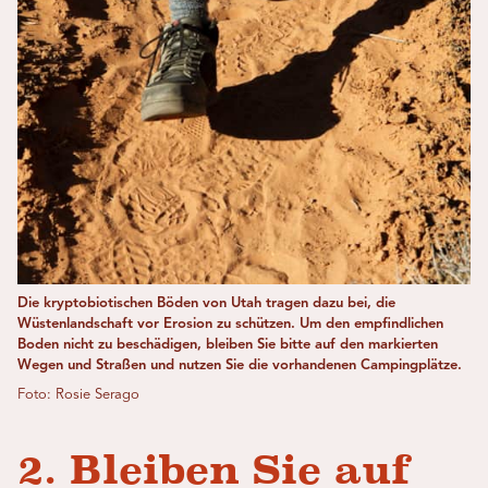
Die kryptobiotischen Böden von Utah tragen dazu bei, die
Wüstenlandschaft vor Erosion zu schützen. Um den empfindlichen
Boden nicht zu beschädigen, bleiben Sie bitte auf den markierten
Wegen und Straßen und nutzen Sie die vorhandenen Campingplätze.
Foto: Rosie Serago
2. Bleiben Sie auf