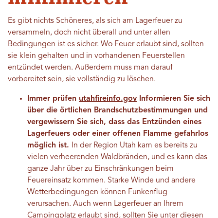
Es gibt nichts Schöneres, als sich am Lagerfeuer zu
versammeln, doch nicht überall und unter allen
Bedingungen ist es sicher. Wo Feuer erlaubt sind, sollten
sie klein gehalten und in vorhandenen Feuerstellen
entzündet werden. Außerdem muss man darauf
vorbereitet sein, sie vollständig zu löschen.
Immer prüfen
utahfireinfo.gov
Informieren Sie sich
über die örtlichen Brandschutzbestimmungen und
vergewissern Sie sich, dass das Entzünden eines
Lagerfeuers oder einer offenen Flamme gefahrlos
möglich ist.
In der Region Utah kam es bereits zu
vielen verheerenden Waldbränden, und es kann das
ganze Jahr über zu Einschränkungen beim
Feuereinsatz kommen. Starke Winde und andere
Wetterbedingungen können Funkenflug
verursachen.
Auch wenn Lagerfeuer an Ihrem
Campingplatz erlaubt sind, sollten Sie unter diesen