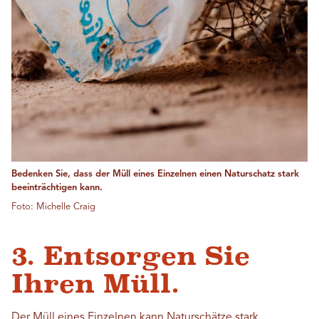
Bedenken Sie, dass der Müll eines Einzelnen einen Naturschatz stark
beeinträchtigen kann.
Foto: Michelle Craig
3. Entsorgen Sie
Ihren Müll.
Der Müll eines Einzelnen kann Naturschätze stark