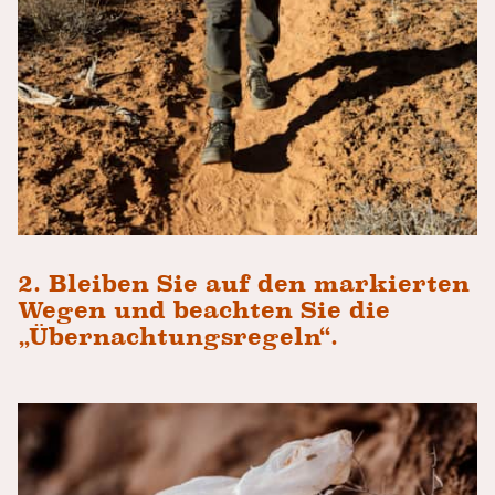
2. Bleiben Sie auf den markierten
Wegen und beachten Sie die
„Übernachtungsregeln“.