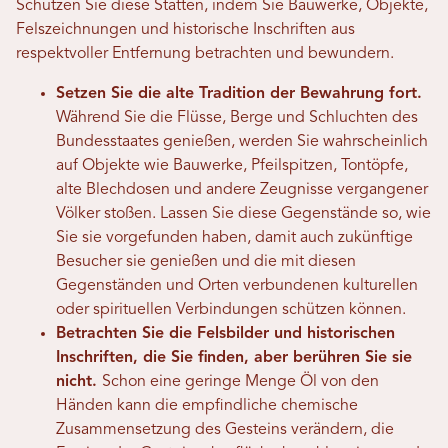
Schützen Sie diese Stätten, indem Sie Bauwerke, Objekte,
Felszeichnungen und historische Inschriften aus
respektvoller Entfernung betrachten und bewundern.
Setzen Sie die alte Tradition der Bewahrung fort.
Während Sie die Flüsse, Berge und Schluchten des
Bundesstaates genießen, werden Sie wahrscheinlich
auf Objekte wie Bauwerke, Pfeilspitzen, Tontöpfe,
alte Blechdosen und andere Zeugnisse vergangener
Völker stoßen.
Lassen Sie diese Gegenstände so, wie
Sie sie vorgefunden haben, damit auch zukünftige
Besucher sie genießen und die mit diesen
Gegenständen und Orten verbundenen kulturellen
oder spirituellen Verbindungen schützen können.
Betrachten Sie die Felsbilder und historischen
Inschriften, die Sie finden, aber berühren Sie sie
nicht.
Schon eine geringe Menge Öl von den
Händen kann die empfindliche chemische
Zusammensetzung des Gesteins verändern, die