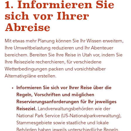
1. Informieren Sie
sich vor Ihrer
Abreise
Mit etwas mehr Planung können Sie Ihr Wissen erweitern,
Ihre Umweltbelastung reduzieren und Ihr Abenteuer
bereichern. Bereiten Sie Ihre Reise in Utah vor, indem Sie
Ihre Reiseziele recherchieren, für verschiedene
Wetterbedingungen packen und vorsichtshalber
Alternativpläne erstellen.
Informieren Sie sich vor Ihrer Reise über die
Regeln, Vorschriften und möglichen
Reservierungsanforderungen für Ihr jeweiliges
Reiseziel.
Landverwaltungsbehörden wie der
National Park Service (US-Nationalparkverwaltung),
Stammesgebiete sowie staatliche und lokale
Behörden haben jeweils unterschiedliche Regeln,