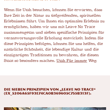
Wenn Sie Utah besuchen, können Sie erwarten, dass
Ihre Zeit in der Natur zu tiefgreifenden, spirituellen
Erlebnissen führt. Um Ihnen ein optimales Erlebnis zu
ermöglichen, haben wir uns mit Leave No Trace
zusammengetan und sieben spezifische Prinzipien für
verantwortungsvolle Erholung entwickelt. Indem Sie
diese Prinzipien befolgen, können Sie uns helfen, die
natürliche Schönheit, die lebendige Kultur und die
einzigartigen Traditionen zu bewahren, die diesen
Staat so besonders machen.
Utah Für immer
Weg.
Die sieben Prinzipien von „Leave No Trace“
(EX_5206a65f93e74ca0b369605c755b313f).