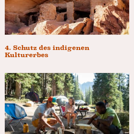
4. Schutz des indigenen
Kulturerbes