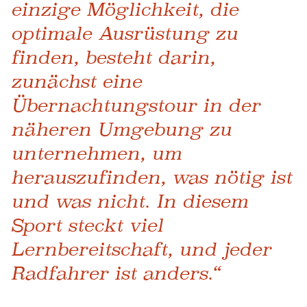
einzige Möglichkeit, die
optimale Ausrüstung zu
finden, besteht darin,
zunächst eine
Übernachtungstour in der
näheren Umgebung zu
unternehmen, um
herauszufinden, was nötig ist
und was nicht. In diesem
Sport steckt viel
Lernbereitschaft, und jeder
Radfahrer ist anders.“