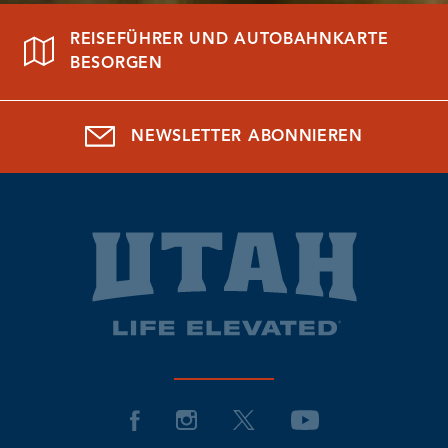
REISEFÜHRER UND AUTOBAHNKARTE
BESORGEN
NEWSLETTER ABONNIEREN