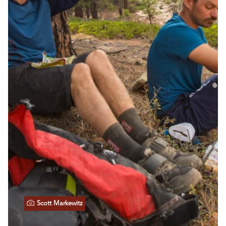
Scott Markewitz