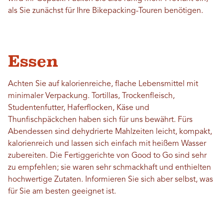
als Sie zunächst für Ihre Bikepacking-Touren benötigen.
Essen
Achten Sie auf kalorienreiche, flache Lebensmittel mit
minimaler Verpackung. Tortillas, Trockenfleisch,
Studentenfutter, Haferflocken, Käse und
Thunfischpäckchen haben sich für uns bewährt. Fürs
Abendessen sind dehydrierte Mahlzeiten leicht, kompakt,
kalorienreich und lassen sich einfach mit heißem Wasser
zubereiten. Die Fertiggerichte von Good to Go sind sehr
zu empfehlen; sie waren sehr schmackhaft und enthielten
hochwertige Zutaten. Informieren Sie sich aber selbst, was
für Sie am besten geeignet ist.