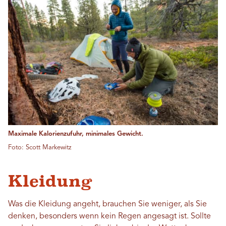
Maximale Kalorienzufuhr, minimales Gewicht.
Foto: Scott Markewitz
Kleidung
Was die Kleidung angeht, brauchen Sie weniger, als Sie
denken, besonders wenn kein Regen angesagt ist. Sollte