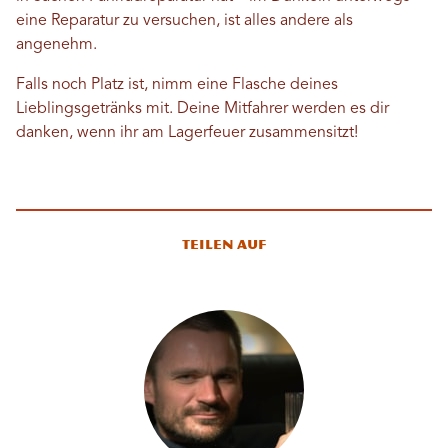
eine Reparatur zu versuchen, ist alles andere als
angenehm.
Falls noch Platz ist, nimm eine Flasche deines
Lieblingsgetränks mit. Deine Mitfahrer werden es dir
danken, wenn ihr am Lagerfeuer zusammensitzt!
Teilen auf