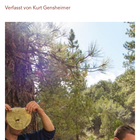
Verfasst von Kurt Gensheimer