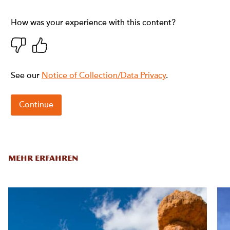
MEHR ERFAHREN