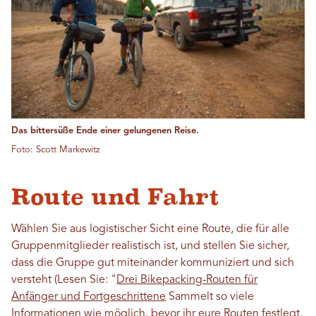
Das bittersüße Ende einer gelungenen Reise.
Foto: Scott Markewitz
Route und Fahrt
Wählen Sie aus logistischer Sicht eine Route, die für alle
Gruppenmitglieder realistisch ist, und stellen Sie sicher,
dass die Gruppe gut miteinander kommuniziert und sich
versteht (Lesen Sie: "
Drei Bikepacking-Routen für
Anfänger und Fortgeschrittene
Sammelt so viele
Informationen wie möglich, bevor ihr eure Routen festlegt,