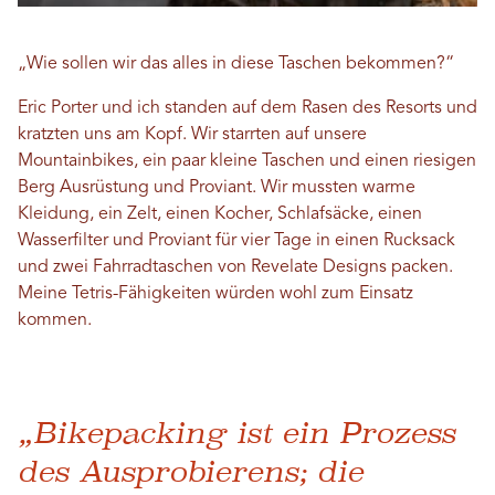
„Wie sollen wir das alles in diese Taschen bekommen?“
Eric Porter und ich standen auf dem Rasen des Resorts und
kratzten uns am Kopf. Wir starrten auf unsere
Mountainbikes, ein paar kleine Taschen und einen riesigen
Berg Ausrüstung und Proviant. Wir mussten warme
Kleidung, ein Zelt, einen Kocher, Schlafsäcke, einen
Wasserfilter und Proviant für vier Tage in einen Rucksack
und zwei Fahrradtaschen von Revelate Designs packen.
Meine Tetris-Fähigkeiten würden wohl zum Einsatz
kommen.
„Bikepacking ist ein Prozess
des Ausprobierens; die