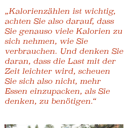
„Kalorienzählen ist wichtig,
achten Sie also darauf, dass
Sie genauso viele Kalorien zu
sich nehmen, wie Sie
verbrauchen. Und denken Sie
daran, dass die Last mit der
Zeit leichter wird, scheuen
Sie sich also nicht, mehr
Essen einzupacken, als Sie
denken, zu benötigen.“