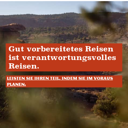
Gut vorbereitetes Reisen
ist verantwortungsvolles
Reisen.
Leisten Sie Ihren Teil, indem Sie im Voraus
planen.