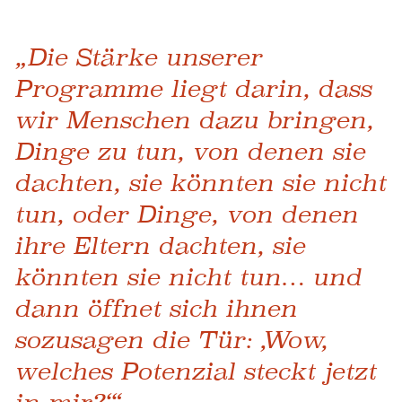
„Die Stärke unserer
Programme liegt darin, dass
wir Menschen dazu bringen,
Dinge zu tun, von denen sie
dachten, sie könnten sie nicht
tun, oder Dinge, von denen
ihre Eltern dachten, sie
könnten sie nicht tun… und
dann öffnet sich ihnen
sozusagen die Tür: ‚Wow,
welches Potenzial steckt jetzt