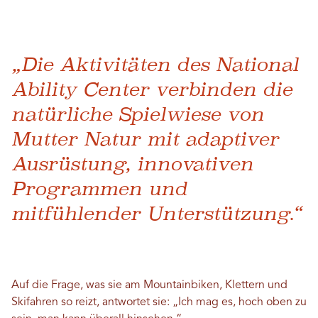
„Die Aktivitäten des National
Ability Center verbinden die
natürliche Spielwiese von
Mutter Natur mit adaptiver
Ausrüstung, innovativen
Programmen und
mitfühlender Unterstützung.“
Auf die Frage, was sie am Mountainbiken, Klettern und
Skifahren so reizt, antwortet sie: „Ich mag es, hoch oben zu