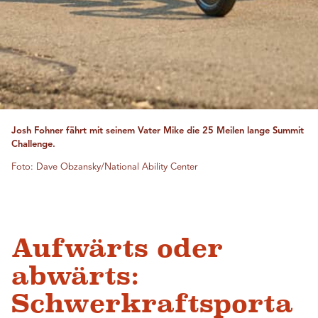
Josh Fohner fährt mit seinem Vater Mike die 25 Meilen lange Summit
Challenge.
Foto: Dave Obzansky/National Ability Center
Aufwärts oder
abwärts:
Schwerkraftsporta