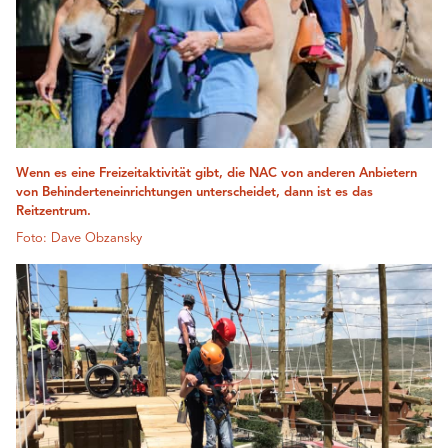
Wenn es eine Freizeitaktivität gibt, die NAC von anderen Anbietern
von Behinderteneinrichtungen unterscheidet, dann ist es das
Reitzentrum.
Foto: Dave Obzansky