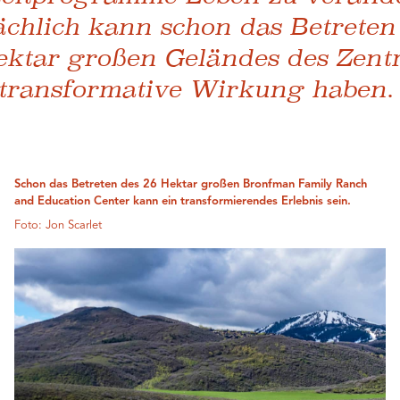
ächlich kann schon das Betreten
ektar großen Geländes des Zent
 transformative Wirkung haben.
Schon das Betreten des 26 Hektar großen Bronfman Family Ranch
and Education Center kann ein transformierendes Erlebnis sein.
Foto: Jon Scarlet