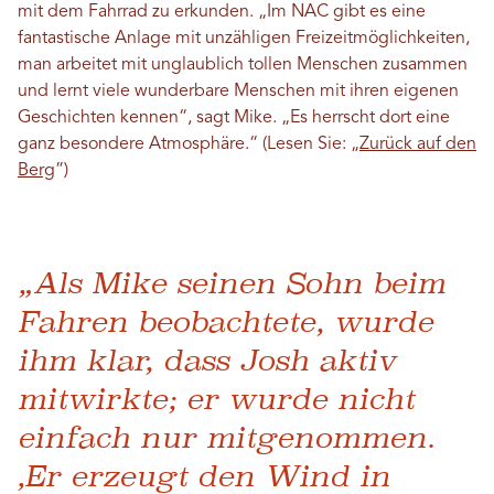
mit dem Fahrrad zu erkunden. „Im NAC gibt es eine
fantastische Anlage mit unzähligen Freizeitmöglichkeiten,
man arbeitet mit unglaublich tollen Menschen zusammen
und lernt viele wunderbare Menschen mit ihren eigenen
Geschichten kennen“, sagt Mike. „Es herrscht dort eine
ganz besondere Atmosphäre.“ (Lesen Sie: „
Zurück auf den
Berg
”)
„Als Mike seinen Sohn beim
Fahren beobachtete, wurde
ihm klar, dass Josh aktiv
mitwirkte; er wurde nicht
einfach nur mitgenommen.
‚Er erzeugt den Wind in