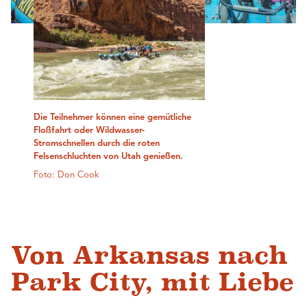
Die Teilnehmer können eine gemütliche
Floßfahrt oder Wildwasser-
Stromschnellen durch die roten
Felsenschluchten von Utah genießen.
Foto: Don Cook
Von Arkansas nach
Park City, mit Liebe