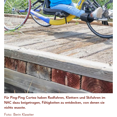
Für Ping-Ping Cortez haben Radfahren, Klettern und Skifahren im
NAC dazu beigetragen, Fähigkeiten zu entdecken, von denen sie
nichts wusste.
Foto: Berin Klawiter