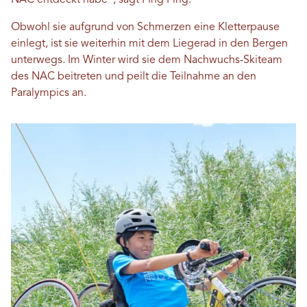
NAC entdeckt habe“, sagt Ping Ping.
Obwohl sie aufgrund von Schmerzen eine Kletterpause
einlegt, ist sie weiterhin mit dem Liegerad in den Bergen
unterwegs. Im Winter wird sie dem Nachwuchs-Skiteam
des NAC beitreten und peilt die Teilnahme an den
Paralympics an.