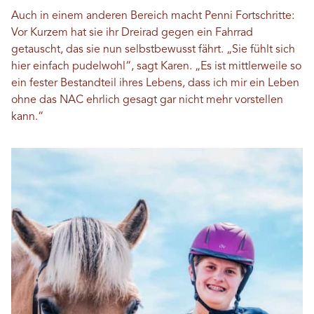
Auch in einem anderen Bereich macht Penni Fortschritte:
Vor Kurzem hat sie ihr Dreirad gegen ein Fahrrad
getauscht, das sie nun selbstbewusst fährt. „Sie fühlt sich
hier einfach pudelwohl“, sagt Karen. „Es ist mittlerweile so
ein fester Bestandteil ihres Lebens, dass ich mir ein Leben
ohne das NAC ehrlich gesagt gar nicht mehr vorstellen
kann.“