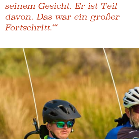
seinem Gesicht. Er ist Teil
davon. Das war ein großer
Fortschritt.‘“