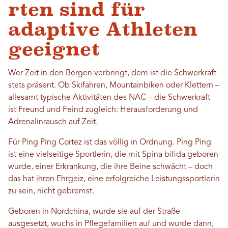
rten sind für
adaptive Athleten
geeignet
Wer Zeit in den Bergen verbringt, dem ist die Schwerkraft
stets präsent. Ob Skifahren, Mountainbiken oder Klettern –
allesamt typische Aktivitäten des NAC – die Schwerkraft
ist Freund und Feind zugleich: Herausforderung und
Adrenalinrausch auf Zeit.
Für Ping Ping Cortez ist das völlig in Ordnung. Ping Ping
ist eine vielseitige Sportlerin, die mit Spina bifida geboren
wurde, einer Erkrankung, die ihre Beine schwächt – doch
das hat ihren Ehrgeiz, eine erfolgreiche Leistungssportlerin
zu sein, nicht gebremst.
Geboren in Nordchina, wurde sie auf der Straße
ausgesetzt, wuchs in Pflegefamilien auf und wurde dann,