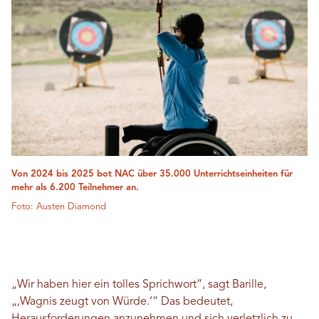
Von 2024 bis 2025 bot NAC über 35.000 Unterrichtseinheiten für
mehr als 6.200 Teilnehmer an.
Foto: Austen Diamond
„Wir haben hier ein tolles Sprichwort“, sagt Barille,
„‚Wagnis zeugt von Würde.‘“ Das bedeutet,