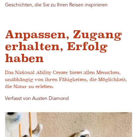
Geschichten, die Sie zu Ihren Reisen inspirieren
Anpassen, Zugang
erhalten, Erfolg
haben
Das National Ability Center bietet allen Menschen,
unabhängig von ihren Fähigkeiten, die Möglichkeit,
die Natur zu erleben.
Verfasst von Austen Diamond