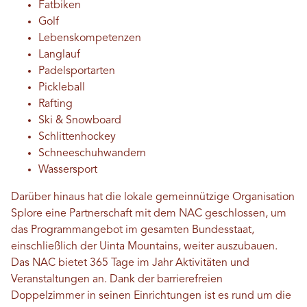
Fatbiken
Golf
Lebenskompetenzen
Langlauf
Padelsportarten
Pickleball
Rafting
Ski & Snowboard
Schlittenhockey
Schneeschuhwandern
Wassersport
Darüber hinaus hat die lokale gemeinnützige Organisation
Splore eine Partnerschaft mit dem NAC geschlossen, um
das Programmangebot im gesamten Bundesstaat,
einschließlich der Uinta Mountains, weiter auszubauen.
Das NAC bietet 365 Tage im Jahr Aktivitäten und
Veranstaltungen an. Dank der barrierefreien
Doppelzimmer in seinen Einrichtungen ist es rund um die