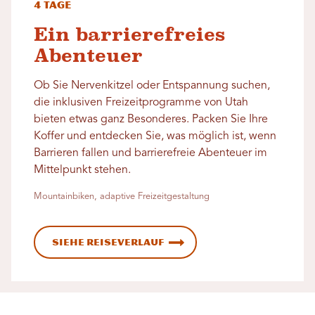
4 Tage
Ein barrierefreies
Abenteuer
Ob Sie Nervenkitzel oder Entspannung suchen,
die inklusiven Freizeitprogramme von Utah
bieten etwas ganz Besonderes. Packen Sie Ihre
Koffer und entdecken Sie, was möglich ist, wenn
Barrieren fallen und barrierefreie Abenteuer im
Mittelpunkt stehen.
Mountainbiken, adaptive Freizeitgestaltung
Siehe Reiseverlauf