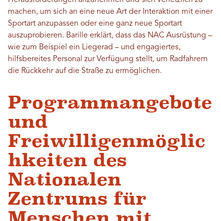
Herausforderungen anzunehmen und sich verletzlich zu
machen, um sich an eine neue Art der Interaktion mit einer
Sportart anzupassen oder eine ganz neue Sportart
auszuprobieren. Barille erklärt, dass das NAC Ausrüstung –
wie zum Beispiel ein Liegerad – und engagiertes,
hilfsbereites Personal zur Verfügung stellt, um Radfahrern
die Rückkehr auf die Straße zu ermöglichen.
Programmangebote
und
Freiwilligenmöglic
hkeiten des
Nationalen
Zentrums für
Menschen mit