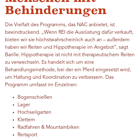
Behinderungen
Die Vielfalt des Programms, das NAC anbietet, ist
beeindruckend. „Wenn REI die Ausrüstung dafür verkauft,
bieten wir sie höchstwahrscheinlich auch an – außerdem
haben wir Reiten und Hippotherapie im Angebot“, sagt
Barille. Hippotherapie ist nicht mit therapeutischem Reiten
zu verwechseln. Es handelt sich um eine
Behandlungsmethode, bei der ein Pferd eingesetzt wird,
um Haltung und Koordination zu verbessern. Das
Programm umfasst im Einzelnen:
Bogenschießen
Lager
Hochseilgarten
Klettern
Radfahren & Mountainbiken
Reitsport