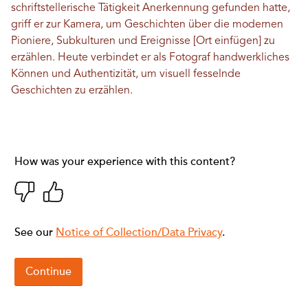
schriftstellerische Tätigkeit Anerkennung gefunden hatte,
griff er zur Kamera, um Geschichten über die modernen
Pioniere, Subkulturen und Ereignisse [Ort einfügen] zu
erzählen. Heute verbindet er als Fotograf handwerkliches
Können und Authentizität, um visuell fesselnde
Geschichten zu erzählen.