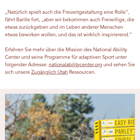
„Natürlich spielt auch die Freizeitgestaltung eine Rolle“,
fährt Barille fort, „aber wir bekommen auch Freiwillige, die
etwas zurückgeben und im Leben anderer Menschen
etwas bewirken wollen, und das ist wirklich inspirierend.“
Erfahren Sie mehr über die Mission des National Ability
Center und seine Programme für adaptiven Sport unter
folgender Adresse:
nationalabilitycenter.org
und sehen Sie
sich unsere
Zugänglich Utah
Ressourcen.