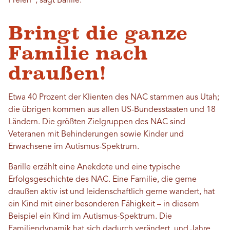
Freien“, sagt Barille.
Bringt die ganze
Familie nach
draußen!
Etwa 40 Prozent der Klienten des NAC stammen aus Utah;
die übrigen kommen aus allen US-Bundesstaaten und 18
Ländern. Die größten Zielgruppen des NAC sind
Veteranen mit Behinderungen sowie Kinder und
Erwachsene im Autismus-Spektrum.
Barille erzählt eine Anekdote und eine typische
Erfolgsgeschichte des NAC. Eine Familie, die gerne
draußen aktiv ist und leidenschaftlich gerne wandert, hat
ein Kind mit einer besonderen Fähigkeit – in diesem
Beispiel ein Kind im Autismus-Spektrum. Die
Familiendynamik hat sich dadurch verändert, und Jahre