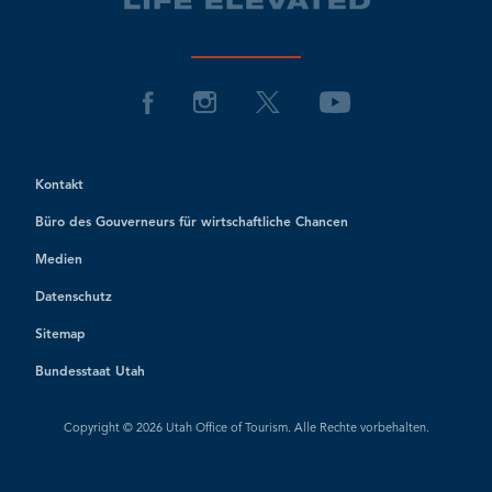
Kontakt
Büro des Gouverneurs für wirtschaftliche Chancen
Medien
Datenschutz
Sitemap
Bundesstaat Utah
Copyright © 2026 Utah Office of Tourism. Alle Rechte vorbehalten.