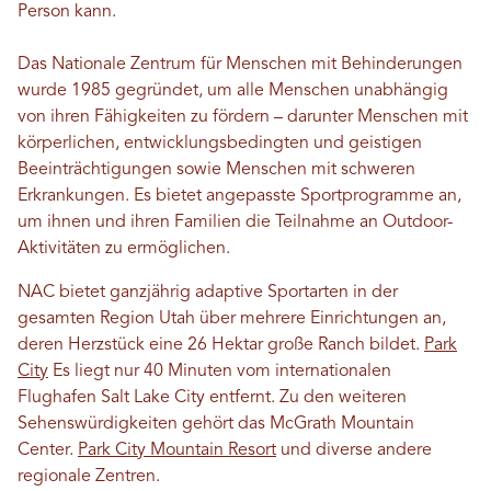
Person kann.
Das Nationale Zentrum für Menschen mit Behinderungen
wurde 1985 gegründet, um alle Menschen unabhängig
von ihren Fähigkeiten zu fördern – darunter Menschen mit
körperlichen, entwicklungsbedingten und geistigen
Beeinträchtigungen sowie Menschen mit schweren
Erkrankungen. Es bietet angepasste Sportprogramme an,
um ihnen und ihren Familien die Teilnahme an Outdoor-
Aktivitäten zu ermöglichen.
NAC bietet ganzjährig adaptive Sportarten in der
gesamten Region Utah über mehrere Einrichtungen an,
deren Herzstück eine 26 Hektar große Ranch bildet.
Park
City
Es liegt nur 40 Minuten vom internationalen
Flughafen Salt Lake City entfernt. Zu den weiteren
Sehenswürdigkeiten gehört das McGrath Mountain
Center.
Park City Mountain Resort
und diverse andere
regionale Zentren.