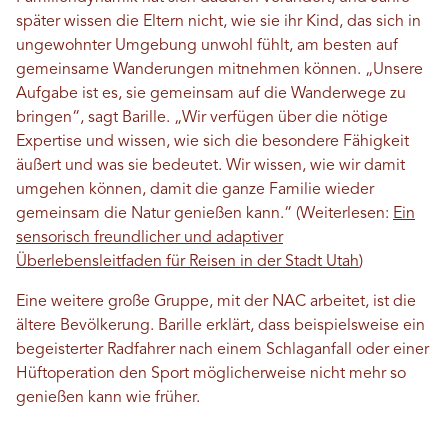
später wissen die Eltern nicht, wie sie ihr Kind, das sich in
ungewohnter Umgebung unwohl fühlt, am besten auf
gemeinsame Wanderungen mitnehmen können. „Unsere
Aufgabe ist es, sie gemeinsam auf die Wanderwege zu
bringen“, sagt Barille. „Wir verfügen über die nötige
Expertise und wissen, wie sich die besondere Fähigkeit
äußert und was sie bedeutet. Wir wissen, wie wir damit
umgehen können, damit die ganze Familie wieder
gemeinsam die Natur genießen kann.“ (Weiterlesen:
Ein
sensorisch freundlicher und adaptiver
Überlebensleitfaden für Reisen in der Stadt Utah
)
Eine weitere große Gruppe, mit der NAC arbeitet, ist die
ältere Bevölkerung. Barille erklärt, dass beispielsweise ein
begeisterter Radfahrer nach einem Schlaganfall oder einer
Hüftoperation den Sport möglicherweise nicht mehr so ​​
genießen kann wie früher.