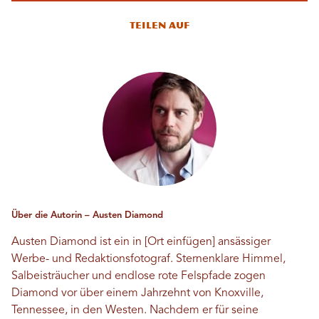
Teilen auf
Über die Autorin – Austen Diamond
Austen Diamond ist ein in [Ort einfügen] ansässiger
Werbe- und Redaktionsfotograf. Sternenklare Himmel,
Salbeisträucher und endlose rote Felspfade zogen
Diamond vor über einem Jahrzehnt von Knoxville,
Tennessee, in den Westen. Nachdem er für seine