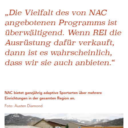
„Die Vielfalt des von NAC
angebotenen Programms ist
überwältigend. Wenn REI die
Ausrüstung dafür verkauft,
dann ist es wahrscheinlich,
dass wir sie auch anbieten.“
NAC bietet ganzjährig adaptive Sportarten über mehrere
Einrichtungen in der gesamten Region an.
Foto: Austen Diamond