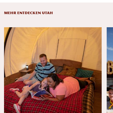
MEHR ENTDECKEN UTAH