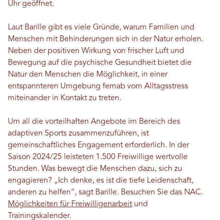
Uhr geöffnet.
Laut Barille gibt es viele Gründe, warum Familien und
Menschen mit Behinderungen sich in der Natur erholen.
Neben der positiven Wirkung von frischer Luft und
Bewegung auf die psychische Gesundheit bietet die
Natur den Menschen die Möglichkeit, in einer
entspannteren Umgebung fernab vom Alltagsstress
miteinander in Kontakt zu treten.
Um all die vorteilhaften Angebote im Bereich des
adaptiven Sports zusammenzuführen, ist
gemeinschaftliches Engagement erforderlich. In der
Saison 2024/25 leisteten 1.500 Freiwillige wertvolle
Stunden. Was bewegt die Menschen dazu, sich zu
engagieren? „Ich denke, es ist die tiefe Leidenschaft,
anderen zu helfen“, sagt Barille. Besuchen Sie das NAC.
Möglichkeiten für Freiwilligenarbeit
und
Trainingskalender.