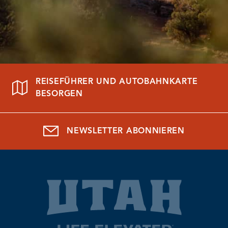
REISEFÜHRER UND AUTOBAHNKARTE
BESORGEN
NEWSLETTER ABONNIEREN