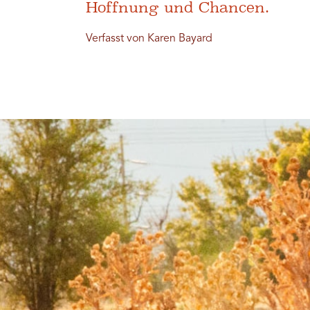
Hoffnung und Chancen.
Verfasst von Karen Bayard