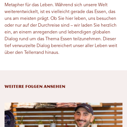
Metapher für das Leben. Während sich unsere Welt
weiterentwickelt, ist es vielleicht gerade das Essen, das
uns am meisten prägt. Ob Sie hier leben, uns besuchen
oder nur auf der Durchreise sind – wir laden Sie herzlich
ein, an einem anregenden und lebendigen globalen
Dialog rund um das Thema Essen teilzunehmen. Dieser
tief verwurzelte Dialog bereichert unser aller Leben weit
über den Tellerrand hinaus.
Weitere Folgen ansehen