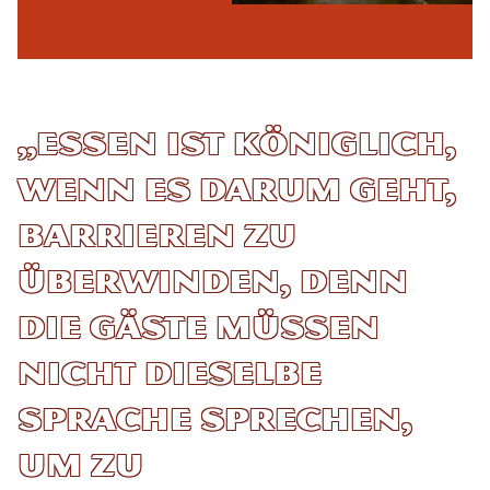
„Essen ist königlich,
wenn es darum geht,
Barrieren zu
überwinden, denn
die Gäste müssen
nicht dieselbe
Sprache sprechen,
um zu