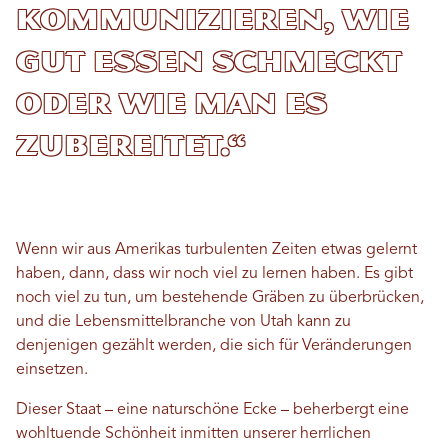
kommunizieren, wie
gut Essen schmeckt
oder wie man es
zubereitet.“
Wenn wir aus Amerikas turbulenten Zeiten etwas gelernt
haben, dann, dass wir noch viel zu lernen haben. Es gibt
noch viel zu tun, um bestehende Gräben zu überbrücken,
und die Lebensmittelbranche von Utah kann zu
denjenigen gezählt werden, die sich für Veränderungen
einsetzen.
Dieser Staat – eine naturschöne Ecke – beherbergt eine
wohltuende Schönheit inmitten unserer herrlichen