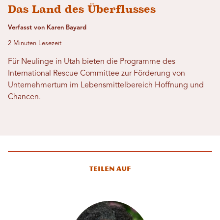
Das Land des Überflusses
Verfasst von Karen Bayard
2 Minuten Lesezeit
Für Neulinge in Utah bieten die Programme des
International Rescue Committee zur Förderung von
Unternehmertum im Lebensmittelbereich Hoffnung und
Chancen.
Teilen auf