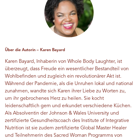
Über die Autorin – Karen Bayard
Karen Bayard, Inhaberin von Whole Body Laughter, ist
überzeugt, dass Freude ein wesentlicher Bestandteil von
Wohlbefinden und zugleich ein revolutionärer Akt ist.
Während der Pandemie, als die Unruhen lokal und national
zunahmen, wandte sich Karen ihrer Liebe zu Worten zu,
um ihr gebrochenes Herz zu heilen. Sie kocht
leidenschaftlich gern und erkundet verschiedene Küchen.
Als Absolventin der Johnson & Wales University und
zertifizierte Gesundheitscoach des Institute of Integrative
Nutrition ist sie zudem zertifizierte Global Master Healer
und Teilnehmerin des Sacred Woman Programms von