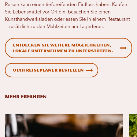
Reisen kann einen tiefgreifenden Einfluss haben. Kaufen
Sie Lebensmittel vor Ort ein, besuchen Sie einen
Kunsthandwerksladen oder essen Sie in einem Restaurant
– zusätzlich zu den Mahlzeiten am Lagerfeuer.
Entdecken Sie weitere Möglichkeiten,
lokale Unternehmen zu unterstützen.
Utah Reiseplaner bestellen
MEHR ERFAHREN