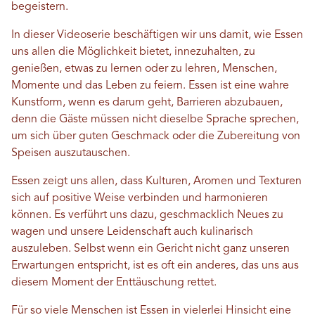
begeistern.
In dieser Videoserie beschäftigen wir uns damit, wie Essen
uns allen die Möglichkeit bietet, innezuhalten, zu
genießen, etwas zu lernen oder zu lehren, Menschen,
Momente und das Leben zu feiern. Essen ist eine wahre
Kunstform, wenn es darum geht, Barrieren abzubauen,
denn die Gäste müssen nicht dieselbe Sprache sprechen,
um sich über guten Geschmack oder die Zubereitung von
Speisen auszutauschen.
Essen zeigt uns allen, dass Kulturen, Aromen und Texturen
sich auf positive Weise verbinden und harmonieren
können. Es verführt uns dazu, geschmacklich Neues zu
wagen und unsere Leidenschaft auch kulinarisch
auszuleben. Selbst wenn ein Gericht nicht ganz unseren
Erwartungen entspricht, ist es oft ein anderes, das uns aus
diesem Moment der Enttäuschung rettet.
Für so viele Menschen ist Essen in vielerlei Hinsicht eine