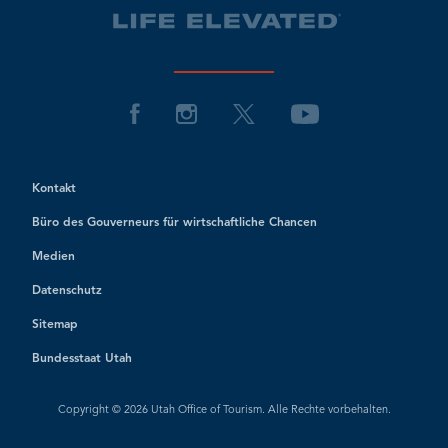
Kontakt
Büro des Gouverneurs für wirtschaftliche Chancen
Medien
Datenschutz
Sitemap
Bundesstaat Utah
Copyright © 2026 Utah Office of Tourism. Alle Rechte vorbehalten.