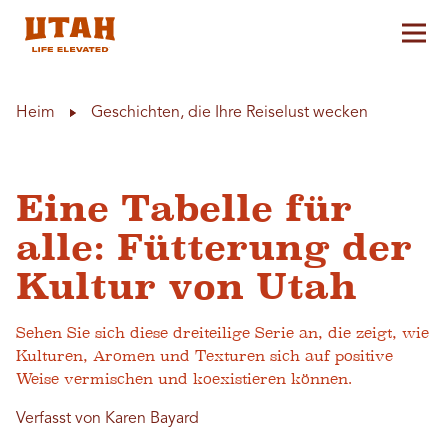
Hau
Skip to content
Heim
Geschichten, die Ihre Reiselust wecken
Eine Tabelle für
alle: Fütterung der
Kultur von Utah
Sehen Sie sich diese dreiteilige Serie an, die zeigt, wie
Kulturen, Aromen und Texturen sich auf positive
Weise vermischen und koexistieren können.
Verfasst von Karen Bayard