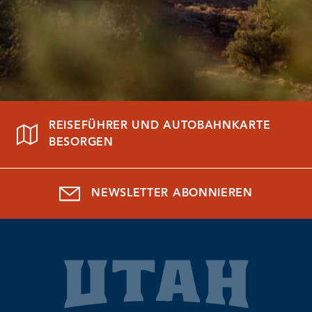
REISEFÜHRER UND AUTOBAHNKARTE
BESORGEN
NEWSLETTER ABONNIEREN