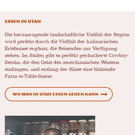
Essen in Utah
Die herausragende landschaftliche Vielfalt der Region
wird perfekt durch die Vielfalt der kulinarischen
Erlebnisse ergänzt, die Reisenden zur Verfügung
stehen. Im Süden gibt es perfekt geräucherte Cowboy-
Steaks, die den Geist des amerikanischen Westens
einfangen, und entlang der Küste eine blühende
Farm-to-Table-Szene.
Wo man in Utah essen gehen kann