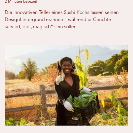
2 Minuten Lesezeit
Die innovativen Teller eines Sushi-Kochs lassen seinen
Designhintergrund erahnen – während er Gerichte
serviert, die „magisch“ sein sollen.