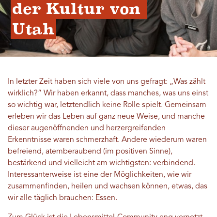
der Kultur von 
Utah
In letzter Zeit haben sich viele von uns gefragt: „Was zählt
wirklich?“ Wir haben erkannt, dass manches, was uns einst
so wichtig war, letztendlich keine Rolle spielt. Gemeinsam
erleben wir das Leben auf ganz neue Weise, und manche
dieser augenöffnenden und herzergreifenden
Erkenntnisse waren schmerzhaft. Andere wiederum waren
befreiend, atemberaubend (im positiven Sinne),
bestärkend und vielleicht am wichtigsten: verbindend.
Interessanterweise ist eine der Möglichkeiten, wie wir
zusammenfinden, heilen und wachsen können, etwas, das
wir alle täglich brauchen: Essen.