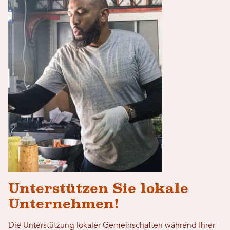
Unterstützen Sie lokale
Unternehmen!
Die Unterstützung lokaler Gemeinschaften während Ihrer