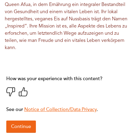
Queen Afua, in dem Ernährung ein integraler Bestandteil
von Gesundheit und einem vitalen Leben ist. Ihr lokal
hergestelltes, veganes Eis auf Nussbasis trägt den Namen
„Inspired“. Ihre Mission ist es, alle Aspekte des Lebens zu
erforschen, um letztendlich Wege aufzuzeigen und zu
teilen, wie man Freude und ein vitales Leben verkörpern
kann.