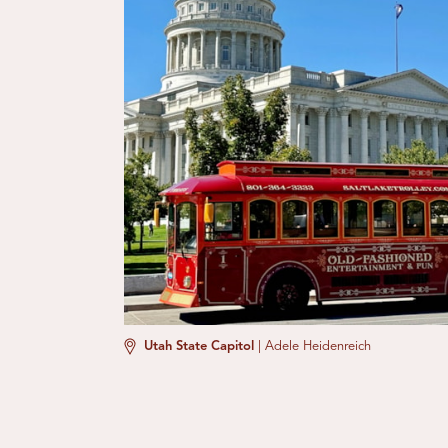
Utah State Capitol
|
Adele Heidenreich