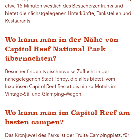
etwa 15 Minuten westlich des Besucherzentrums und
bietet die nächstgelegenen Unterkünfte, Tankstellen und
Restaurants.
Wo kann man in der Nähe von
Capitol Reef National Park
übernachten?
Besucher finden typischerweise Zuflucht in der
nahegelegenen Stadt Torrey, die alles bietet, vom
luxuriösen Capitol Reef Resort bis hin zu Motels im
Vintage-Stil und Glamping-Wagen.
Wo kann man im Capitol Reef am
besten campen?
Das Kronjuwel des Parks ist der Fruita-Campingplatz, für