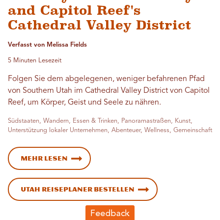
and Capitol Reef's
Cathedral Valley District
Verfasst von Melissa Fields
5 Minuten Lesezeit
Folgen Sie dem abgelegenen, weniger befahrenen Pfad
von Southern Utah im Cathedral Valley District von Capitol
Reef, um Körper, Geist und Seele zu nähren.
Südstaaten, Wandern, Essen & Trinken, Panoramastraßen, Kunst,
Unterstützung lokaler Unternehmen, Abenteuer, Wellness, Gemeinschaft
Mehr lesen
Utah Reiseplaner bestellen