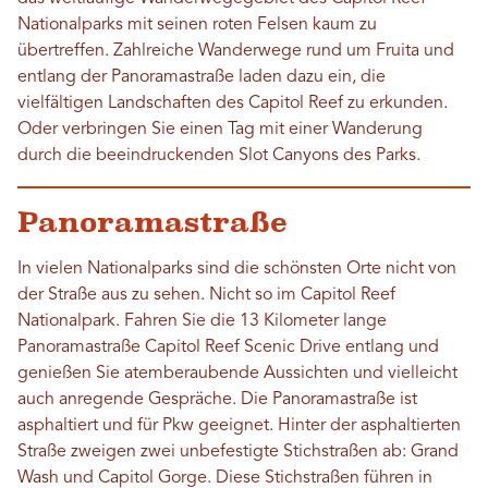
Nationalparks mit seinen roten Felsen kaum zu
übertreffen. Zahlreiche Wanderwege rund um Fruita und
entlang der Panoramastraße laden dazu ein, die
vielfältigen Landschaften des Capitol Reef zu erkunden.
Oder verbringen Sie einen Tag mit einer Wanderung
durch die beeindruckenden Slot Canyons des Parks.
Panoramastraße
In vielen Nationalparks sind die schönsten Orte nicht von
der Straße aus zu sehen. Nicht so im Capitol Reef
Nationalpark. Fahren Sie die 13 Kilometer lange
Panoramastraße Capitol Reef Scenic Drive entlang und
genießen Sie atemberaubende Aussichten und vielleicht
auch anregende Gespräche. Die Panoramastraße ist
asphaltiert und für Pkw geeignet. Hinter der asphaltierten
Straße zweigen zwei unbefestigte Stichstraßen ab: Grand
Wash und Capitol Gorge. Diese Stichstraßen führen in