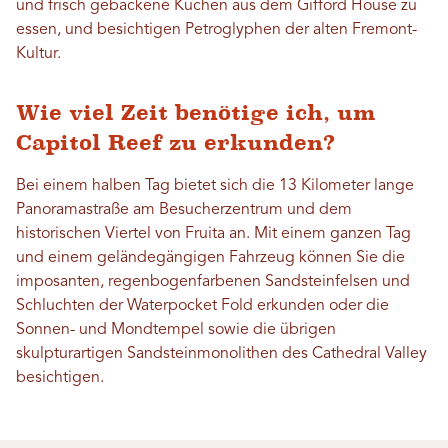
und frisch gebackene Kuchen aus dem Gifford House zu
essen, und besichtigen Petroglyphen der alten Fremont-
Kultur.
Wie viel Zeit benötige ich, um
Capitol Reef zu erkunden?
Bei einem halben Tag bietet sich die 13 Kilometer lange
Panoramastraße am Besucherzentrum und dem
historischen Viertel von Fruita an. Mit einem ganzen Tag
und einem geländegängigen Fahrzeug können Sie die
imposanten, regenbogenfarbenen Sandsteinfelsen und
Schluchten der Waterpocket Fold erkunden oder die
Sonnen- und Mondtempel sowie die übrigen
skulpturartigen Sandsteinmonolithen des Cathedral Valley
besichtigen.