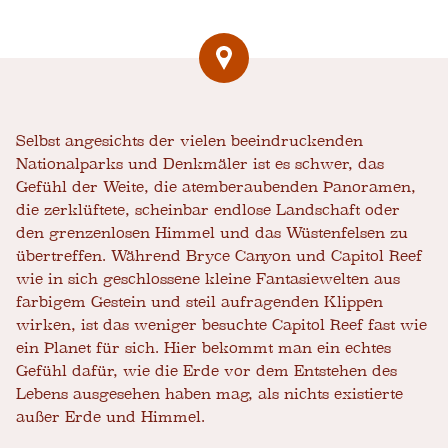
Selbst angesichts der vielen beeindruckenden
Nationalparks und Denkmäler ist es schwer, das
Gefühl der Weite, die atemberaubenden Panoramen,
die zerklüftete, scheinbar endlose Landschaft oder
den grenzenlosen Himmel und das Wüstenfelsen zu
übertreffen. Während Bryce Canyon und Capitol Reef
wie in sich geschlossene kleine Fantasiewelten aus
farbigem Gestein und steil aufragenden Klippen
wirken, ist das weniger besuchte Capitol Reef fast wie
ein Planet für sich. Hier bekommt man ein echtes
Gefühl dafür, wie die Erde vor dem Entstehen des
Lebens ausgesehen haben mag, als nichts existierte
außer Erde und Himmel.