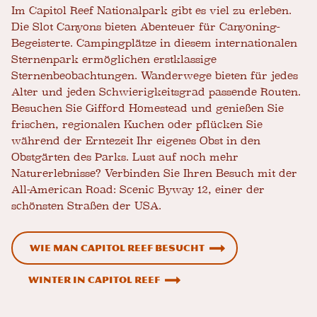
Im Capitol Reef Nationalpark gibt es viel zu erleben.
Die Slot Canyons bieten Abenteuer für Canyoning-
Begeisterte. Campingplätze in diesem internationalen
Sternenpark ermöglichen erstklassige
Sternenbeobachtungen. Wanderwege bieten für jedes
Alter und jeden Schwierigkeitsgrad passende Routen.
Besuchen Sie Gifford Homestead und genießen Sie
frischen, regionalen Kuchen oder pflücken Sie
während der Erntezeit Ihr eigenes Obst in den
Obstgärten des Parks. Lust auf noch mehr
Naturerlebnisse? Verbinden Sie Ihren Besuch mit der
All-American Road: Scenic Byway 12, einer der
schönsten Straßen der USA.
Wie man Capitol Reef besucht
Winter in Capitol Reef