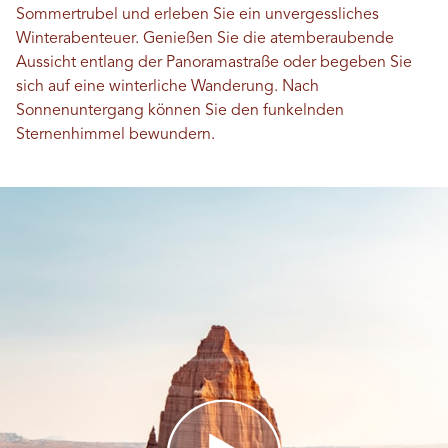
Sommertrubel und erleben Sie ein unvergessliches
Winterabenteuer. Genießen Sie die atemberaubende
Aussicht entlang der Panoramastraße oder begeben Sie
sich auf eine winterliche Wanderung. Nach
Sonnenuntergang können Sie den funkelnden
Sternenhimmel bewundern.