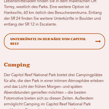
Lebensmittelläden finden Sie in dem malerischen Ort
Torrey, westlich des Parks. Eine weitere Option ist
Hanksville, 60 km östlich des Besucherzentrums. Entlang
der SR 24 finden Sie weitere Unterkünfte in Boulder und
entlang der SR 12 in Escalante.
Unterkünfte in der Nähe von Capitol
Reef
Camping
Der Capitol Reef National Park bietet drei Campingplätze
für alle, die den Park in einer intimen Atmosphäre erleben
und das Licht der frühen Morgen- und späten
Abendstunden genießen möchten – die besten
Fotomotive bieten sich zu diesen Zeiten. Außerdem
ermöglicht Camping im Capitol Reef National Park