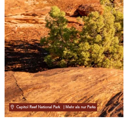
Capitol Reef National Park
| Mehr als nur Parks