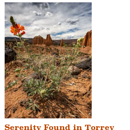
Serenity Found in Torrey