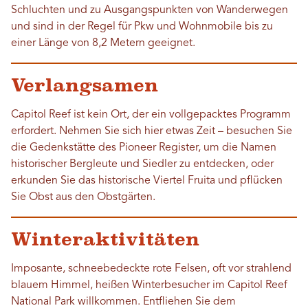
Schluchten und zu Ausgangspunkten von Wanderwegen
und sind in der Regel für Pkw und Wohnmobile bis zu
einer Länge von 8,2 Metern geeignet.
Verlangsamen
Capitol Reef ist kein Ort, der ein vollgepacktes Programm
erfordert. Nehmen Sie sich hier etwas Zeit – besuchen Sie
die Gedenkstätte des Pioneer Register, um die Namen
historischer Bergleute und Siedler zu entdecken, oder
erkunden Sie das historische Viertel Fruita und pflücken
Sie Obst aus den Obstgärten.
Winteraktivitäten
Imposante, schneebedeckte rote Felsen, oft vor strahlend
blauem Himmel, heißen Winterbesucher im Capitol Reef
National Park willkommen. Entfliehen Sie dem