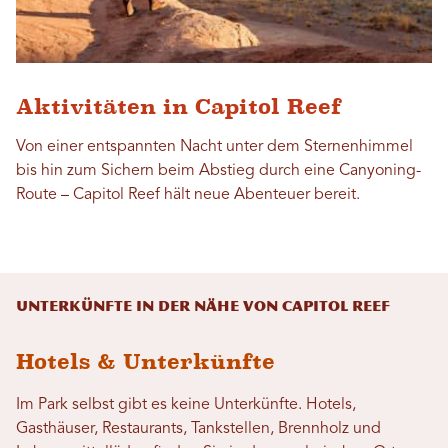
Aktivitäten in Capitol Reef
Von einer entspannten Nacht unter dem Sternenhimmel
bis hin zum Sichern beim Abstieg durch eine Canyoning-
Route – Capitol Reef hält neue Abenteuer bereit.
Unterkünfte in der Nähe von Capitol Reef
Hotels & Unterkünfte
Im Park selbst gibt es keine Unterkünfte. Hotels,
Gasthäuser, Restaurants, Tankstellen, Brennholz und