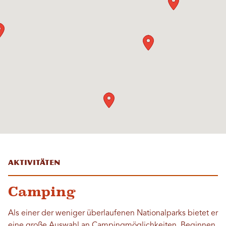
Aktivitäten
Camping
Als einer der weniger überlaufenen Nationalparks bietet er
eine große Auswahl an Campingmöglichkeiten. Beginnen