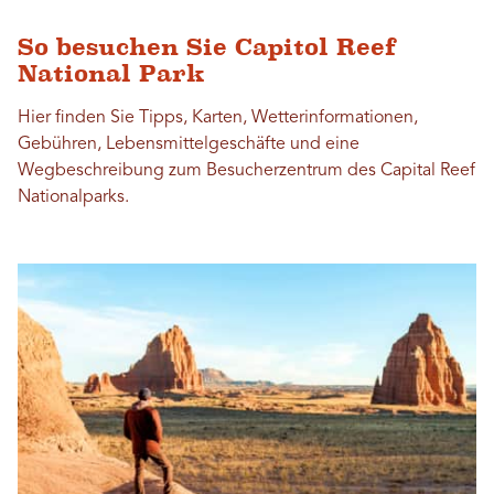
So besuchen Sie Capitol Reef
National Park
Hier finden Sie Tipps, Karten, Wetterinformationen,
Gebühren, Lebensmittelgeschäfte und eine
Wegbeschreibung zum Besucherzentrum des Capital Reef
Nationalparks.