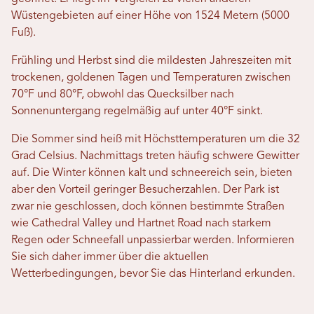
Wüstengebieten auf einer Höhe von 1524 Metern (5000
Fuß).
Frühling und Herbst sind die mildesten Jahreszeiten mit
trockenen, goldenen Tagen und Temperaturen zwischen
70°F und 80°F, obwohl das Quecksilber nach
Sonnenuntergang regelmäßig auf unter 40°F sinkt.
Die Sommer sind heiß mit Höchsttemperaturen um die 32
Grad Celsius. Nachmittags treten häufig schwere Gewitter
auf. Die Winter können kalt und schneereich sein, bieten
aber den Vorteil geringer Besucherzahlen. Der Park ist
zwar nie geschlossen, doch können bestimmte Straßen
wie Cathedral Valley und Hartnet Road nach starkem
Regen oder Schneefall unpassierbar werden. Informieren
Sie sich daher immer über die aktuellen
Wetterbedingungen, bevor Sie das Hinterland erkunden.