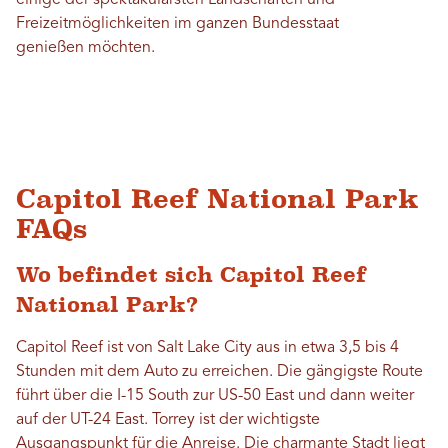
einige der spektakulärsten Landschaften und
Freizeitmöglichkeiten im ganzen Bundesstaat
genießen möchten.
Capitol Reef National Park
FAQs
Wo befindet sich Capitol Reef
National Park?
Capitol Reef ist von Salt Lake City aus in etwa 3,5 bis 4
Stunden mit dem Auto zu erreichen. Die gängigste Route
führt über die I-15 South zur US-50 East und dann weiter
auf der UT-24 East. Torrey ist der wichtigste
Ausgangspunkt für die Anreise. Die charmante Stadt liegt