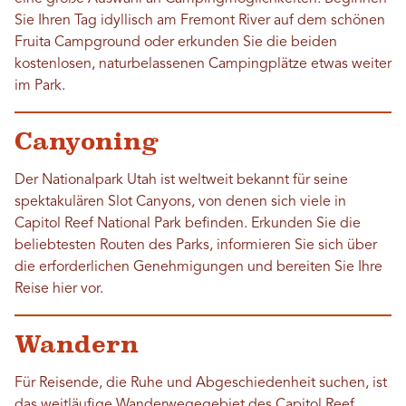
Sie Ihren Tag idyllisch am Fremont River auf dem schönen
Fruita Campground oder erkunden Sie die beiden
kostenlosen, naturbelassenen Campingplätze etwas weiter
im Park.
Canyoning
Der Nationalpark Utah ist weltweit bekannt für seine
spektakulären Slot Canyons, von denen sich viele in
Capitol Reef National Park befinden. Erkunden Sie die
beliebtesten Routen des Parks, informieren Sie sich über
die erforderlichen Genehmigungen und bereiten Sie Ihre
Reise hier vor.
Wandern
Für Reisende, die Ruhe und Abgeschiedenheit suchen, ist
das weitläufige Wanderwegegebiet des Capitol Reef