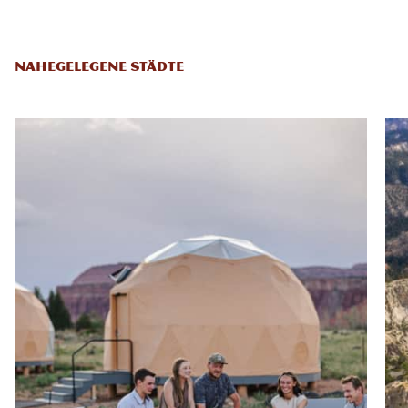
NAHEGELEGENE STÄDTE