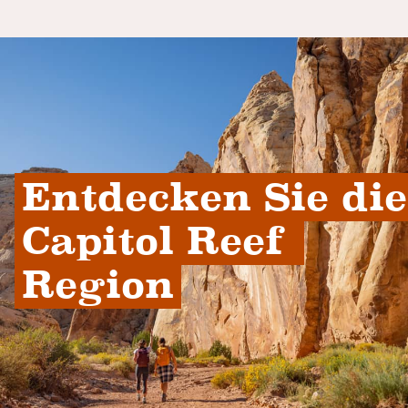
Entdecken Sie die 
Capitol Reef 
Region