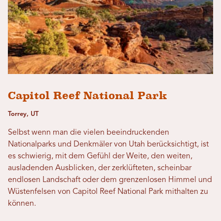
Capitol Reef National Park
Torrey, UT
Selbst wenn man die vielen beeindruckenden
Nationalparks und Denkmäler von Utah berücksichtigt, ist
es schwierig, mit dem Gefühl der Weite, den weiten,
ausladenden Ausblicken, der zerklüfteten, scheinbar
endlosen Landschaft oder dem grenzenlosen Himmel und
Wüstenfelsen von Capitol Reef National Park mithalten zu
können.