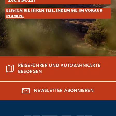
Leisten Sie Ihren Teil, indem Sie im Voraus
planen.
REISEFÜHRER UND AUTOBAHNKARTE
BESORGEN
NEWSLETTER ABONNIEREN