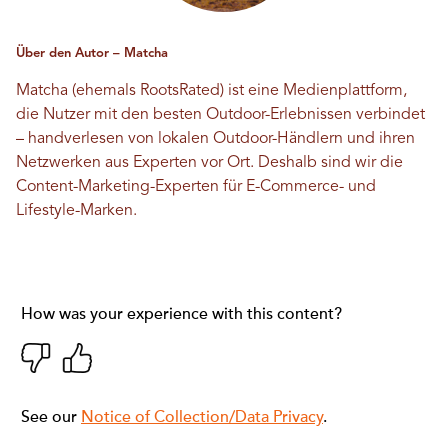
Über den Autor – Matcha
Matcha (ehemals RootsRated) ist eine Medienplattform,
die Nutzer mit den besten Outdoor-Erlebnissen verbindet
– handverlesen von lokalen Outdoor-Händlern und ihren
Netzwerken aus Experten vor Ort. Deshalb sind wir die
Content-Marketing-Experten für E-Commerce- und
Lifestyle-Marken.