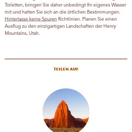
Toiletten, bringen Sie daher unbedingt Ihr eigenes Wasser
mit und halten Sie sich an die örtlichen Bestimmungen.
Hinterlasse keine Spuren
Richtlinien. Planen Sie einen
Ausflug zu den einzigartigen Landschaften der Henry
Mountains, Utah.
Teilen auf