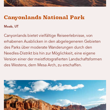
Canyonlands National Park
Moab, UT
Canyonlands bietet vielfältige Reiseerlebnisse, von
erhabenen Ausblicken in den abgelegeneren Gebieten
des Parks über moderate Wanderungen durch den
Needles-Distrikt bis hin zur Möglichkeit, eine eigene
Version einer der meistfotografierten Landschaftsformen
des Westens, dem Mesa Arch, zu erschaffen.