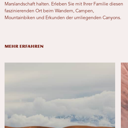
Marslandschaft halten. Erleben Sie mit Ihrer Familie diesen
faszinierenden Ort beim Wandern, Campen,
Mountainbiken und Erkunden der umliegenden Canyons.
MEHR ERFAHREN