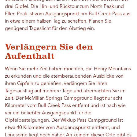
drei Gipfel. Die Hin- und Rücktour zum North Peak und
Ellen Peak ist vom Ausgangspunkt am Bull Creek Pass aus
in etwa einem halben Tag zu schaffen. Planen Sie
genügend Tageslicht für den Abstieg ein.
Verlängern Sie den
Aufenthalt
Wenn Sie mehr Zeit haben möchten, die Henry Mountains
zu erkunden und die atemberaubenden Ausblicke von
ihren Gipfeln zu genießen, verlängern Sie Ihren
Tagesausflug auf mehrere Tage und übernachten Sie im
Zelt. Der McMillan Springs Campground liegt nur acht
Kilometer vom Bull Creek Pass entfernt und ist nach wie
vor ein beliebter Ausgangspunkt für die
Gipfelbesteigungen. Der Wikiup Pass Campground ist
etwa 40 Kilometer vom Ausgangspunkt entfernt, und
Lonesome liegt noch näher. An keinem dieser Orte gibt es