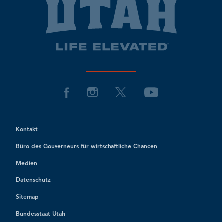
Kontakt
Büro des Gouverneurs für wirtschaftliche Chancen
Medien
Datenschutz
Sitemap
Bundesstaat Utah