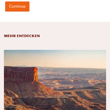
Mehr entdecken