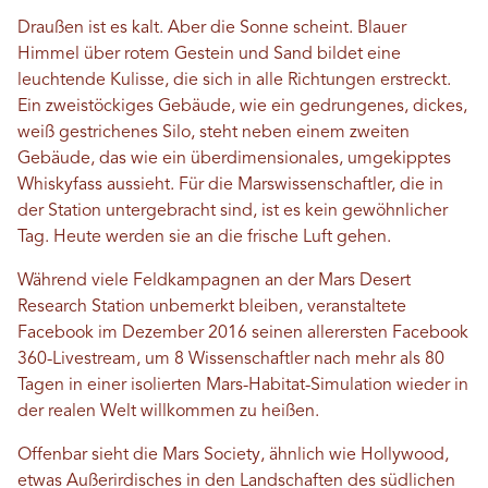
Draußen ist es kalt. Aber die Sonne scheint. Blauer
Himmel über rotem Gestein und Sand bildet eine
leuchtende Kulisse, die sich in alle Richtungen erstreckt.
Ein zweistöckiges Gebäude, wie ein gedrungenes, dickes,
weiß gestrichenes Silo, steht neben einem zweiten
Gebäude, das wie ein überdimensionales, umgekipptes
Whiskyfass aussieht. Für die Marswissenschaftler, die in
der Station untergebracht sind, ist es kein gewöhnlicher
Tag. Heute werden sie an die frische Luft gehen.
Während viele Feldkampagnen an der Mars Desert
Research Station unbemerkt bleiben, veranstaltete
Facebook im Dezember 2016 seinen allerersten Facebook
360-Livestream, um 8 Wissenschaftler nach mehr als 80
Tagen in einer isolierten Mars-Habitat-Simulation wieder in
der realen Welt willkommen zu heißen.
Offenbar sieht die Mars Society, ähnlich wie Hollywood,
etwas Außerirdisches in den Landschaften des südlichen