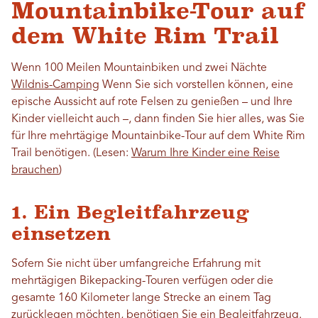
Mountainbike-Tour auf
dem White Rim Trail
Wenn 100 Meilen Mountainbiken und zwei Nächte
Wildnis-Camping
Wenn Sie sich vorstellen können, eine
epische Aussicht auf rote Felsen zu genießen – und Ihre
Kinder vielleicht auch –, dann finden Sie hier alles, was Sie
für Ihre mehrtägige Mountainbike-Tour auf dem White Rim
Trail benötigen.
(Lesen:
Warum Ihre Kinder eine Reise
brauchen
)
1. Ein Begleitfahrzeug
einsetzen
Sofern Sie nicht über umfangreiche Erfahrung mit
mehrtägigen Bikepacking-Touren verfügen oder die
gesamte 160 Kilometer lange Strecke an einem Tag
zurücklegen möchten, benötigen Sie ein Begleitfahrzeug.