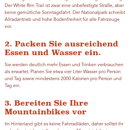
Der White Rim Trail ist zwar eine unbefestigte Straße, aber
keine gemütliche Sonntagsfahrt. Der Nationalpark schreibt
Allradantrieb und hohe Bodenfreiheit für alle Fahrzeuge
vor.
2. Packen Sie ausreichend
Essen und Wasser ein.
Sie werden deutlich mehr Essen und Trinken verbrauchen
als erwartet. Planen Sie etwa vier Liter Wasser pro Person
und Tag sowie mindestens 2000 Kalorien pro Person und
Tag ein.
3. Bereiten Sie Ihre
Mountainbikes vor
Im Hinterland gibt es keine Fahrradläden, daher solltet ihr