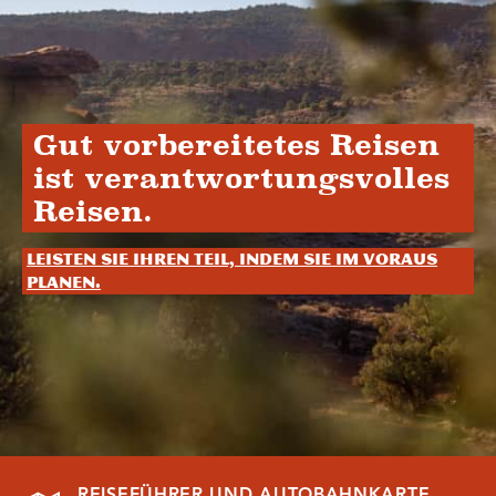
Gut vorbereitetes Reisen
ist verantwortungsvolles
Reisen.
Leisten Sie Ihren Teil, indem Sie im Voraus
planen.
REISEFÜHRER UND AUTOBAHNKARTE