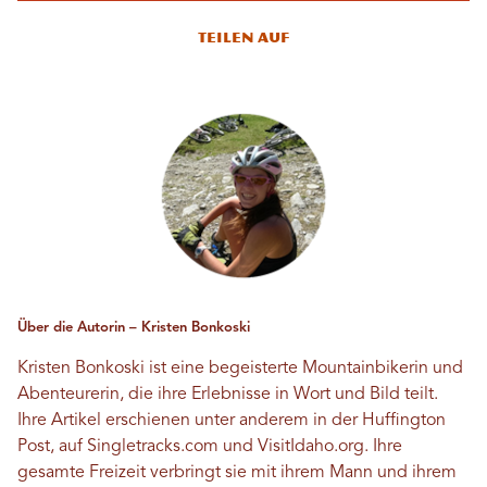
Teilen auf
Über die Autorin – Kristen Bonkoski
Kristen Bonkoski ist eine begeisterte Mountainbikerin und
Abenteurerin, die ihre Erlebnisse in Wort und Bild teilt.
Ihre Artikel erschienen unter anderem in der Huffington
Post, auf Singletracks.com und VisitIdaho.org. Ihre
gesamte Freizeit verbringt sie mit ihrem Mann und ihrem