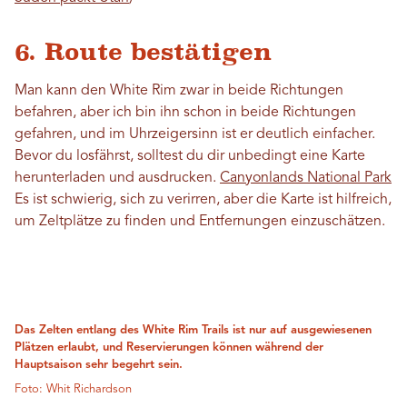
6. Route bestätigen
Man kann den White Rim zwar in beide Richtungen
befahren, aber ich bin ihn schon in beide Richtungen
gefahren, und im Uhrzeigersinn ist er deutlich einfacher.
Bevor du losfährst, solltest du dir unbedingt eine Karte
herunterladen und ausdrucken.
Canyonlands National Park
Es ist schwierig, sich zu verirren, aber die Karte ist hilfreich,
um Zeltplätze zu finden und Entfernungen einzuschätzen.
Das Zelten entlang des White Rim Trails ist nur auf ausgewiesenen
Plätzen erlaubt, und Reservierungen können während der
Hauptsaison sehr begehrt sein.
Foto: Whit Richardson