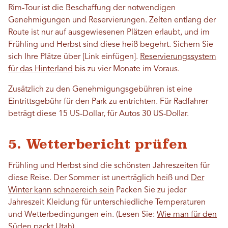
Rim-Tour ist die Beschaffung der notwendigen
Genehmigungen und Reservierungen. Zelten entlang der
Route ist nur auf ausgewiesenen Plätzen erlaubt, und im
Frühling und Herbst sind diese heiß begehrt. Sichern Sie
sich Ihre Plätze über [Link einfügen].
Reservierungssystem
für das Hinterland
bis zu vier Monate im Voraus.
Zusätzlich zu den Genehmigungsgebühren ist eine
Eintrittsgebühr für den Park zu entrichten. Für Radfahrer
beträgt diese 15 US-Dollar, für Autos 30 US-Dollar.
5. Wetterbericht prüfen
Frühling und Herbst sind die schönsten Jahreszeiten für
diese Reise. Der Sommer ist unerträglich heiß und
Der
Winter kann schneereich sein
Packen Sie zu jeder
Jahreszeit Kleidung für unterschiedliche Temperaturen
und Wetterbedingungen ein. (Lesen Sie:
Wie man für den
Süden packt Utah
)