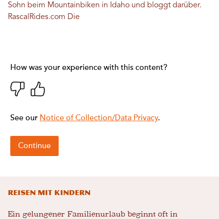
Sohn beim Mountainbiken in Idaho und bloggt darüber.
RascalRides.com
Die
Reisen mit Kindern
Ein gelungener Familienurlaub beginnt oft in