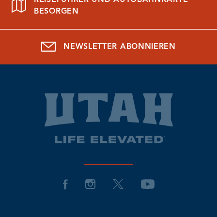
BESORGEN
NEWSLETTER ABONNIEREN