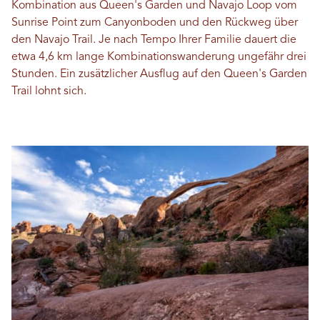
Kombination aus Queen's Garden und Navajo Loop vom
Sunrise Point zum Canyonboden und den Rückweg über
den Navajo Trail. Je nach Tempo Ihrer Familie dauert die
etwa 4,6 km lange Kombinationswanderung ungefähr drei
Stunden. Ein zusätzlicher Ausflug auf den Queen's Garden
Trail lohnt sich.