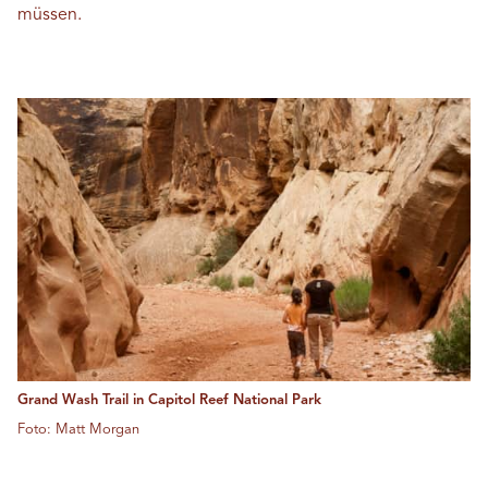
müssen.
Grand Wash Trail in Capitol Reef National Park
Foto: Matt Morgan