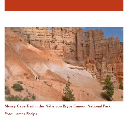
Mossy Cave Trail in der Nähe von Bryce Canyon National Park
Foto: James Phelps