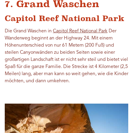
7. Grand Waschen
Capitol Reef National Park
Die Grand Waschen in
Capitol Reef National Park
Der
Wanderweg beginnt an der Highway 24. Mit einem
Höhenunterschied von nur 61 Metern (200 Fuß) und
steilen Canyonwänden zu beiden Seiten sowie einer
großartigen Landschaft ist er nicht sehr steil und bietet viel
Spaß für die ganze Familie. Die Strecke ist 4 Kilometer (2,5
Meilen) lang, aber man kann so weit gehen, wie die Kinder
möchten, und dann umkehren.