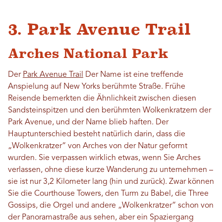
3. Park Avenue Trail
Arches National Park
Der
Park Avenue Trail
Der Name ist eine treffende
Anspielung auf New Yorks berühmte Straße. Frühe
Reisende bemerkten die Ähnlichkeit zwischen diesen
Sandsteinspitzen und den berühmten Wolkenkratzern der
Park Avenue, und der Name blieb haften. Der
Hauptunterschied besteht natürlich darin, dass die
„Wolkenkratzer“ von Arches von der Natur geformt
wurden. Sie verpassen wirklich etwas, wenn Sie Arches
verlassen, ohne diese kurze Wanderung zu unternehmen –
sie ist nur 3,2 Kilometer lang (hin und zurück). Zwar können
Sie die Courthouse Towers, den Turm zu Babel, die Three
Gossips, die Orgel und andere „Wolkenkratzer“ schon von
der Panoramastraße aus sehen, aber ein Spaziergang