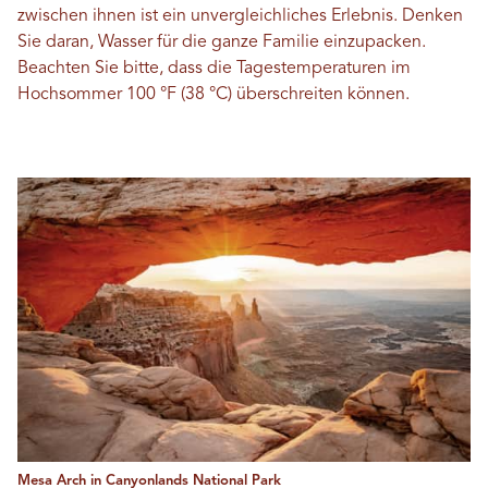
zwischen ihnen ist ein unvergleichliches Erlebnis. Denken
Sie daran, Wasser für die ganze Familie einzupacken.
Beachten Sie bitte, dass die Tagestemperaturen im
Hochsommer 100 °F (38 °C) überschreiten können.
Mesa Arch in Canyonlands National Park