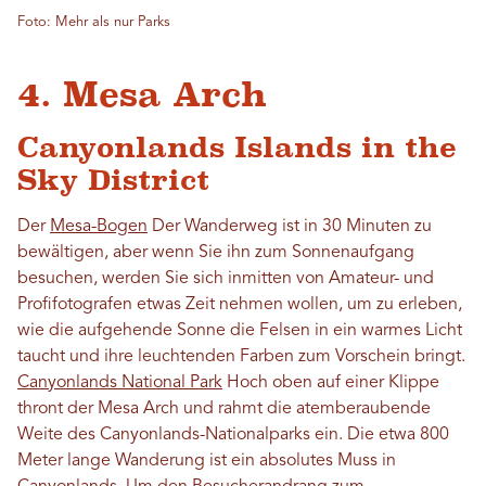
Foto: Mehr als nur Parks
4. Mesa Arch
Canyonlands Islands in the
Sky District
Der
Mesa-Bogen
Der Wanderweg ist in 30 Minuten zu
bewältigen, aber wenn Sie ihn zum Sonnenaufgang
besuchen, werden Sie sich inmitten von Amateur- und
Profifotografen etwas Zeit nehmen wollen, um zu erleben,
wie die aufgehende Sonne die Felsen in ein warmes Licht
taucht und ihre leuchtenden Farben zum Vorschein bringt.
Canyonlands National Park
Hoch oben auf einer Klippe
thront der Mesa Arch und rahmt die atemberaubende
Weite des Canyonlands-Nationalparks ein. Die etwa 800
Meter lange Wanderung ist ein absolutes Muss in