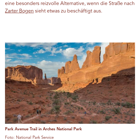
eine besonders reizvolle Alternative, wenn die Straße nach
Zarter Bogen
sieht etwas zu beschäftigt aus.
Park Avenue Trail in Arches National Park
Foto: National Park Service