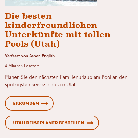
Die besten
kinderfreundlichen
Unterkünfte mit tollen
Pools (Utah)
Verfasst von Aspen English
4 Minuten Lesezeit
Planen Sie den nächsten Familienurlaub am Pool an den
spritzigsten Reisezielen von Utah.
Erkunden
Utah Reiseplaner bestellen