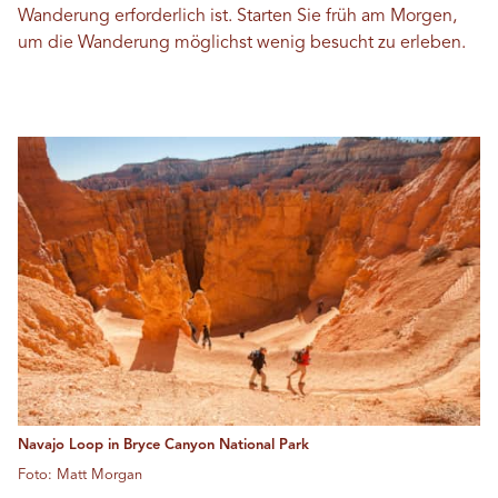
Wanderung erforderlich ist. Starten Sie früh am Morgen,
um die Wanderung möglichst wenig besucht zu erleben.
Navajo Loop in Bryce Canyon National Park
Foto: Matt Morgan