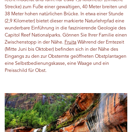
Strecke) zum Fuße einer gewaltigen, 40 Meter breiten und
38 Meter hohen natürlichen Brücke. In etwa einer Stunde
(2,9 Kilometer) bietet dieser markierte Naturlehrpfad eine
wunderbare Einführung in die faszinierende Geologie des
Capitol Reef Nationalparks. Gönnen Sie Ihrer Familie einen
Zwischenstopp in der Nähe.
Fruita
Während der Erntezeit
(Mitte Juni bis Oktober) befinden sich in der Nähe des
Eingangs zu den zur Obsternte geöffneten Obstplantagen
eine Selbstbedienungskasse, eine Waage und ein
Preisschild für Obst.