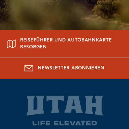
REISEFÜHRER UND AUTOBAHNKARTE
BESORGEN
NEWSLETTER ABONNIEREN