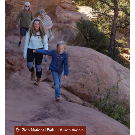
Zion National Park
| Alison Vagnini