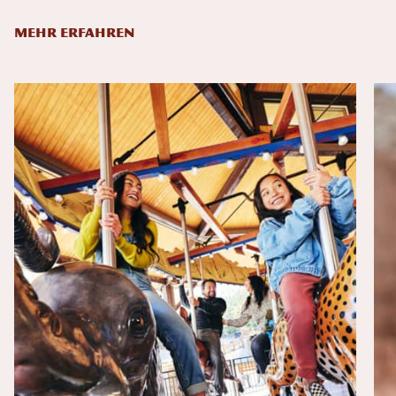
MEHR ERFAHREN