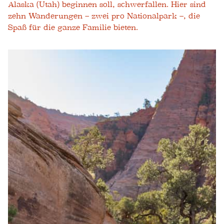
Alaska (Utah) beginnen soll, schwerfallen. Hier sind
zehn Wanderungen – zwei pro Nationalpark –, die
Spaß für die ganze Familie bieten.