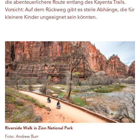
die abenteuerlichere Route entlang des Kayenta Trails.
Vorsicht: Auf dem Rückweg gibt es steile Abhänge, die für
kleinere Kinder ungeeignet sein könnten.
Riverside Walk in Zion National Park
Foto: Andrew Burr