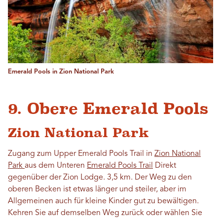
Emerald Pools in Zion National Park
9. Obere Emerald Pools
Zion National Park
Zugang zum Upper Emerald Pools Trail in
Zion National
Park
aus dem Unteren
Emerald Pools Trail
Direkt
gegenüber der Zion Lodge. 3,5 km. Der Weg zu den
oberen Becken ist etwas länger und steiler, aber im
Allgemeinen auch für kleine Kinder gut zu bewältigen.
Kehren Sie auf demselben Weg zurück oder wählen Sie