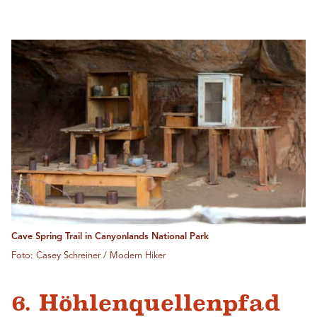
Cave Spring Trail in Canyonlands National Park
Foto: Casey Schreiner / Modern Hiker
6. Höhlenquellenpfad