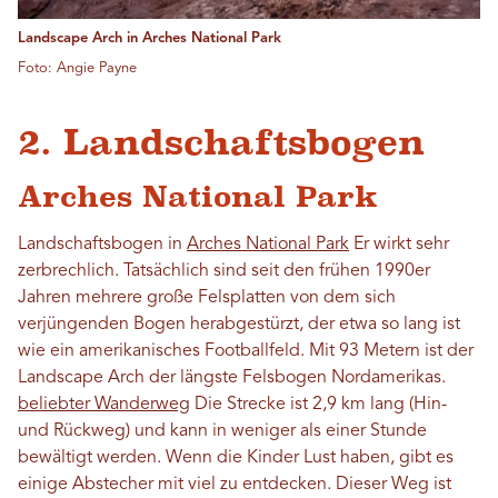
Landscape Arch in Arches National Park
Foto: Angie Payne
2. Landschaftsbogen
Arches National Park
Landschaftsbogen in
Arches National Park
Er wirkt sehr
zerbrechlich. Tatsächlich sind seit den frühen 1990er
Jahren mehrere große Felsplatten von dem sich
verjüngenden Bogen herabgestürzt, der etwa so lang ist
wie ein amerikanisches Footballfeld. Mit 93 Metern ist der
Landscape Arch der längste Felsbogen Nordamerikas.
beliebter Wanderweg
Die Strecke ist 2,9 km lang (Hin-
und Rückweg) und kann in weniger als einer Stunde
bewältigt werden. Wenn die Kinder Lust haben, gibt es
einige Abstecher mit viel zu entdecken. Dieser Weg ist