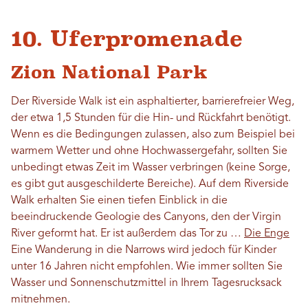
10. Uferpromenade
Zion National Park
Der Riverside Walk ist ein asphaltierter, barrierefreier Weg,
der etwa 1,5 Stunden für die Hin- und Rückfahrt benötigt.
Wenn es die Bedingungen zulassen, also zum Beispiel bei
warmem Wetter und ohne Hochwassergefahr, sollten Sie
unbedingt etwas Zeit im Wasser verbringen (keine Sorge,
es gibt gut ausgeschilderte Bereiche). Auf dem Riverside
Walk erhalten Sie einen tiefen Einblick in die
beeindruckende Geologie des Canyons, den der Virgin
River geformt hat. Er ist außerdem das Tor zu …
Die Enge
Eine Wanderung in die Narrows wird jedoch für Kinder
unter 16 Jahren nicht empfohlen. Wie immer sollten Sie
Wasser und Sonnenschutzmittel in Ihrem Tagesrucksack
mitnehmen.