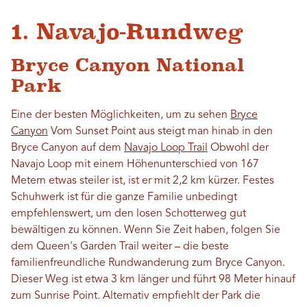
1. Navajo-Rundweg
Bryce Canyon National
Park
Eine der besten Möglichkeiten, um zu sehen
Bryce
Canyon
Vom Sunset Point aus steigt man hinab in den
Bryce Canyon auf dem
Navajo Loop Trail
Obwohl der
Navajo Loop mit einem Höhenunterschied von 167
Metern etwas steiler ist, ist er mit 2,2 km kürzer. Festes
Schuhwerk ist für die ganze Familie unbedingt
empfehlenswert, um den losen Schotterweg gut
bewältigen zu können. Wenn Sie Zeit haben, folgen Sie
dem Queen's Garden Trail weiter – die beste
familienfreundliche Rundwanderung zum Bryce Canyon.
Dieser Weg ist etwa 3 km länger und führt 98 Meter hinauf
zum Sunrise Point. Alternativ empfiehlt der Park die