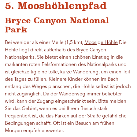
5. Mooshöhlenpfad
Bryce Canyon National
Park
Bei weniger als einer Meile (1,5 km),
Moosige Höhle
Die
Höhle liegt direkt außerhalb des Bryce Canyon
Nationalparks. Sie bietet einen schönen Einstieg in die
markanten roten Felsformationen des Nationalparks und
ist gleichzeitig eine tolle, kurze Wanderung, um einen Teil
des Tages zu füllen. Kleinere Kinder können im Bach
entlang des Weges planschen, die Höhle selbst ist jedoch
nicht zugänglich. Da der Wanderweg immer beliebter
wird, kann der Zugang eingeschränkt sein. Bitte meiden
Sie das Gebiet, wenn es bei Ihrem Besuch stark
frequentiert ist, da das Parken auf der Straße gefährliche
Bedingungen schafft. Oft ist ein Besuch am frühen
Morgen empfehlenswerter.