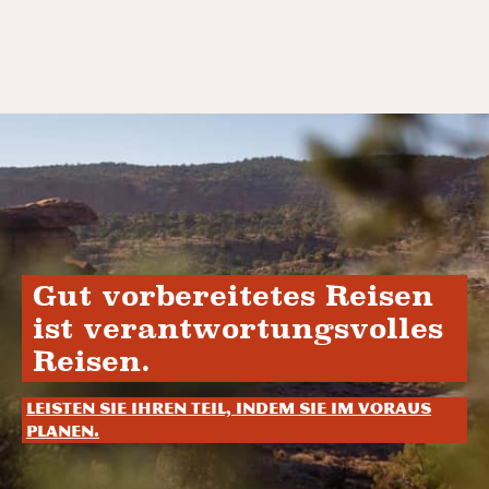
Gut vorbereitetes Reisen
ist verantwortungsvolles
Reisen.
Leisten Sie Ihren Teil, indem Sie im Voraus
planen.