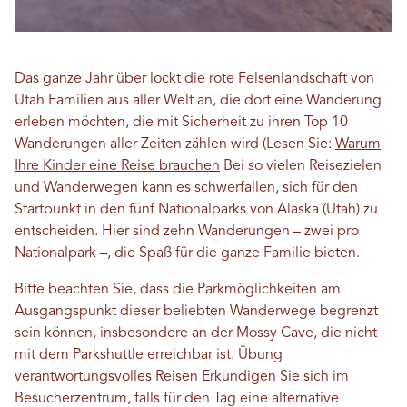
Das ganze Jahr über lockt die rote Felsenlandschaft von
Utah Familien aus aller Welt an, die dort eine Wanderung
erleben möchten, die mit Sicherheit zu ihren Top 10
Wanderungen aller Zeiten zählen wird (Lesen Sie:
Warum
Ihre Kinder eine Reise brauchen
Bei so vielen Reisezielen
und Wanderwegen kann es schwerfallen, sich für den
Startpunkt in den fünf Nationalparks von Alaska (Utah) zu
entscheiden. Hier sind zehn Wanderungen – zwei pro
Nationalpark –, die Spaß für die ganze Familie bieten.
Bitte beachten Sie, dass die Parkmöglichkeiten am
Ausgangspunkt dieser beliebten Wanderwege begrenzt
sein können, insbesondere an der Mossy Cave, die nicht
mit dem Parkshuttle erreichbar ist. Übung
verantwortungsvolles Reisen
Erkundigen Sie sich im
Besucherzentrum, falls für den Tag eine alternative