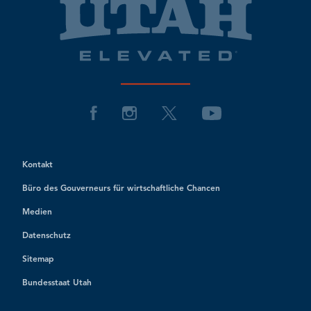
Kontakt
Büro des Gouverneurs für wirtschaftliche Chancen
Medien
Datenschutz
Sitemap
Bundesstaat Utah