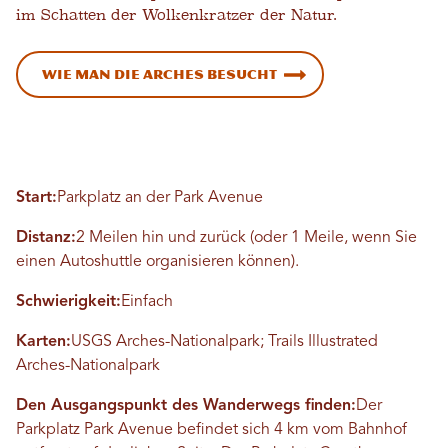
im Schatten der Wolkenkratzer der Natur.
Wie man die Arches besucht
Start:
Parkplatz an der Park Avenue
Distanz:
2 Meilen hin und zurück (oder 1 Meile, wenn Sie
einen Autoshuttle organisieren können).
Schwierigkeit:
Einfach
Karten:
USGS Arches-Nationalpark; Trails Illustrated
Arches-Nationalpark
Den Ausgangspunkt des Wanderwegs finden:
Der
Parkplatz Park Avenue befindet sich 4 km vom Bahnhof