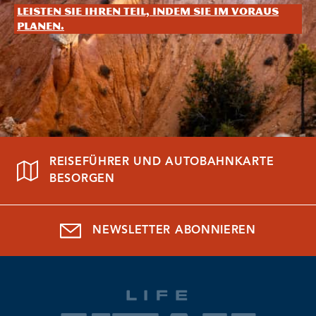
Leisten Sie Ihren Teil, indem Sie im Voraus
planen.
REISEFÜHRER UND AUTOBAHNKARTE
BESORGEN
NEWSLETTER ABONNIEREN