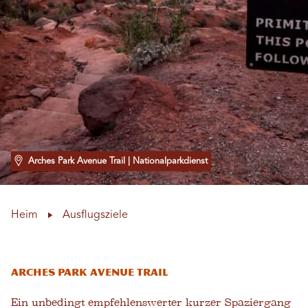
Arches Park Avenue Trail
| Nationalparkdienst
Heim
Ausflugsziele
Arches Park Avenue Trail
Ein unbedingt empfehlenswerter kurzer Spaziergang