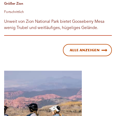
Größer Zion
Fortschrittlich
Unweit von Zion National Park bietet Gooseberry Mesa
wenig Trubel und weitläufiges, hügeliges Gelände.
Alle anzeigen