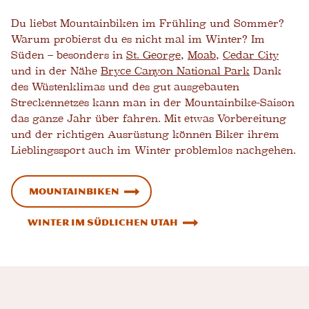
Du liebst Mountainbiken im Frühling und Sommer?
Warum probierst du es nicht mal im Winter? Im
Süden – besonders in
St. George
,
Moab
,
Cedar City
und in der Nähe
Bryce Canyon National Park
Dank
des Wüstenklimas und des gut ausgebauten
Streckennetzes kann man in der Mountainbike-Saison
das ganze Jahr über fahren. Mit etwas Vorbereitung
und der richtigen Ausrüstung können Biker ihrem
Lieblingssport auch im Winter problemlos nachgehen.
Mountainbiken
Winter im südlichen Utah