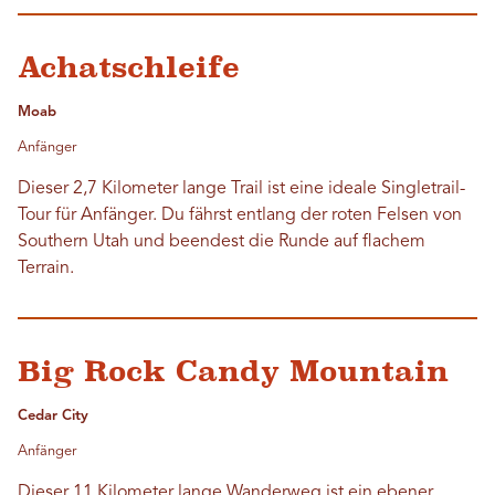
Achatschleife
Moab
Anfänger
Dieser 2,7 Kilometer lange Trail ist eine ideale Singletrail-
Tour für Anfänger. Du fährst entlang der roten Felsen von
Southern Utah und beendest die Runde auf flachem
Terrain.
Big Rock Candy Mountain
Cedar City
Anfänger
Dieser 11 Kilometer lange Wanderweg ist ein ebener,