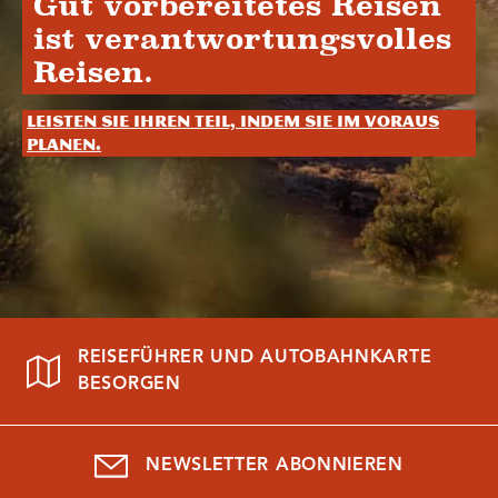
Gut vorbereitetes Reisen
ist verantwortungsvolles
Reisen.
Leisten Sie Ihren Teil, indem Sie im Voraus
planen.
REISEFÜHRER UND AUTOBAHNKARTE
BESORGEN
NEWSLETTER ABONNIEREN