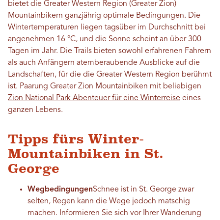
bietet die Greater Western Region (Greater Zion)
Mountainbikern ganzjährig optimale Bedingungen. Die
Wintertemperaturen liegen tagsüber im Durchschnitt bei
angenehmen 16 °C, und die Sonne scheint an über 300
Tagen im Jahr. Die Trails bieten sowohl erfahrenen Fahrern
als auch Anfängern atemberaubende Ausblicke auf die
Landschaften, für die die Greater Western Region berühmt
ist. Paarung Greater Zion Mountainbiken mit beliebigen
Zion National Park Abenteuer für eine Winterreise
eines
ganzen Lebens.
Tipps fürs Winter-
Mountainbiken in St.
George
Wegbedingungen
Schnee ist in St. George zwar
selten, Regen kann die Wege jedoch matschig
machen. Informieren Sie sich vor Ihrer Wanderung