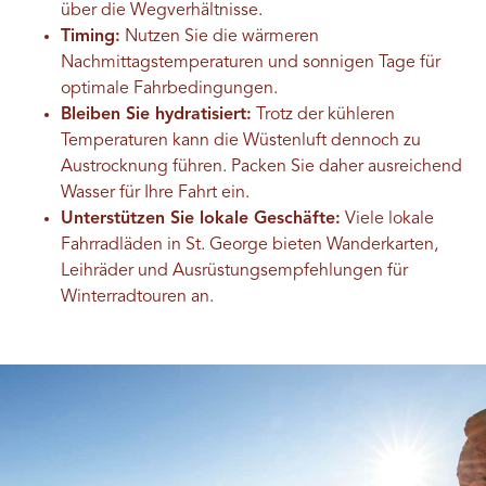
über die Wegverhältnisse.
Timing:
Nutzen Sie die wärmeren
Nachmittagstemperaturen und sonnigen Tage für
optimale Fahrbedingungen.
Bleiben Sie hydratisiert:
Trotz der kühleren
Temperaturen kann die Wüstenluft dennoch zu
Austrocknung führen. Packen Sie daher ausreichend
Wasser für Ihre Fahrt ein.
Unterstützen Sie lokale Geschäfte:
Viele lokale
Fahrradläden in St. George bieten Wanderkarten,
Leihräder und Ausrüstungsempfehlungen für
Winterradtouren an.