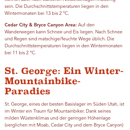
sein. Die Durchschnittstemperaturen liegen in den
Wintermonaten bei 13 bis 2 °C.
Cedar City & Bryce Canyon Area:
Auf den
Wanderwegen kann Schnee und Eis liegen. Nach Schnee
und Regen sind matschige/feuchte Wege üblich. Die
Durchschnittstemperaturen liegen in den Wintermonaten
bei 11 bis 2 °C.
St. George: Ein Winter-
Mountainbike-
Paradies
St. George, eines der besten Basislager im Süden Utah, ist
im Winter ein Traum für Mountainbiker. Dank seines
milden Wüstenklimas und der geringen Höhenlage
(verglichen mit Moab, Cedar City und dem Bryce Canyon)