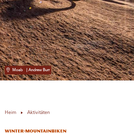
Moab
| Andrew Burr
Heim
Aktivitäten
Winter-Mountainbiken