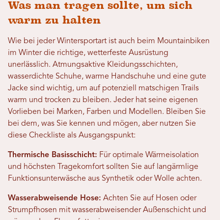
Was man tragen sollte, um sich
warm zu halten
Wie bei jeder Wintersportart ist auch beim Mountainbiken
im Winter die richtige, wetterfeste Ausrüstung
unerlässlich. Atmungsaktive Kleidungsschichten,
wasserdichte Schuhe, warme Handschuhe und eine gute
Jacke sind wichtig, um auf potenziell matschigen Trails
warm und trocken zu bleiben. Jeder hat seine eigenen
Vorlieben bei Marken, Farben und Modellen. Bleiben Sie
bei dem, was Sie kennen und mögen, aber nutzen Sie
diese Checkliste als Ausgangspunkt:
Thermische Basisschicht:
Für optimale Wärmeisolation
und höchsten Tragekomfort sollten Sie auf langärmlige
Funktionsunterwäsche aus Synthetik oder Wolle achten.
Wasserabweisende Hose:
Achten Sie auf Hosen oder
Strumpfhosen mit wasserabweisender Außenschicht und