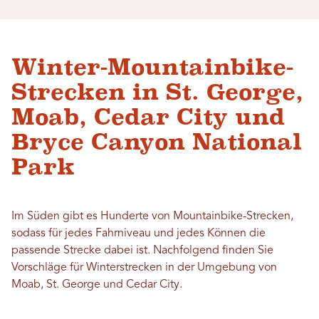
Winter-Mountainbike-
Strecken in St. George,
Moab, Cedar City und
Bryce Canyon National
Park
Im Süden gibt es Hunderte von Mountainbike-Strecken,
sodass für jedes Fahrniveau und jedes Können die
passende Strecke dabei ist. Nachfolgend finden Sie
Vorschläge für Winterstrecken in der Umgebung von
Moab, St. George und Cedar City.