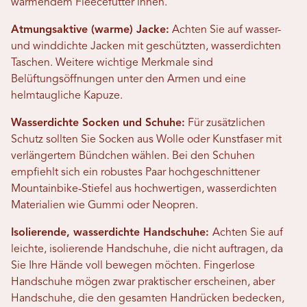
wärmendem Fleecefutter innen.
Atmungsaktive (warme) Jacke:
Achten Sie auf wasser-
und winddichte Jacken mit geschützten, wasserdichten
Taschen. Weitere wichtige Merkmale sind
Belüftungsöffnungen unter den Armen und eine
helmtaugliche Kapuze.
Wasserdichte Socken und Schuhe:
Für zusätzlichen
Schutz sollten Sie Socken aus Wolle oder Kunstfaser mit
verlängertem Bündchen wählen. Bei den Schuhen
empfiehlt sich ein robustes Paar hochgeschnittener
Mountainbike-Stiefel aus hochwertigen, wasserdichten
Materialien wie Gummi oder Neopren.
Isolierende, wasserdichte Handschuhe:
Achten Sie auf
leichte, isolierende Handschuhe, die nicht auftragen, da
Sie Ihre Hände voll bewegen möchten. Fingerlose
Handschuhe mögen zwar praktischer erscheinen, aber
Handschuhe, die den gesamten Handrücken bedecken,