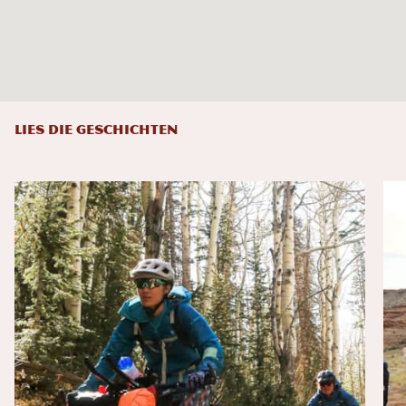
LIES DIE GESCHICHTEN