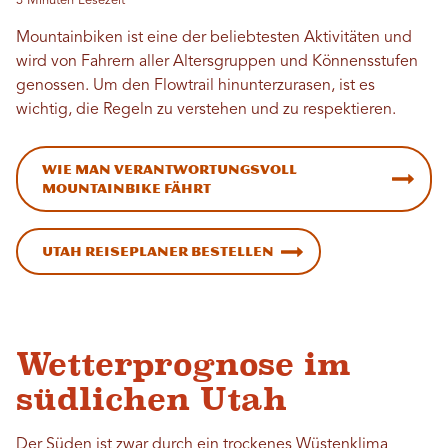
3 Minuten Lesezeit
Mountainbiken ist eine der beliebtesten Aktivitäten und
wird von Fahrern aller Altersgruppen und Könnensstufen
genossen. Um den Flowtrail hinunterzurasen, ist es
wichtig, die Regeln zu verstehen und zu respektieren.
Wie man verantwortungsvoll
Mountainbike fährt
Utah Reiseplaner bestellen
Wetterprognose im
südlichen Utah
Der Süden ist zwar durch ein trockenes Wüstenklima