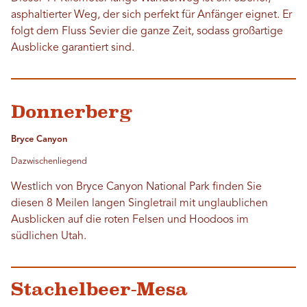
asphaltierter Weg, der sich perfekt für Anfänger eignet. Er
folgt dem Fluss Sevier die ganze Zeit, sodass großartige
Ausblicke garantiert sind.
Donnerberg
Bryce Canyon
Dazwischenliegend
Westlich von Bryce Canyon National Park finden Sie
diesen 8 Meilen langen Singletrail mit unglaublichen
Ausblicken auf die roten Felsen und Hoodoos im
südlichen Utah.
Stachelbeer-Mesa