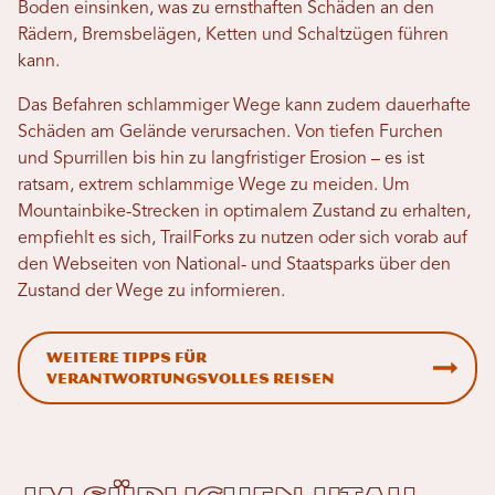
Boden einsinken, was zu ernsthaften Schäden an den
Rädern, Bremsbelägen, Ketten und Schaltzügen führen
kann.
Das Befahren schlammiger Wege kann zudem dauerhafte
Schäden am Gelände verursachen. Von tiefen Furchen
und Spurrillen bis hin zu langfristiger Erosion – es ist
ratsam, extrem schlammige Wege zu meiden. Um
Mountainbike-Strecken in optimalem Zustand zu erhalten,
empfiehlt es sich, TrailForks zu nutzen oder sich vorab auf
den Webseiten von National- und Staatsparks über den
Zustand der Wege zu informieren.
Weitere Tipps für
verantwortungsvolles Reisen