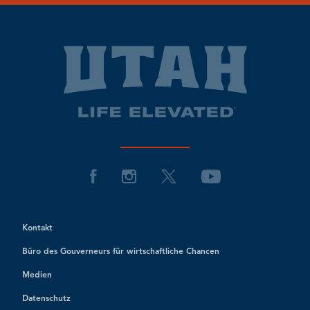
Kontakt
Büro des Gouverneurs für wirtschaftliche Chancen
Medien
Datenschutz