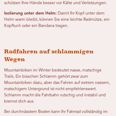
schützen Ihre Hände besser vor Kälte und Verletzungen.
Isolierung unter dem Helm:
Damit Ihr Kopf unter dem
Helm warm bleibt, können Sie eine leichte Radmütze, ein
Kopftuch oder ein Bandana tragen.
Radfahren auf schlammigen
Wegen
Mountainbiken im Winter bedeutet nasse, matschige
Trails. Ein bisschen Schlamm gehört zwar zum
Mountainbiken dazu, aber das Fahren auf extrem nassem,
matschigem Untergrund ist nicht empfehlenswert.
Schlamm macht die Fahrbahn rutschig und instabil und
bremst dich aus.
Bei durchnässtem Boden kann Ihr Fahrrad vollständig im