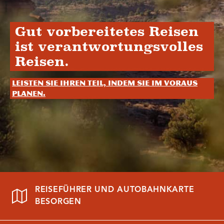
Gut vorbereitetes Reisen
ist verantwortungsvolles
Reisen.
Leisten Sie Ihren Teil, indem Sie im Voraus
planen.
REISEFÜHRER UND AUTOBAHNKARTE
BESORGEN