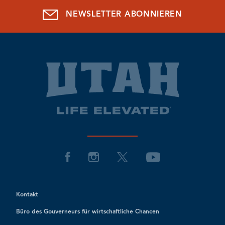
NEWSLETTER ABONNIEREN
Kontakt
Büro des Gouverneurs für wirtschaftliche Chancen