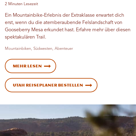
2 Minuten Lesezeit
Ein Mountainbike-Erlebnis der Extraklasse erwartet dich
erst, wenn du die atemberaubende Felslandschaft von
Gooseberry Mesa erkundet hast. Erfahre mehr über diesen
spektakulären Trail.
Mountainbiken, Südwesten, Abenteuer
Mehr lesen
Utah Reiseplaner bestellen