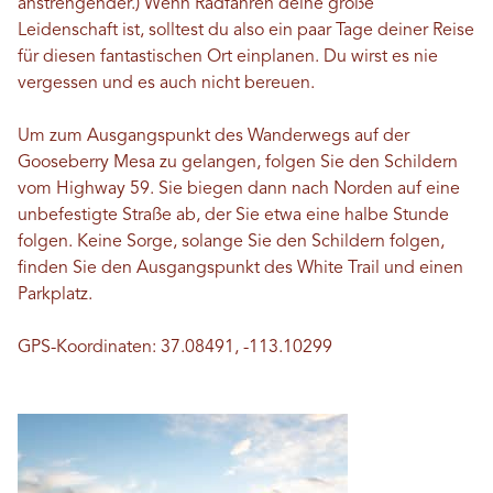
anstrengender.) Wenn Radfahren deine große
Leidenschaft ist, solltest du also ein paar Tage deiner Reise
für diesen fantastischen Ort einplanen. Du wirst es nie
vergessen und es auch nicht bereuen.
Um zum Ausgangspunkt des Wanderwegs auf der
Gooseberry Mesa zu gelangen, folgen Sie den Schildern
vom Highway 59. Sie biegen dann nach Norden auf eine
unbefestigte Straße ab, der Sie etwa eine halbe Stunde
folgen. Keine Sorge, solange Sie den Schildern folgen,
finden Sie den Ausgangspunkt des White Trail und einen
Parkplatz.
GPS-Koordinaten: 37.08491, -113.10299