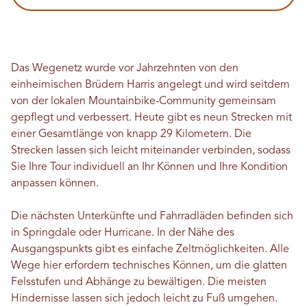
Das Wegenetz wurde vor Jahrzehnten von den
einheimischen Brüdern Harris angelegt und wird seitdem
von der lokalen Mountainbike-Community gemeinsam
gepflegt und verbessert. Heute gibt es neun Strecken mit
einer Gesamtlänge von knapp 29 Kilometern. Die
Strecken lassen sich leicht miteinander verbinden, sodass
Sie Ihre Tour individuell an Ihr Können und Ihre Kondition
anpassen können.
Die nächsten Unterkünfte und Fahrradläden befinden sich
in Springdale oder Hurricane. In der Nähe des
Ausgangspunkts gibt es einfache Zeltmöglichkeiten. Alle
Wege hier erfordern technisches Können, um die glatten
Felsstufen und Abhänge zu bewältigen. Die meisten
Hindernisse lassen sich jedoch leicht zu Fuß umgehen.