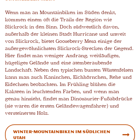
Wenn man an Mountainbiken im Süden denkt,
kommen einem oft die Trails der Region wie
Slickrock in den Sinn. Doch südwestlich davon,
außerhalb der kleinen Stadt Hurricane und unweit
von Slickrock, bietet Gooseberry Mesa einige der
außergewöhnlichsten Slickrock-Strecken der Gegend.
Hier findet man weniger Andrang, weitläufiges,
hügeliges Gelände und eine atemberaubende
Landschaft. Neben den typischen bunten Wüstenfelsen
kann man auch Kaninchen, Eichhörnchen, Rehe und
Eidechsen beobachten. Im Frühling blühen die
Kakteen in leuchtenden Farben, und wenn man
genau hinsieht, findet man Dinosaurier-Fußabdrücke
(sie waren die ersten Geländewagenfahrer) und
versteinertes Holz.
Winter-Mountainbiken im südlichen
Utah