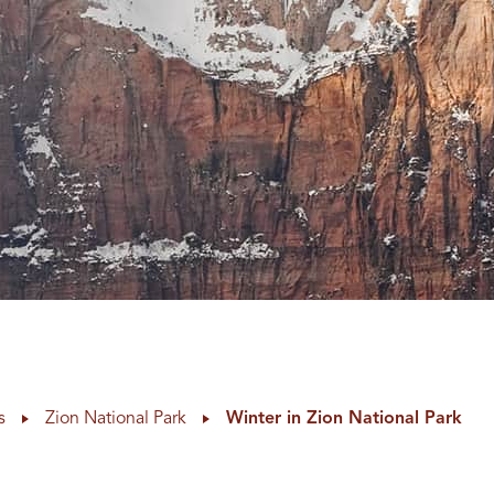
s
Zion National Park
Winter in Zion National Park