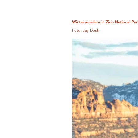
Winterwandern in Zion National Par
Foto: Jay Dash