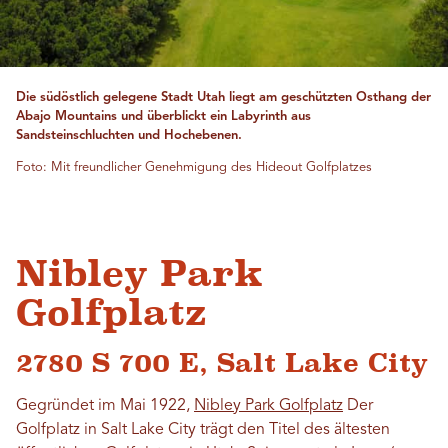
Die südöstlich gelegene Stadt Utah liegt am geschützten Osthang der
Abajo Mountains und überblickt ein Labyrinth aus
Sandsteinschluchten und Hochebenen.
Foto: Mit freundlicher Genehmigung des Hideout Golfplatzes
Nibley Park
Golfplatz
2780 S 700 E, Salt Lake City
Gegründet im Mai 1922,
Nibley Park Golfplatz
Der
Golfplatz in Salt Lake City trägt den Titel des ältesten