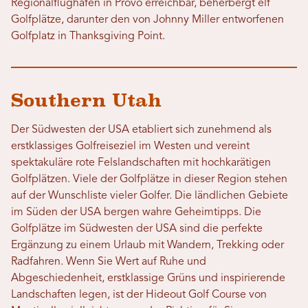
Regionalflughafen in Provo erreichbar, beherbergt elf
Golfplätze, darunter den von Johnny Miller entworfenen
Golfplatz in Thanksgiving Point.
Southern Utah
Der Südwesten der USA etabliert sich zunehmend als
erstklassiges Golfreiseziel im Westen und vereint
spektakuläre rote Felslandschaften mit hochkarätigen
Golfplätzen. Viele der Golfplätze in dieser Region stehen
auf der Wunschliste vieler Golfer. Die ländlichen Gebiete
im Süden der USA bergen wahre Geheimtipps. Die
Golfplätze im Südwesten der USA sind die perfekte
Ergänzung zu einem Urlaub mit Wandern, Trekking oder
Radfahren. Wenn Sie Wert auf Ruhe und
Abgeschiedenheit, erstklassige Grüns und inspirierende
Landschaften legen, ist der Hideout Golf Course von