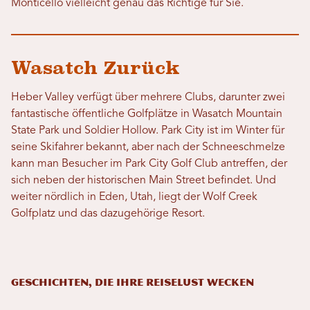
Monticello vielleicht genau das Richtige für Sie.
Wasatch Zurück
Heber Valley verfügt über mehrere Clubs, darunter zwei
fantastische öffentliche Golfplätze in Wasatch Mountain
State Park und Soldier Hollow. Park City ist im Winter für
seine Skifahrer bekannt, aber nach der Schneeschmelze
kann man Besucher im Park City Golf Club antreffen, der
sich neben der historischen Main Street befindet. Und
weiter nördlich in Eden, Utah, liegt der Wolf Creek
Golfplatz und das dazugehörige Resort.
GESCHICHTEN, DIE IHRE REISELUST WECKEN