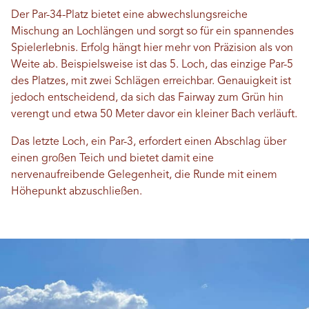
Der Par-34-Platz bietet eine abwechslungsreiche
Mischung an Lochlängen und sorgt so für ein spannendes
Spielerlebnis. Erfolg hängt hier mehr von Präzision als von
Weite ab. Beispielsweise ist das 5. Loch, das einzige Par-5
des Platzes, mit zwei Schlägen erreichbar. Genauigkeit ist
jedoch entscheidend, da sich das Fairway zum Grün hin
verengt und etwa 50 Meter davor ein kleiner Bach verläuft.
Das letzte Loch, ein Par-3, erfordert einen Abschlag über
einen großen Teich und bietet damit eine
nervenaufreibende Gelegenheit, die Runde mit einem
Höhepunkt abzuschließen.