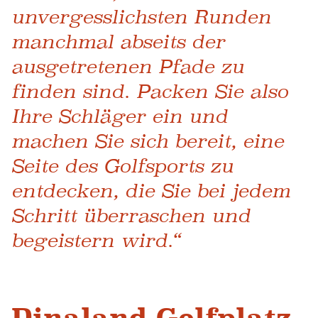
unvergesslichsten Runden
manchmal abseits der
ausgetretenen Pfade zu
finden sind. Packen Sie also
Ihre Schläger ein und
machen Sie sich bereit, eine
Seite des Golfsports zu
entdecken, die Sie bei jedem
Schritt überraschen und
begeistern wird.“
Dinaland Golfplatz