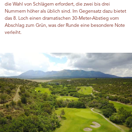
die Wahl von Schlägern erfordert, die zwei bis drei
Nummern höher als üblich sind. Im Gegensatz dazu bietet
das 8. Loch einen dramatischen 30-Meter-Abstieg vom
Abschlag zum Grün, was der Runde eine besondere Note
verleiht.