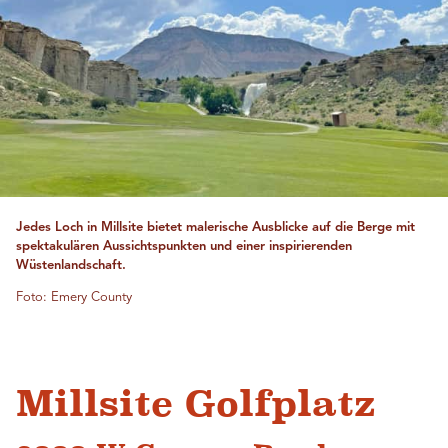
Jedes Loch in Millsite bietet malerische Ausblicke auf die Berge mit
spektakulären Aussichtspunkten und einer inspirierenden
Wüstenlandschaft.
Foto: Emery County
Millsite Golfplatz