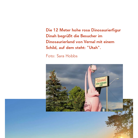
Die 12 Meter hohe rosa Dinosaurierfigur
Dinah begrüßt die Besucher im
Dinosaurierland von Vernal mit einem
Schild, auf dem steht: "Utah".
Foto: Sara Hobbs