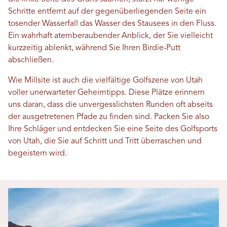
Schritte entfernt auf der gegenüberliegenden Seite ein
tosender Wasserfall das Wasser des Stausees in den Fluss.
Ein wahrhaft atemberaubender Anblick, der Sie vielleicht
kurzzeitig ablenkt, während Sie Ihren Birdie-Putt
abschließen.
Wie Millsite ist auch die vielfältige Golfszene von Utah
voller unerwarteter Geheimtipps. Diese Plätze erinnern
uns daran, dass die unvergesslichsten Runden oft abseits
der ausgetretenen Pfade zu finden sind. Packen Sie also
Ihre Schläger und entdecken Sie eine Seite des Golfsports
von Utah, die Sie auf Schritt und Tritt überraschen und
begeistern wird.