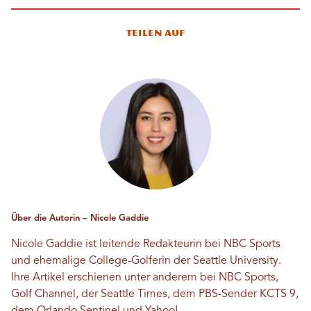
Teilen auf
Über die Autorin – Nicole Gaddie
Nicole Gaddie ist leitende Redakteurin bei NBC Sports
und ehemalige College-Golferin der Seattle University.
Ihre Artikel erschienen unter anderem bei NBC Sports,
Golf Channel, der Seattle Times, dem PBS-Sender KCTS 9,
dem Orlando Sentinel und Yahoo!.