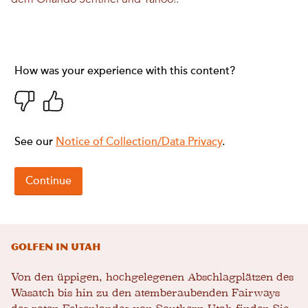
Golfen in Utah
Von den üppigen, hochgelegenen Abschlagplätzen des
Wasatch bis hin zu den atemberaubenden Fairways