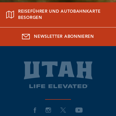
REISEFÜHRER UND AUTOBAHNKARTE
BESORGEN
NEWSLETTER ABONNIEREN