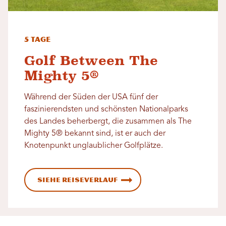
5 Tage
Golf Between The
Mighty 5®
Während der Süden der USA fünf der
faszinierendsten und schönsten Nationalparks
des Landes beherbergt, die zusammen als The
Mighty 5® bekannt sind, ist er auch der
Knotenpunkt unglaublicher Golfplätze.
Siehe Reiseverlauf