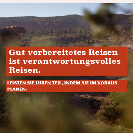
Gut vorbereitetes Reisen
ist verantwortungsvolles
Reisen.
Leisten Sie Ihren Teil, indem Sie im Voraus
planen.