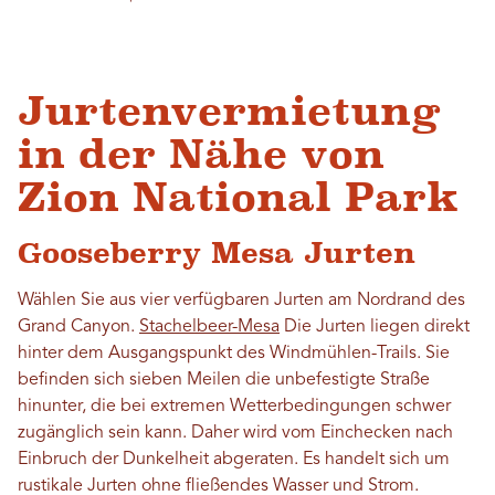
Jurtenvermietung
in der Nähe von
Zion National Park
Gooseberry Mesa Jurten
Wählen Sie aus vier verfügbaren Jurten am Nordrand des
Grand Canyon.
Stachelbeer-Mesa
Die Jurten liegen direkt
hinter dem Ausgangspunkt des Windmühlen-Trails. Sie
befinden sich sieben Meilen die unbefestigte Straße
hinunter, die bei extremen Wetterbedingungen schwer
zugänglich sein kann. Daher wird vom Einchecken nach
Einbruch der Dunkelheit abgeraten. Es handelt sich um
rustikale Jurten ohne fließendes Wasser und Strom.