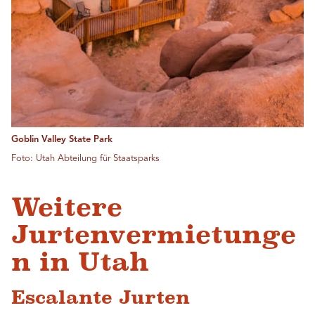
Goblin Valley State Park
Foto: Utah Abteilung für Staatsparks
Weitere
Jurtenvermietunge
n in Utah
Escalante Jurten