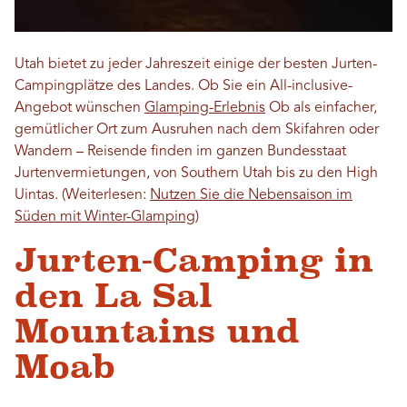
Utah bietet zu jeder Jahreszeit einige der besten Jurten-
Campingplätze des Landes. Ob Sie ein All-inclusive-
Angebot wünschen
Glamping-Erlebnis
Ob als einfacher,
gemütlicher Ort zum Ausruhen nach dem Skifahren oder
Wandern – Reisende finden im ganzen Bundesstaat
Jurtenvermietungen, von Southern Utah bis zu den High
Uintas. (Weiterlesen:
Nutzen Sie die Nebensaison im
Süden mit Winter-Glamping
)
Jurten-Camping in
den La Sal
Mountains und
Moab