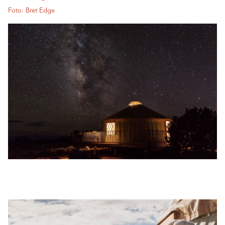
Foto: Bret Edge