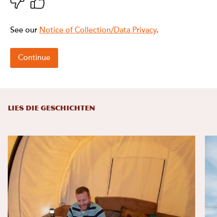
LIES DIE GESCHICHTEN