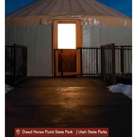
Dead Horse Point State Park
| Utah State Parks