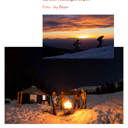
Foto: Jay Beyer