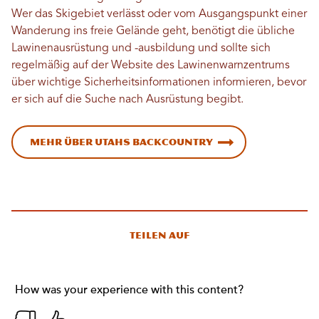
Wer das Skigebiet verlässt oder vom Ausgangspunkt einer
Wanderung ins freie Gelände geht, benötigt die übliche
Lawinenausrüstung und -ausbildung und sollte sich
regelmäßig auf der Website des Lawinenwarnzentrums
über wichtige Sicherheitsinformationen informieren, bevor
er sich auf die Suche nach Ausrüstung begibt.
Mehr über Utahs Backcountry
Teilen auf