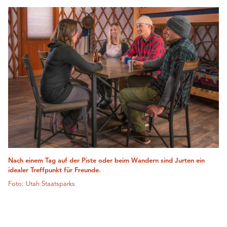
Nach einem Tag auf der Piste oder beim Wandern sind Jurten ein
idealer Treffpunkt für Freunde.
Foto: Utah Staatsparks