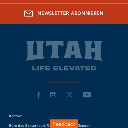
NEWSLETTER ABONNIEREN
Kontakt
Büro des Gouverneurs für wirtschaftliche Chancen