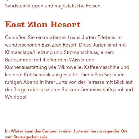
Sandsteinklippen und majestätische Felsen.
East Zion Resort
Genießen Sie ein modernes Luxus-Jurten-Erlebnis im
wunderschönen
East Zion Resort.
Diese Jurten sind mit
Klimaanlage/Heizung und Stromanschluss, einem
Badezimmer mit fließendem Wasser und
Küchenausstattung wie Mikrowelle, Kaffeemaschine und
kleinem Kühlschrank ausgestattet. Genießen Sie einen
ruhigen Abend in Ihrer Jurte von der Terrasse mit Blick auf
die Berge oder spazieren Sie zum Gemeinschaftspool und
Whirlpool.
Im Winter kann das Campen in einer Jurte ein hervorragender Ort
zum Sternegucken sein.