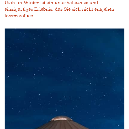
Utah im Winter ist ein unterhaltsames und
einzigartiges Erlebnis, das Sie sich nicht entgehen
lassen sollten.