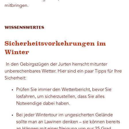
mitbringen.
Wissenswertes
Sicherheitsvorkehrungen im
Winter
In den Gebirgszügen der Jurten herrscht mitunter
unberechenbares Wetter. Hier sind ein paar Tipps für Ihre
Sicherheit:
Prüfen Sie immer den Wetterbericht, bevor Sie
losfahren, um sicherzustellen, dass Sie alles
Notwendige dabei haben.
Bei jeder Wintertour im ungesicherten Gelände
sollte man an Lawinen denken – sie können bereits