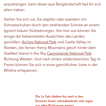
anzustrengen, kann diese raue Berglandschaft fast für sich
allein haben.
Stellen Sie sich vor, Sie stapfen oder wandern mit
Schneeschuhen durch den strahlenden Schnee an einem
typisch blauen Südostmorgen. Von hier aus können Sie
einige der bekanntesten Aussichten des Landes
genießen:
Arches National Park
und Castle Valley im
Norden, die fernen Henry Mountains gleich hinter dem
Stadtteil Island in the Sky
Canyonlands National Park
Richtung Westen. Und nach einem erlebnisreichen Tag im
Freien können Sie sich in einer gemütlichen Jurte in der
Wildnis entspannen.
Die La Sals bleiben bis weit in den
Sommer hinein schneebedeckt und ragen
aus allen Richtungen empor.