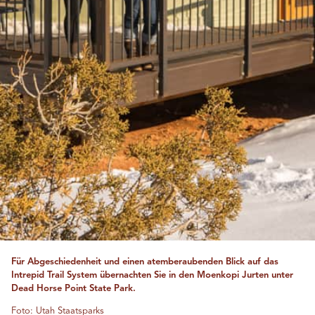
Für Abgeschiedenheit und einen atemberaubenden Blick auf das
Intrepid Trail System übernachten Sie in den Moenkopi Jurten unter
Dead Horse Point State Park.
Foto: Utah Staatsparks