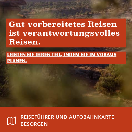
Gut vorbereitetes Reisen
ist verantwortungsvolles
Reisen.
Leisten Sie Ihren Teil, indem Sie im Voraus
planen.
REISEFÜHRER UND AUTOBAHNKARTE
BESORGEN