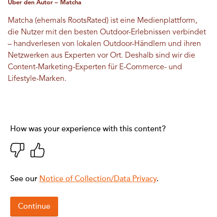
Über den Autor – Matcha
Matcha (ehemals RootsRated) ist eine Medienplattform,
die Nutzer mit den besten Outdoor-Erlebnissen verbindet
– handverlesen von lokalen Outdoor-Händlern und ihren
Netzwerken aus Experten vor Ort. Deshalb sind wir die
Content-Marketing-Experten für E-Commerce- und
Lifestyle-Marken.