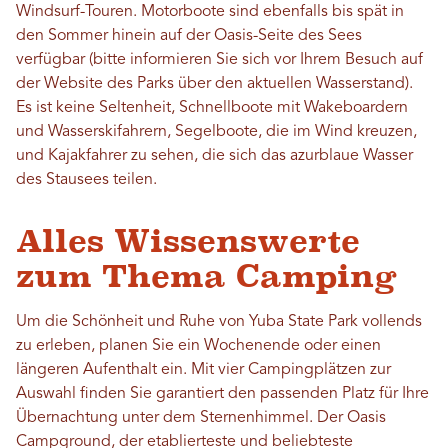
Windsurf-Touren. Motorboote sind ebenfalls bis spät in
den Sommer hinein auf der Oasis-Seite des Sees
verfügbar (bitte informieren Sie sich vor Ihrem Besuch auf
der Website des Parks über den aktuellen Wasserstand).
Es ist keine Seltenheit, Schnellboote mit Wakeboardern
und Wasserskifahrern, Segelboote, die im Wind kreuzen,
und Kajakfahrer zu sehen, die sich das azurblaue Wasser
des Stausees teilen.
Alles Wissenswerte
zum Thema Camping
Um die Schönheit und Ruhe von Yuba State Park vollends
zu erleben, planen Sie ein Wochenende oder einen
längeren Aufenthalt ein. Mit vier Campingplätzen zur
Auswahl finden Sie garantiert den passenden Platz für Ihre
Übernachtung unter dem Sternenhimmel. Der Oasis
Campground, der etablierteste und beliebteste