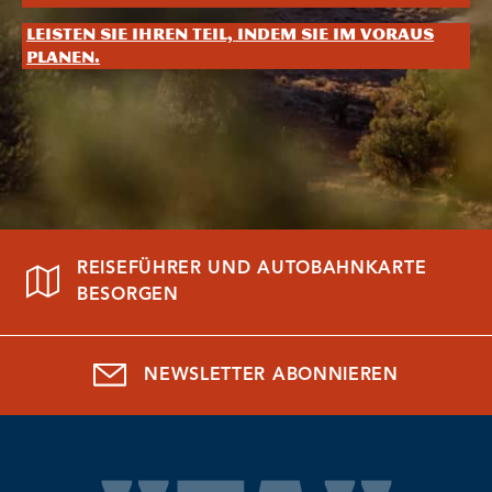
Leisten Sie Ihren Teil, indem Sie im Voraus
planen.
REISEFÜHRER UND AUTOBAHNKARTE
BESORGEN
NEWSLETTER ABONNIEREN