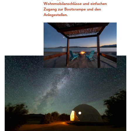
Wohnmobilanschlüsse und einfachen
Zugang zur Bootsrampe und den
Anlegestellen.