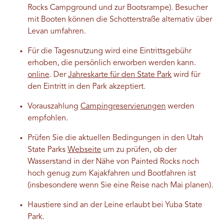
Rocks Campground und zur Bootsrampe). Besucher
mit Booten können die Schotterstraße alternativ über
Levan umfahren.
Für die Tagesnutzung wird eine Eintrittsgebühr
erhoben, die persönlich erworben werden kann.
online
. Der
Jahreskarte für den State Park
wird für
den Eintritt in den Park akzeptiert.
Vorauszahlung
Campingreservierungen
werden
empfohlen.
Prüfen Sie die aktuellen Bedingungen in den Utah
State Parks
Webseite
um zu prüfen, ob der
Wasserstand in der Nähe von Painted Rocks noch
hoch genug zum Kajakfahren und Bootfahren ist
(insbesondere wenn Sie eine Reise nach Mai planen).
Haustiere sind an der Leine erlaubt bei Yuba State
Park.