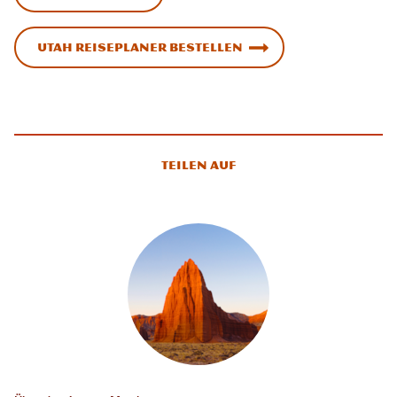
Utah Reiseplaner bestellen
Teilen auf