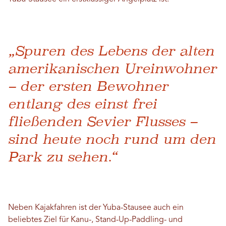
„Spuren des Lebens der alten
amerikanischen Ureinwohner
– der ersten Bewohner
entlang des einst frei
fließenden Sevier Flusses –
sind heute noch rund um den
Park zu sehen.“
Neben Kajakfahren ist der Yuba-Stausee auch ein
beliebtes Ziel für Kanu-, Stand-Up-Paddling- und