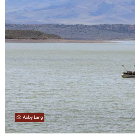
Abby Lang