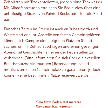
Zeltplätzen mit Trockentoiletten, jedoch ohne Trinkwasser.
Mit Allradfahrzeugen erreichen Sie Eagle View über eine
unbefestigte Straße von Painted Rocks oder Temple Road
aus.
Einfaches Zelten im Freien ist auch an Yubas Nord- und
Weststrand erlaubt. Anstelle von festen Campingplätzen
können sich Camper einen eigenen Platz am Strand
suchen, um ihr Zelt aufzuschlagen und einen geselligen
Abend mit Geschichten an einer der Feuerstellen zu
verbringen. (Bitte informieren Sie sich über die aktuellen
Brandschutzbestimmungen.) Reservierungen sind
möglich, um einen Campingplatz zu garantieren, jedoch
können keine bestimmten Plätze reserviert werden.
Yuba State Park bietet mehrere
Campingplätze, darunter