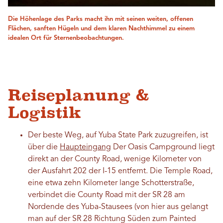
Die Höhenlage des Parks macht ihn mit seinen weiten, offenen
Flächen, sanften Hügeln und dem klaren Nachthimmel zu einem
idealen Ort für Sternenbeobachtungen.
Reiseplanung &
Logistik
Der beste Weg, auf Yuba State Park zuzugreifen, ist
über die
Haupteingang
Der Oasis Campground liegt
direkt an der County Road, wenige Kilometer von
der Ausfahrt 202 der I-15 entfernt. Die Temple Road,
eine etwa zehn Kilometer lange Schotterstraße,
verbindet die County Road mit der SR 28 am
Nordende des Yuba-Stausees (von hier aus gelangt
man auf der SR 28 Richtung Süden zum Painted