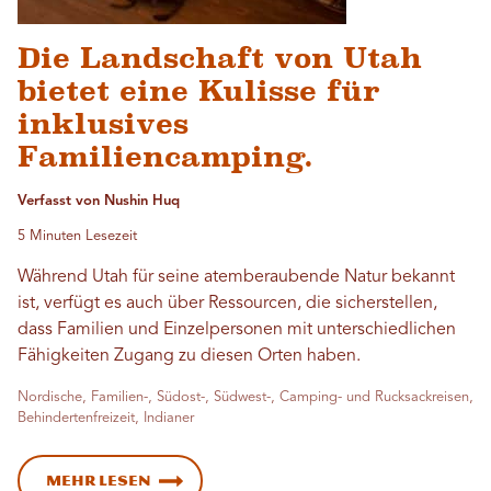
Die Landschaft von Utah
bietet eine Kulisse für
inklusives
Familiencamping.
Verfasst von Nushin Huq
5 Minuten Lesezeit
Während Utah für seine atemberaubende Natur bekannt
ist, verfügt es auch über Ressourcen, die sicherstellen,
dass Familien und Einzelpersonen mit unterschiedlichen
Fähigkeiten Zugang zu diesen Orten haben.
Nordische, Familien-, Südost-, Südwest-, Camping- und Rucksackreisen,
Behindertenfreizeit, Indianer
Mehr lesen