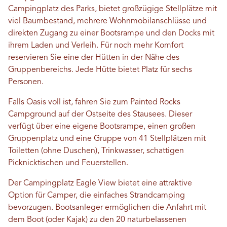
Campingplatz des Parks, bietet großzügige Stellplätze mit
viel Baumbestand, mehrere Wohnmobilanschlüsse und
direkten Zugang zu einer Bootsrampe und den Docks mit
ihrem Laden und Verleih. Für noch mehr Komfort
reservieren Sie eine der Hütten in der Nähe des
Gruppenbereichs. Jede Hütte bietet Platz für sechs
Personen.
Falls Oasis voll ist, fahren Sie zum Painted Rocks
Campground auf der Ostseite des Stausees. Dieser
verfügt über eine eigene Bootsrampe, einen großen
Gruppenplatz und eine Gruppe von 41 Stellplätzen mit
Toiletten (ohne Duschen), Trinkwasser, schattigen
Picknicktischen und Feuerstellen.
Der Campingplatz Eagle View bietet eine attraktive
Option für Camper, die einfaches Strandcamping
bevorzugen. Bootsanleger ermöglichen die Anfahrt mit
dem Boot (oder Kajak) zu den 20 naturbelassenen