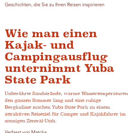
Geschichten, die Sie zu Ihren Reisen inspirieren
Wie man einen
Kajak- und
Campingausflug
unternimmt Yuba
State Park
Unberührte Sandstrände, warme Wassertemperaturen
den ganzen Sommer lang und eine ruhige
Bergkulisse machen Yuba State Park zu einem
attraktiven Reiseziel für Camper und Kajakfahrer im
sonnigen Zentral-Utah.
Verfasst von Matcha