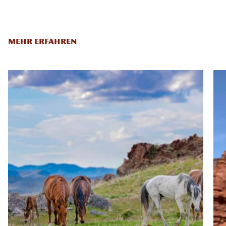
MEHR ERFAHREN