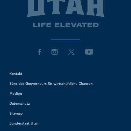
Kontakt
Büro des Gouverneurs für wirtschaftliche Chancen
Medien
Datenschutz
Sitemap
Bundesstaat Utah