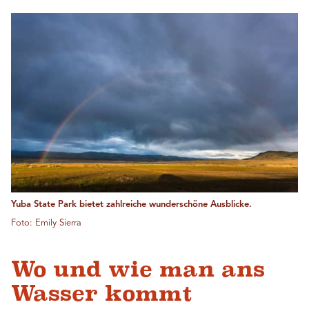
Yuba State Park bietet zahlreiche wunderschöne Ausblicke.
Foto: Emily Sierra
Wo und wie man ans
Wasser kommt