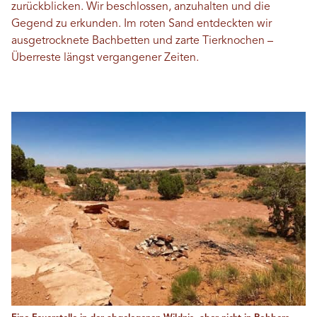
zurückblicken. Wir beschlossen, anzuhalten und die
Gegend zu erkunden. Im roten Sand entdeckten wir
ausgetrocknete Bachbetten und zarte Tierknochen –
Überreste längst vergangener Zeiten.