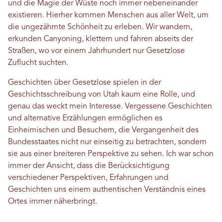
und die Magie der Wüste noch immer nebeneinander
existieren. Hierher kommen Menschen aus aller Welt, um
die ungezähmte Schönheit zu erleben. Wir wandern,
erkunden Canyoning, klettern und fahren abseits der
Straßen, wo vor einem Jahrhundert nur Gesetzlose
Zuflucht suchten.
Geschichten über Gesetzlose spielen in der
Geschichtsschreibung von Utah kaum eine Rolle, und
genau das weckt mein Interesse. Vergessene Geschichten
und alternative Erzählungen ermöglichen es
Einheimischen und Besuchern, die Vergangenheit des
Bundesstaates nicht nur einseitig zu betrachten, sondern
sie aus einer breiteren Perspektive zu sehen. Ich war schon
immer der Ansicht, dass die Berücksichtigung
verschiedener Perspektiven, Erfahrungen und
Geschichten uns einem authentischen Verständnis eines
Ortes immer näherbringt.