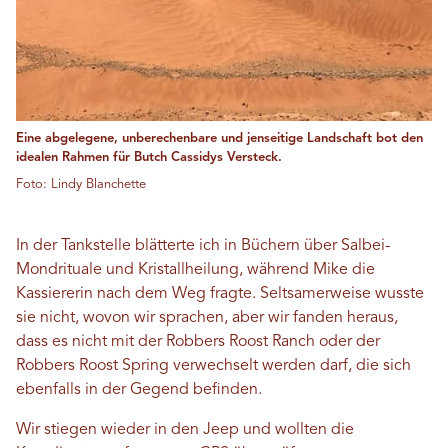
Eine abgelegene, unberechenbare und jenseitige Landschaft bot den
idealen Rahmen für Butch Cassidys Versteck.
Foto: Lindy Blanchette
In der Tankstelle blätterte ich in Büchern über Salbei-
Mondrituale und Kristallheilung, während Mike die
Kassiererin nach dem Weg fragte. Seltsamerweise wusste
sie nicht, wovon wir sprachen, aber wir fanden heraus,
dass es nicht mit der Robbers Roost Ranch oder der
Robbers Roost Spring verwechselt werden darf, die sich
ebenfalls in der Gegend befinden.
Wir stiegen wieder in den Jeep und wollten die