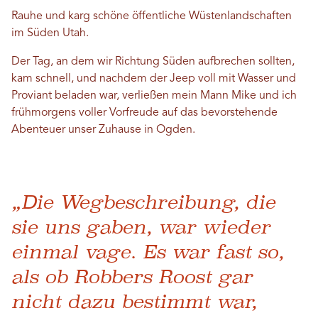
Rauhe und karg schöne öffentliche Wüstenlandschaften
im Süden Utah.
Der Tag, an dem wir Richtung Süden aufbrechen sollten,
kam schnell, und nachdem der Jeep voll mit Wasser und
Proviant beladen war, verließen mein Mann Mike und ich
frühmorgens voller Vorfreude auf das bevorstehende
Abenteuer unser Zuhause in Ogden.
„Die Wegbeschreibung, die
sie uns gaben, war wieder
einmal vage. Es war fast so,
als ob Robbers Roost gar
nicht dazu bestimmt war,