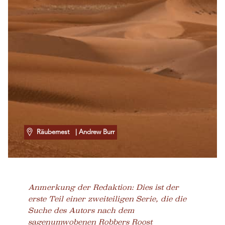
Räubernest
| Andrew Burr
Anmerkung der Redaktion: Dies ist der
erste Teil einer zweiteiligen Serie, die die
Suche des Autors nach dem
sagenumwobenen Robbers Roost