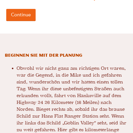
Beginnen Sie mit der Planung
Obwohl wir nicht ganz am richtigen Ort waren,
war die Gegend, in die Mike und ich gefahren
sind, wunderschön und wir hatten einen tollen
Tag. Wenn ihr diese unbefestigten Straßen auch
erkunden wollt, fahrt von Hanksville auf dem
Highway 24 26 Kilometer (16 Meilen) nach
Norden. Bieget rechts ab, sobald ihr das braune
Schild zur Hans Flat Ranger Station seht. Wenn
ihr links das Schild „Goblin Valley“ seht, seid ihr
zu weit gefahren. Hier gibt es kilometerlange