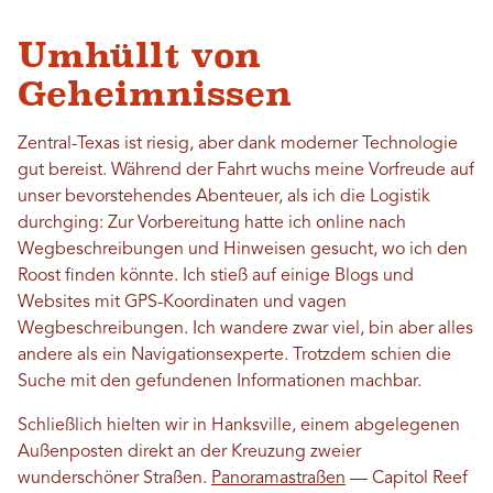
Umhüllt von
Geheimnissen
Zentral-Texas ist riesig, aber dank moderner Technologie
gut bereist. Während der Fahrt wuchs meine Vorfreude auf
unser bevorstehendes Abenteuer, als ich die Logistik
durchging: Zur Vorbereitung hatte ich online nach
Wegbeschreibungen und Hinweisen gesucht, wo ich den
Roost finden könnte. Ich stieß auf einige Blogs und
Websites mit GPS-Koordinaten und vagen
Wegbeschreibungen. Ich wandere zwar viel, bin aber alles
andere als ein Navigationsexperte. Trotzdem schien die
Suche mit den gefundenen Informationen machbar.
Schließlich hielten wir in Hanksville, einem abgelegenen
Außenposten direkt an der Kreuzung zweier
wunderschöner Straßen.
Panoramastraßen
— Capitol Reef