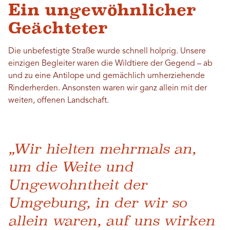
Ein ungewöhnlicher
Geächteter
Die unbefestigte Straße wurde schnell holprig. Unsere
einzigen Begleiter waren die Wildtiere der Gegend – ab
und zu eine Antilope und gemächlich umherziehende
Rinderherden. Ansonsten waren wir ganz allein mit der
weiten, offenen Landschaft.
„Wir hielten mehrmals an,
um die Weite und
Ungewohntheit der
Umgebung, in der wir so
allein waren, auf uns wirken