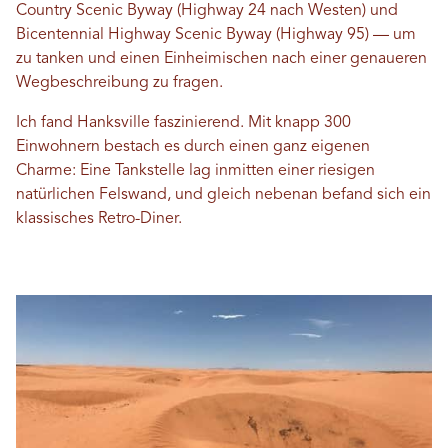
Country Scenic Byway (Highway 24 nach Westen) und
Bicentennial Highway Scenic Byway (Highway 95) — um
zu tanken und einen Einheimischen nach einer genaueren
Wegbeschreibung zu fragen.
Ich fand Hanksville faszinierend. Mit knapp 300
Einwohnern bestach es durch einen ganz eigenen
Charme: Eine Tankstelle lag inmitten einer riesigen
natürlichen Felswand, und gleich nebenan befand sich ein
klassisches Retro-Diner.