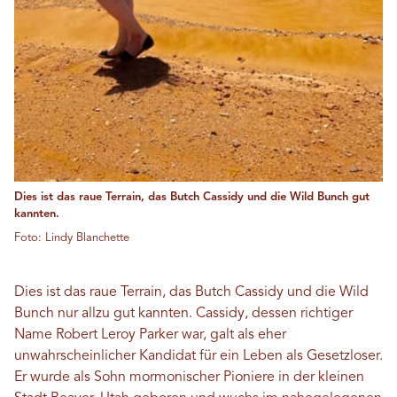
Dies ist das raue Terrain, das Butch Cassidy und die Wild Bunch gut
kannten.
Foto: Lindy Blanchette
Dies ist das raue Terrain, das Butch Cassidy und die Wild
Bunch nur allzu gut kannten. Cassidy, dessen richtiger
Name Robert Leroy Parker war, galt als eher
unwahrscheinlicher Kandidat für ein Leben als Gesetzloser.
Er wurde als Sohn mormonischer Pioniere in der kleinen