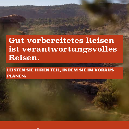
Gut vorbereitetes Reisen
ist verantwortungsvolles
Reisen.
Leisten Sie Ihren Teil, indem Sie im Voraus
planen.