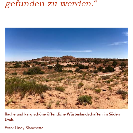
gefunden zu werden.“
Rauhe und karg schöne öffentliche Wüstenlandschaften im Süden
Utah.
Foto: Lindy Blanchette