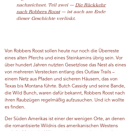
nachzeichnet. Teil zwei —
Die Rückkehr
nach Robbers Roost
— ist auch am Ende
dieser Geschichte verlinkt.
Von Robbers Roost sollen heute nur noch die Überreste
eines alten Pferchs und eines Steinkamins übrig sein. Vor
über hundert Jahren nutzten Gesetzlose das Nest als eines
von mehreren Verstecken entlang des Outlaw Trails –
einem Netz aus Pfaden und sicheren Häusern, das von
Texas bis Montana führte. Butch Cassidy und seine Bande,
die Wild Bunch, waren dafür bekannt, Robbers Roost nach
ihren Raubzügen regelmäßig aufzusuchen. Und ich wollte
es finden.
Der Süden Amerikas ist einer der wenigen Orte, an denen
die romantisierte Wildnis des amerikanischen Westens