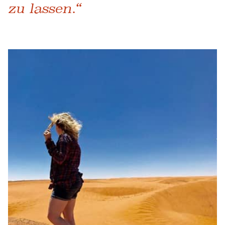
zu lassen.“