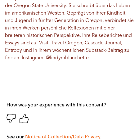
der Oregon State University. Sie schreibt über das Leben
im amerikanischen Westen. Geprägt von ihrer Kindheit
und Jugend in fünfter Generation in Oregon, verbindet sie
in ihren Werken persönliche Reflexionen mit einer
breiteren historischen Perspektive. Ihre Reiseberichte und
Essays sind auf Visit, Travel Oregon, Cascade Journal,
Entropy und in ihrem wöchentlichen Substack-Beitrag zu
finden. Instagram:
@lindymblanchette