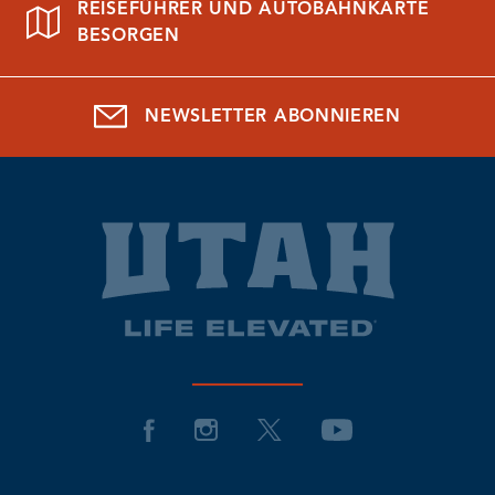
REISEFÜHRER UND AUTOBAHNKARTE
BESORGEN
NEWSLETTER ABONNIEREN