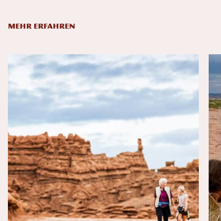
MEHR ERFAHREN