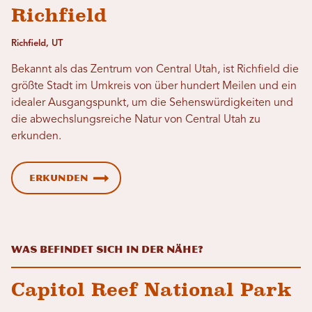
Richfield
Richfield, UT
Bekannt als das Zentrum von Central Utah, ist Richfield die
größte Stadt im Umkreis von über hundert Meilen und ein
idealer Ausgangspunkt, um die Sehenswürdigkeiten und
die abwechslungsreiche Natur von Central Utah zu
erkunden.
Erkunden
Was befindet sich in der Nähe?
Capitol Reef National Park