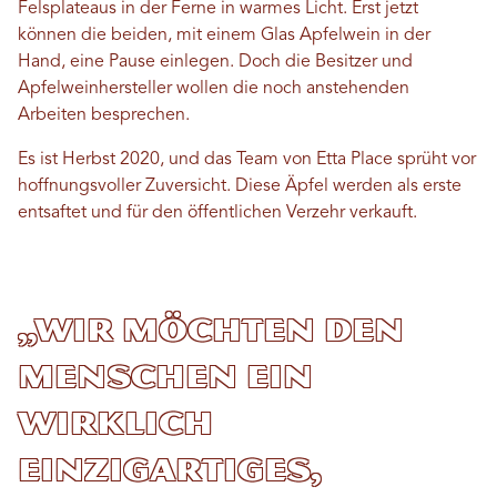
Felsplateaus in der Ferne in warmes Licht. Erst jetzt
können die beiden, mit einem Glas Apfelwein in der
Hand, eine Pause einlegen. Doch die Besitzer und
Apfelweinhersteller wollen die noch anstehenden
Arbeiten besprechen.
Es ist Herbst 2020, und das Team von Etta Place sprüht vor
hoffnungsvoller Zuversicht. Diese Äpfel werden als erste
entsaftet und für den öffentlichen Verzehr verkauft.
„Wir möchten den
Menschen ein
wirklich
einzigartiges,