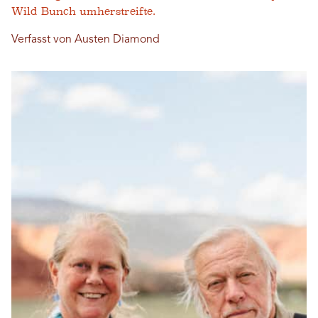
Wild Bunch umherstreifte.
Verfasst von Austen Diamond