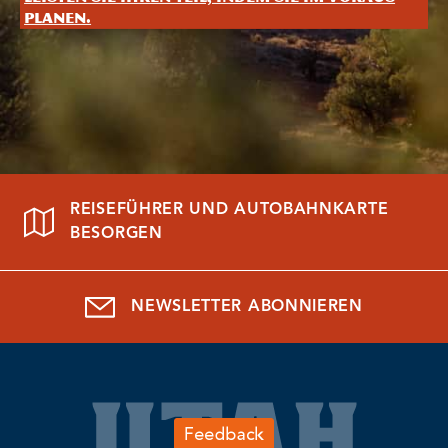
planen.
REISEFÜHRER UND AUTOBAHNKARTE
BESORGEN
NEWSLETTER ABONNIEREN