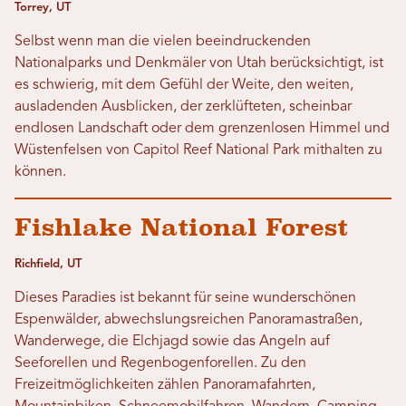
Torrey, UT
Selbst wenn man die vielen beeindruckenden
Nationalparks und Denkmäler von Utah berücksichtigt, ist
es schwierig, mit dem Gefühl der Weite, den weiten,
ausladenden Ausblicken, der zerklüfteten, scheinbar
endlosen Landschaft oder dem grenzenlosen Himmel und
Wüstenfelsen von Capitol Reef National Park mithalten zu
können.
Fishlake National Forest
Richfield, UT
Dieses Paradies ist bekannt für seine wunderschönen
Espenwälder, abwechslungsreichen Panoramastraßen,
Wanderwege, die Elchjagd sowie das Angeln auf
Seeforellen und Regenbogenforellen. Zu den
Freizeitmöglichkeiten zählen Panoramafahrten,