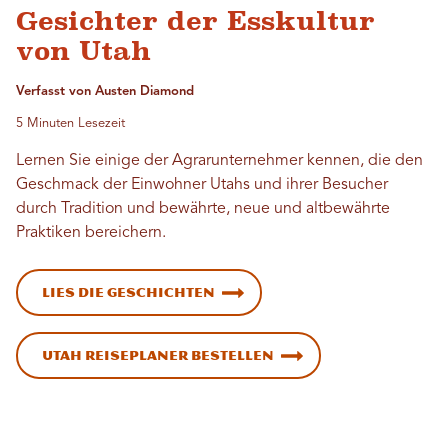
Gesichter der Esskultur
von Utah
Verfasst von Austen Diamond
5 Minuten Lesezeit
Lernen Sie einige der Agrarunternehmer kennen, die den
Geschmack der Einwohner Utahs und ihrer Besucher
durch Tradition und bewährte, neue und altbewährte
Praktiken bereichern.
Lies die Geschichten
Utah Reiseplaner bestellen