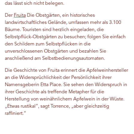
das lässt sich nicht belegen.
Der
Fruita
Die Obstgärten, ein historisches
landwirtschaftliches Gelände, umfassen mehr als 3.100
Bäume. Touristen sind herzlich eingeladen, die
Selbstpflück-Obstgärten zu besuchen; folgen Sie einfach
den Schildern zum Selbstpflücken in die
unverschlossenen Obstgärten und bezahlen Sie
anschließend am Selbstbedienungsautomaten.
Die Geschichte von Fruita erinnert die Apfelweinhersteller
an die Widersprüchlichkeit der Persönlichkeit ihrer
Namensgeberin Etta Place. Sie sehen den Widerspruch in
ihrer Geschichte als treffende Metapher für die
Herstellung von weinähnlichem Apfelwein in der Wüste.
„Etwas rustikal“, sagt Torrence, „aber gleichzeitig
raffiniert.“