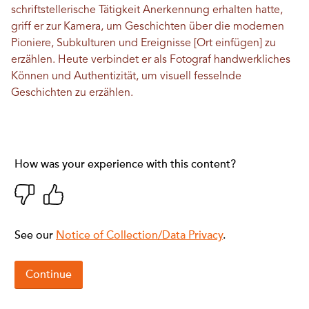
schriftstellerische Tätigkeit Anerkennung erhalten hatte,
griff er zur Kamera, um Geschichten über die modernen
Pioniere, Subkulturen und Ereignisse [Ort einfügen] zu
erzählen. Heute verbindet er als Fotograf handwerkliches
Können und Authentizität, um visuell fesselnde
Geschichten zu erzählen.