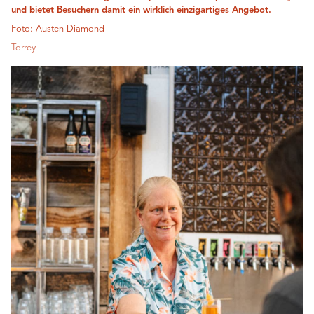
und bietet Besuchern damit ein wirklich einzigartiges Angebot.
Foto: Austen Diamond
Torrey