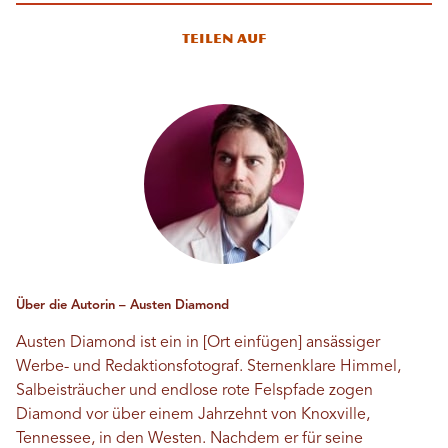
Teilen auf
Über die Autorin – Austen Diamond
Austen Diamond ist ein in [Ort einfügen] ansässiger
Werbe- und Redaktionsfotograf. Sternenklare Himmel,
Salbeisträucher und endlose rote Felspfade zogen
Diamond vor über einem Jahrzehnt von Knoxville,
Tennessee, in den Westen. Nachdem er für seine