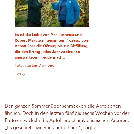
Es ist die Liebe von Ann Torrence und
Robert Marc zum gesamten Prozess, vom
Anbau über die Gärung bis zur Abfüllung,
die den Ertrag jedes Jahr zu einer so
unerwarteten Freude macht.
Foto: Austen Diamond
Torrey
Den ganzen Sommer über schmecken alle Apfelsorten
ähnlich. Doch in den letzten fünf bis sechs Wochen vor der
Ernte entwickeln die Äpfel ihre charakteristischen Aromen.
„Es geschieht wie von Zauberhand“, sagt er.