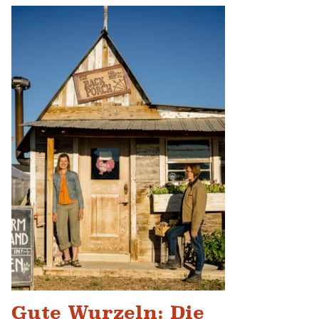
Gute Wurzeln: Die