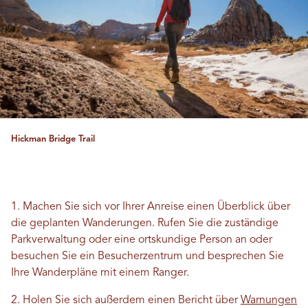
Hickman Bridge Trail
1. Machen Sie sich vor Ihrer Anreise einen Überblick über
die geplanten Wanderungen. Rufen Sie die zuständige
Parkverwaltung oder eine ortskundige Person an oder
besuchen Sie ein Besucherzentrum und besprechen Sie
Ihre Wanderpläne mit einem Ranger.
2. Holen Sie sich außerdem einen Bericht über
Warnungen