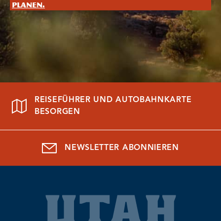
planen.
REISEFÜHRER UND AUTOBAHNKARTE
BESORGEN
NEWSLETTER ABONNIEREN