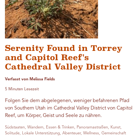
Serenity Found in Torrey
and Capitol Reef's
Cathedral Valley District
Verfasst von Melissa Fields
5 Minuten Lesezeit
Folgen Sie dem abgelegenen, weniger befahrenen Pfad
von Southern Utah im Cathedral Valley District von Capitol
Reef, um Körper, Geist und Seele zu nähren.
Südstaaten, Wandern, Essen & Trinken, Panoramastraßen, Kunst,
Solitude, Lokale Unterstützung, Abenteuer, Wellness, Gemeinschaft