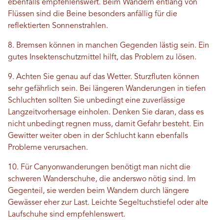
ebenfalls empfehlenswert. Beim Wandern entlang von
Flüssen sind die Beine besonders anfällig für die
reflektierten Sonnenstrahlen.
8. Bremsen können in manchen Gegenden lästig sein. Ein
gutes Insektenschutzmittel hilft, das Problem zu lösen.
9. Achten Sie genau auf das Wetter. Sturzfluten können
sehr gefährlich sein. Bei längeren Wanderungen in tiefen
Schluchten sollten Sie unbedingt eine zuverlässige
Langzeitvorhersage einholen. Denken Sie daran, dass es
nicht unbedingt regnen muss, damit Gefahr besteht. Ein
Gewitter weiter oben in der Schlucht kann ebenfalls
Probleme verursachen.
10. Für Canyonwanderungen benötigt man nicht die
schweren Wanderschuhe, die anderswo nötig sind. Im
Gegenteil, sie werden beim Wandern durch längere
Gewässer eher zur Last. Leichte Segeltuchstiefel oder alte
Laufschuhe sind empfehlenswert.