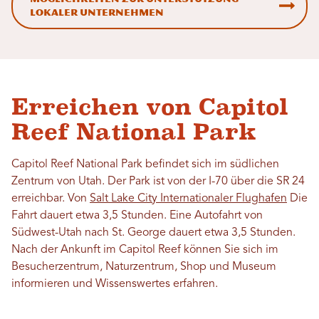
lokaler Unternehmen
Erreichen von Capitol
Reef National Park
Capitol Reef National Park befindet sich im südlichen
Zentrum von Utah. Der Park ist von der I-70 über die SR 24
erreichbar. Von
Salt Lake City Internationaler Flughafen
Die
Fahrt dauert etwa 3,5 Stunden. Eine Autofahrt von
Südwest-Utah nach St. George dauert etwa 3,5 Stunden.
Nach der Ankunft im Capitol Reef können Sie sich im
Besucherzentrum, Naturzentrum, Shop und Museum
informieren und Wissenswertes erfahren.