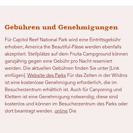
Gebühren und Genehmigungen
Für Capitol Reef National Park wird eine Eintrittsgebühr
erhoben; America the Beautiful-Pässe werden ebenfalls
akzeptiert. Stellplätze auf dem Fruita Campground können
ganzjährig gegen eine Gebühr pro Nacht reserviert
werden. Die aktuellen Gebühren finden Sie unter [Link
einfügen].
Website des Parks
Für das Zelten in der Wildnis
ist eine kostenlose Genehmigung erforderlich, die im
Besucherzentrum erhältlich ist. Auch für Canyoning und
Klettern ist eine Genehmigung notwendig; diese sind
kostenlos und können im Besucherzentrum des Parks oder
dort beantragt werden.
online
Die