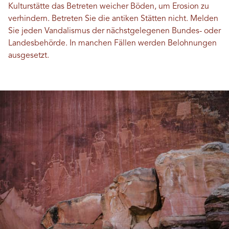
Kulturstätte das Betreten weicher Böden, um Erosion zu
verhindern. Betreten Sie die antiken Stätten nicht. Melden
Sie jeden Vandalismus der nächstgelegenen Bundes- oder
Landesbehörde. In manchen Fällen werden Belohnungen
ausgesetzt.