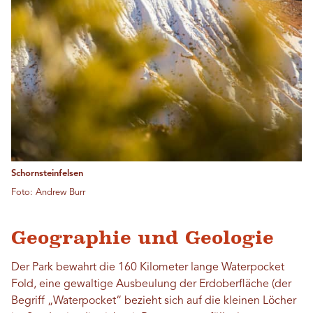
Schornsteinfelsen
Foto: Andrew Burr
Geographie und Geologie
Der Park bewahrt die 160 Kilometer lange Waterpocket
Fold, eine gewaltige Ausbeulung der Erdoberfläche (der
Begriff „Waterpocket“ bezieht sich auf die kleinen Löcher