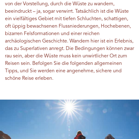
von der Vorstellung, durch die Wüste zu wandern,
beeindruckt – ja, sogar verwirrt. Tatsächlich ist die Wüste
ein vielfältiges Gebiet mit tiefen Schluchten, schattigen,
oft üppig bewachsenen Flussniederungen, Hochebenen,
bizarren Felsformationen und einer reichen
archäologischen Geschichte. Wandern hier ist ein Erlebnis,
das zu Superlativen anregt. Die Bedingungen können zwar
rau sein, aber die Wüste muss kein unwirtlicher Ort zum
Reisen sein. Befolgen Sie die folgenden allgemeinen
Tipps, und Sie werden eine angenehme, sichere und
schöne Reise erleben.