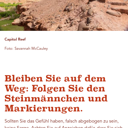
Capitol Reef
Foto: Savannah McCauley
Bleiben Sie auf dem
Weg: Folgen Sie den
Steinmännchen und
Markierungen.
Sollten Sie das Gefühl haben, falsch abgebogen zu sein,