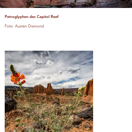
Petroglyphen des Capitol Reef
Foto: Austen Diamond