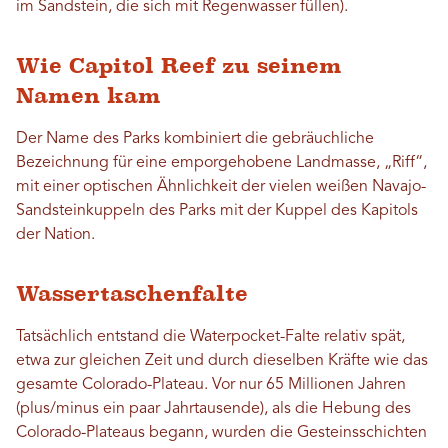
im Sandstein, die sich mit Regenwasser füllen).
Wie Capitol Reef zu seinem
Namen kam
Der Name des Parks kombiniert die gebräuchliche
Bezeichnung für eine emporgehobene Landmasse, „Riff“,
mit einer optischen Ähnlichkeit der vielen weißen Navajo-
Sandsteinkuppeln des Parks mit der Kuppel des Kapitols
der Nation.
Wassertaschenfalte
Tatsächlich entstand die Waterpocket-Falte relativ spät,
etwa zur gleichen Zeit und durch dieselben Kräfte wie das
gesamte Colorado-Plateau. Vor nur 65 Millionen Jahren
(plus/minus ein paar Jahrtausende), als die Hebung des
Colorado-Plateaus begann, wurden die Gesteinsschichten