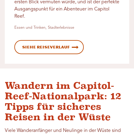
ersten Blick vermuten würde, und ist der perfekte
Ausgangspunkt für ein Abenteuer im Capitol
Reef.
Essen und Trinken, Stadterlebnisse
Siehe Reiseverlauf
Wandern im Capitol-
Reef-Nationalpark: 12
Tipps für sicheres
Reisen in der Wüste
Viele Wanderanfänger und Neulinge in der Wüste sind