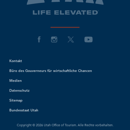
Kontakt
Büro des Gouverneurs für wirtschaftliche Chancen
Medien
Datenschutz
Sitemap
Bundesstaat Utah
Copyright © 2026 Utah Office of Tourism. Alle Rechte vorbehalten.