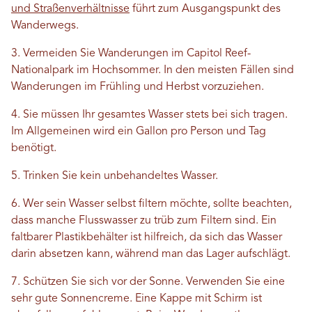
und Straßenverhältnisse
führt zum Ausgangspunkt des
Wanderwegs.
3. Vermeiden Sie Wanderungen im Capitol Reef-
Nationalpark im Hochsommer. In den meisten Fällen sind
Wanderungen im Frühling und Herbst vorzuziehen.
4. Sie müssen Ihr gesamtes Wasser stets bei sich tragen.
Im Allgemeinen wird ein Gallon pro Person und Tag
benötigt.
5. Trinken Sie kein unbehandeltes Wasser.
6. Wer sein Wasser selbst filtern möchte, sollte beachten,
dass manche Flusswasser zu trüb zum Filtern sind. Ein
faltbarer Plastikbehälter ist hilfreich, da sich das Wasser
darin absetzen kann, während man das Lager aufschlägt.
7. Schützen Sie sich vor der Sonne. Verwenden Sie eine
sehr gute Sonnencreme. Eine Kappe mit Schirm ist