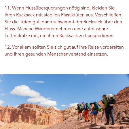
11. Wenn Flussüberquerungen nötig sind, kleiden Sie
Ihren Rucksack mit stabilen Plastiktüten aus. Verschließen
Sie die Tüten gut, dann schwimmt der Rucksack über den
Fluss. Manche Wanderer nehmen eine aufblasbare
Luftmatratze mit, um ihren Rucksack zu transportieren.
12. Vor allem sollten Sie sich gut auf Ihre Reise vorbereiten
und Ihren gesunden Menschenverstand einsetzen.