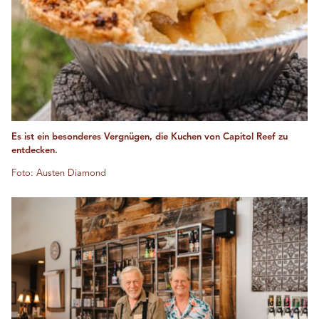
Es ist ein besonderes Vergnügen, die Kuchen von Capitol Reef zu
entdecken.
Foto: Austen Diamond