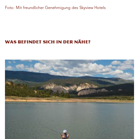
Foto: Mit freundlicher Genehmigung des Skyview Hotels
Was befindet sich in der Nähe?