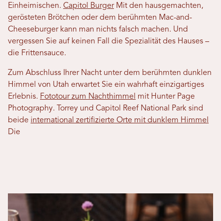
Einheimischen.
Capitol Burger
Mit den hausgemachten,
gerösteten Brötchen oder dem berühmten Mac-and-
Cheeseburger kann man nichts falsch machen. Und
vergessen Sie auf keinen Fall die Spezialität des Hauses –
die Frittensauce.
Zum Abschluss Ihrer Nacht unter dem berühmten dunklen
Himmel von Utah erwartet Sie ein wahrhaft einzigartiges
Erlebnis.
Fototour zum Nachthimmel
mit Hunter Page
Photography. Torrey und Capitol Reef National Park sind
beide
international zertifizierte Orte mit dunklem Himmel
Die