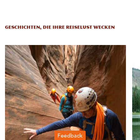
GESCHICHTEN, DIE IHRE REISELUST WECKEN