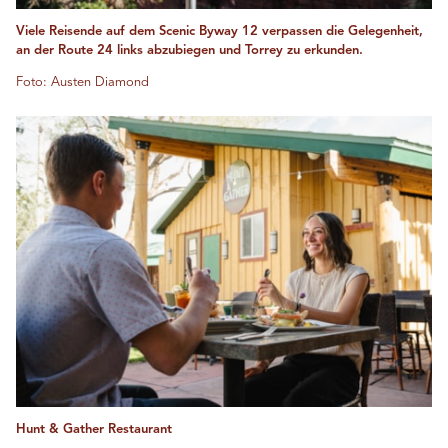
Viele Reisende auf dem Scenic Byway 12 verpassen die Gelegenheit,
an der Route 24 links abzubiegen und Torrey zu erkunden.
Foto: Austen Diamond
Hunt & Gather Restaurant