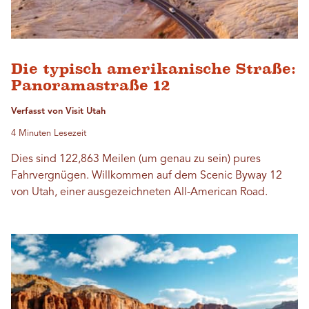
Die typisch amerikanische Straße:
Panoramastraße 12
Verfasst von Visit Utah
4 Minuten Lesezeit
Dies sind 122,863 Meilen (um genau zu sein) pures
Fahrvergnügen. Willkommen auf dem Scenic Byway 12
von Utah, einer ausgezeichneten All-American Road.