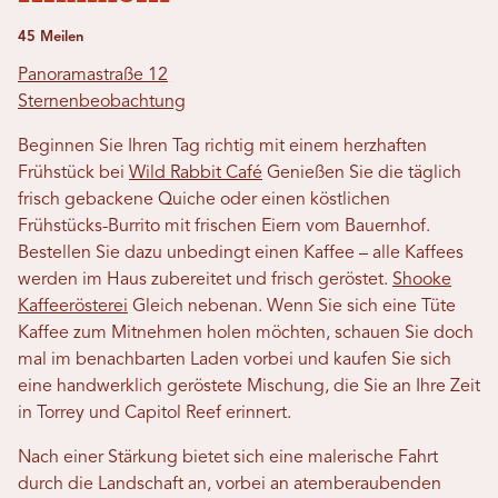
45 Meilen
Panoramastraße 12
Sternenbeobachtung
Beginnen Sie Ihren Tag richtig mit einem herzhaften
Frühstück bei
Wild Rabbit Café
Genießen Sie die täglich
frisch gebackene Quiche oder einen köstlichen
Frühstücks-Burrito mit frischen Eiern vom Bauernhof.
Bestellen Sie dazu unbedingt einen Kaffee – alle Kaffees
werden im Haus zubereitet und frisch geröstet.
Shooke
Kaffeerösterei
Gleich nebenan. Wenn Sie sich eine Tüte
Kaffee zum Mitnehmen holen möchten, schauen Sie doch
mal im benachbarten Laden vorbei und kaufen Sie sich
eine handwerklich geröstete Mischung, die Sie an Ihre Zeit
in Torrey und Capitol Reef erinnert.
Nach einer Stärkung bietet sich eine malerische Fahrt
durch die Landschaft an, vorbei an atemberaubenden