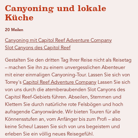
Canyoning und lokale
Küche
20 Meilen
Canyoning mit Capitol Reef Adventure Company
Slot Canyons des Capitol Reef
Gestalten Sie den dritten Tag Ihrer Reise nicht als Reisetag
– machen Sie ihn zu einem unvergesslichen Abenteuer
mit einer einmaligen Canyoning-Tour. Lassen Sie sich von
Torrey's
Capitol Reef Adventure Company
Lassen Sie sich
von uns durch die atemberaubenden Slot Canyons des
Capitol Reef-Gebiets führen. Abseilen, Stemmen und
Klettern Sie durch natürliche rote Felsbögen und hoch
aufragende Canyonwände. Wir bieten Touren für alle
Könnensstufen an, vom Anfänger bis zum Profi – also
keine Scheu! Lassen Sie sich von uns begeistern und
erleben Sie ein völlig neues Reisegefühl.