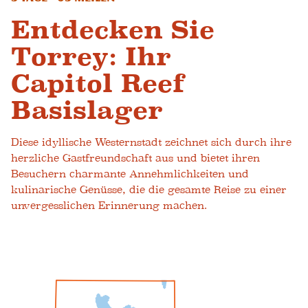
Entdecken Sie
Torrey: Ihr
Capitol Reef
Basislager
Diese idyllische Westernstadt zeichnet sich durch ihre
herzliche Gastfreundschaft aus und bietet ihren
Besuchern charmante Annehmlichkeiten und
kulinarische Genüsse, die die gesamte Reise zu einer
unvergesslichen Erinnerung machen.