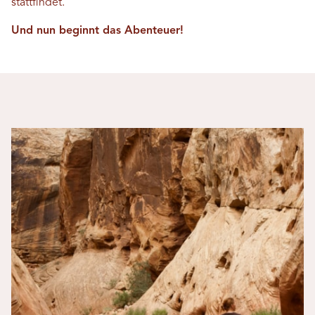
stattfindet.
Und nun beginnt das Abenteuer!