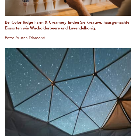
Bei Color Ridge Farm & Creamery finden Sie kreative, hausgemachte
Eissorten wie Wacholderbeere und Lavendelhonig.
Foto: Austen Diamond