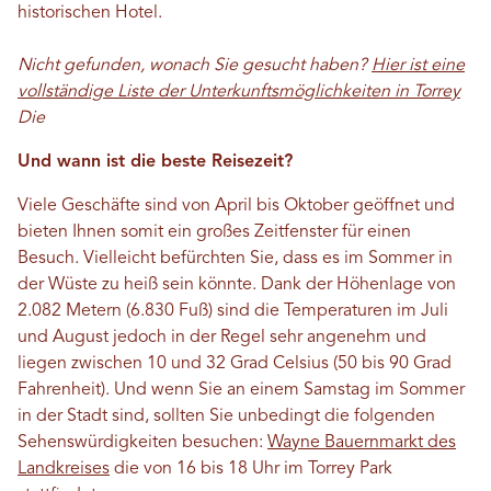
historischen Hotel.
Nicht gefunden, wonach Sie gesucht haben?
Hier ist eine
vollständige Liste der Unterkunftsmöglichkeiten in Torrey
Die
Und wann ist die beste Reisezeit?
Viele Geschäfte sind von April bis Oktober geöffnet und
bieten Ihnen somit ein großes Zeitfenster für einen
Besuch. Vielleicht befürchten Sie, dass es im Sommer in
der Wüste zu heiß sein könnte. Dank der Höhenlage von
2.082 Metern (6.830 Fuß) sind die Temperaturen im Juli
und August jedoch in der Regel sehr angenehm und
liegen zwischen 10 und 32 Grad Celsius (50 bis 90 Grad
Fahrenheit). Und wenn Sie an einem Samstag im Sommer
in der Stadt sind, sollten Sie unbedingt die folgenden
Sehenswürdigkeiten besuchen:
Wayne Bauernmarkt des
Landkreises
die von 16 bis 18 Uhr im Torrey Park