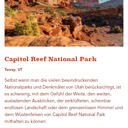
Capitol Reef National Park
Torrey, UT
Selbst wenn man die vielen beeindruckenden
Nationalparks und Denkmäler von Utah berücksichtigt, ist
es schwierig, mit dem Gefühl der Weite, den weiten,
ausladenden Ausblicken, der zerklüfteten, scheinbar
endlosen Landschaft oder dem grenzenlosen Himmel und
dem Wüstenfelsen von Capitol Reef National Park
mithalten zu können.