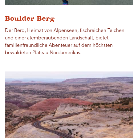
Boulder Berg
Der Berg, Heimat von Alpenseen, fischreichen Teichen
und einer atemberaubenden Landschaft, bietet
familienfreundliche Abenteuer auf dem höchsten
bewaldeten Plateau Nordamerikas.