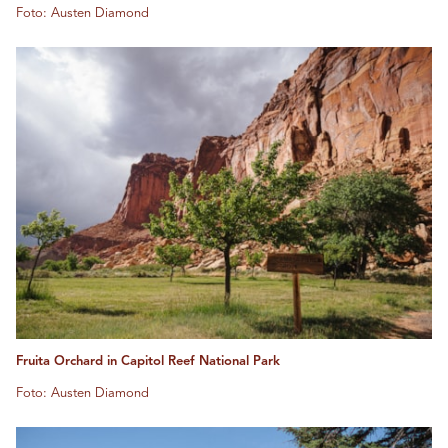
Foto: Austen Diamond
Fruita Orchard in Capitol Reef National Park
Foto: Austen Diamond