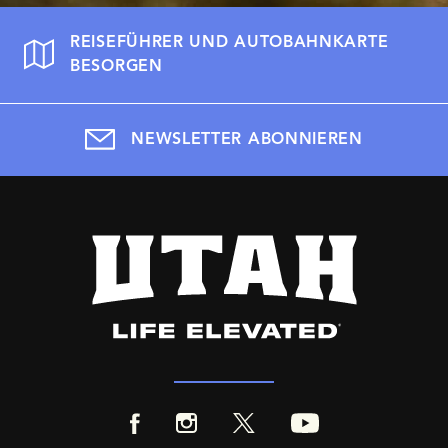
REISEFÜHRER UND AUTOBAHNKARTE
BESORGEN
NEWSLETTER ABONNIEREN