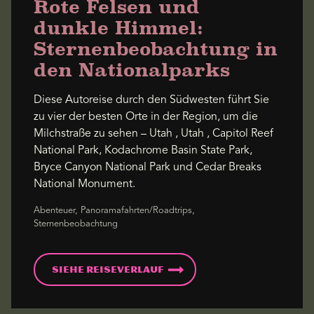
Rote Felsen und
dunkle Himmel:
Sternenbeobachtung in
den Nationalparks
Diese Autoreise durch den Südwesten führt Sie
zu vier der besten Orte in der Region, um die
Milchstraße zu sehen – Utah , Utah , Capitol Reef
National Park, Kodachrome Basin State Park,
Bryce Canyon National Park und Cedar Breaks
National Monument.
Abenteuer, Panoramafahrten/Roadtrips,
Sternenbeobachtung
Siehe Reiseverlauf