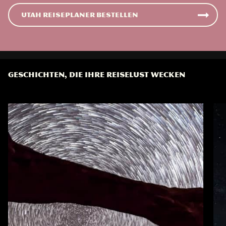
Utah Reiseplaner bestellen
GESCHICHTEN, DIE IHRE REISELUST WECKEN