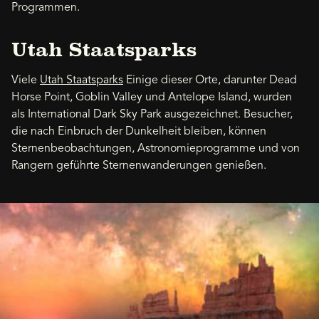
Programmen.
Utah Staatsparks
Viele
Utah Staatsparks
Einige dieser Orte, darunter Dead
Horse Point, Goblin Valley und Antelope Island, wurden
als International Dark Sky Park ausgezeichnet. Besucher,
die nach Einbruch der Dunkelheit bleiben, können
Sternenbeobachtungen, Astronomieprogramme und von
Rangern geführte Sternenwanderungen genießen.