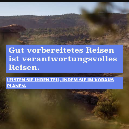
Gut vorbereitetes Reisen
ist verantwortungsvolles
Reisen.
Leisten Sie Ihren Teil, indem Sie im Voraus
planen.