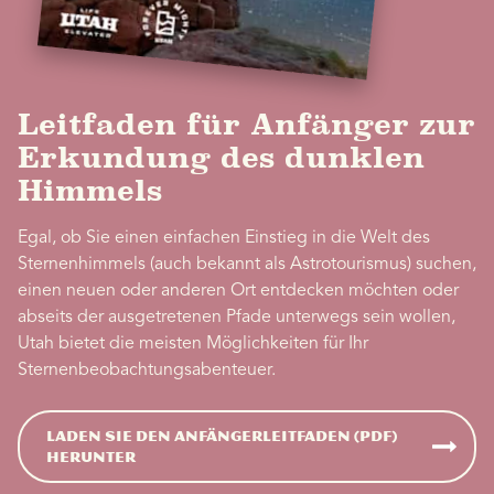
Leitfaden für Anfänger zur
Erkundung des dunklen
Himmels
Egal, ob Sie einen einfachen Einstieg in die Welt des
Sternenhimmels (auch bekannt als Astrotourismus) suchen,
einen neuen oder anderen Ort entdecken möchten oder
abseits der ausgetretenen Pfade unterwegs sein wollen,
Utah bietet die meisten Möglichkeiten für Ihr
Sternenbeobachtungsabenteuer.
Laden Sie den Anfängerleitfaden (PDF)
herunter