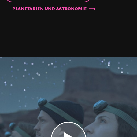
Planetarien und Astronomie