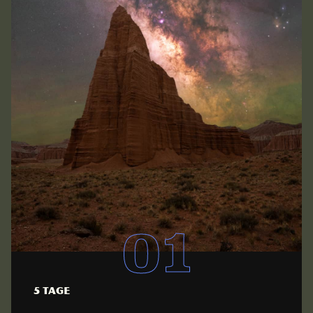
5 Tage