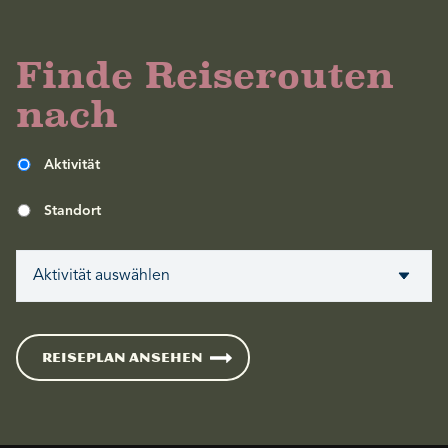
Finde Reiserouten
nach
Aktivität
Standort
REISEPLAN ANSEHEN