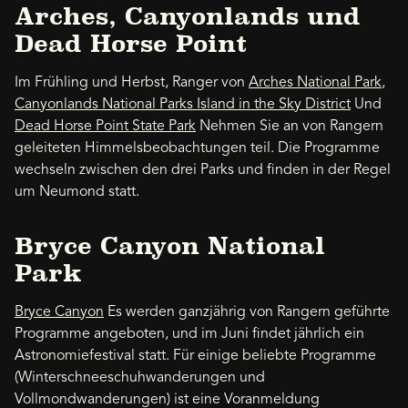
Arches, Canyonlands und
Dead Horse Point
Im Frühling und Herbst, Ranger von
Arches National Park
,
Canyonlands National Parks Island in the Sky District
Und
Dead Horse Point State Park
Nehmen Sie an von Rangern
geleiteten Himmelsbeobachtungen teil. Die Programme
wechseln zwischen den drei Parks und finden in der Regel
um Neumond statt.
Bryce Canyon National
Park
Bryce Canyon
Es werden ganzjährig von Rangern geführte
Programme angeboten, und im Juni findet jährlich ein
Astronomiefestival statt. Für einige beliebte Programme
(Winterschneeschuhwanderungen und
Vollmondwanderungen) ist eine Voranmeldung