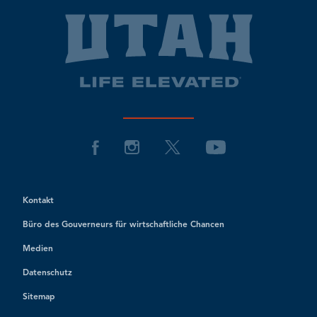
Kontakt
Büro des Gouverneurs für wirtschaftliche Chancen
Medien
Datenschutz
Sitemap