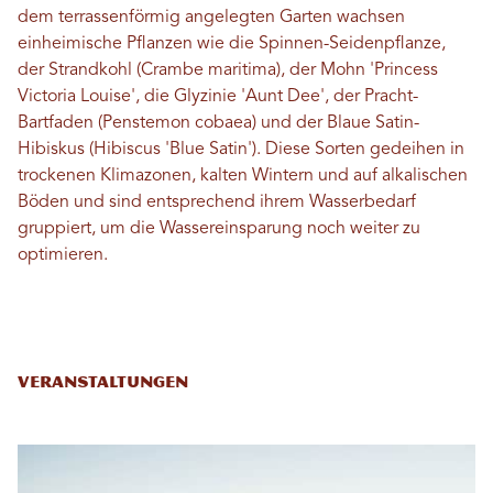
dem terrassenförmig angelegten Garten wachsen
einheimische Pflanzen wie die Spinnen-Seidenpflanze,
der Strandkohl (Crambe maritima), der Mohn 'Princess
Victoria Louise', die Glyzinie 'Aunt Dee', der Pracht-
Bartfaden (Penstemon cobaea) und der Blaue Satin-
Hibiskus (Hibiscus 'Blue Satin'). Diese Sorten gedeihen in
trockenen Klimazonen, kalten Wintern und auf alkalischen
Böden und sind entsprechend ihrem Wasserbedarf
gruppiert, um die Wassereinsparung noch weiter zu
optimieren.
Veranstaltungen