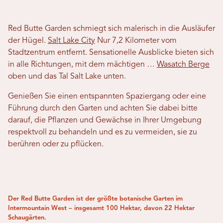
Red Butte Garden schmiegt sich malerisch in die Ausläufer
der Hügel.
Salt Lake City
Nur 7,2 Kilometer vom
Stadtzentrum entfernt. Sensationelle Ausblicke bieten sich
in alle Richtungen, mit dem mächtigen …
Wasatch Berge
oben und das Tal Salt Lake unten.
Genießen Sie einen entspannten Spaziergang oder eine
Führung durch den Garten und achten Sie dabei bitte
darauf, die Pflanzen und Gewächse in Ihrer Umgebung
respektvoll zu behandeln und es zu vermeiden, sie zu
berühren oder zu pflücken.
Der Red Butte Garden ist der größte botanische Garten im
Intermountain West – insgesamt 100 Hektar, davon 22 Hektar
Schaugärten.