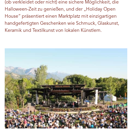
(ob verkleidet oder nicht) eine sichere Möglichkeit, die
Halloween-Zeit zu genießen, und der „Holiday Open
House“ präsentiert einen Marktplatz mit einzigartigen
handgefertigten Geschenken wie Schmuck, Glaskunst,
Keramik und Textilkunst von lokalen Künstlern.