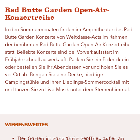
Red Butte Garden Open-Air-
Konzertreihe
In den Sommermonaten finden im Amphitheater des Red
Butte Garden Konzerte von Weltklasse-Acts im Rahmen
der berühmten Red Butte Garden Open-Air-Konzertreihe
statt. Beliebte Konzerte sind bei Vorverkaufsstart im
Frühjahr schnell ausverkauft. Packen Sie ein Picknick ein
oder bestellen Sie Ihr Abendessen vor und holen Sie es
vor Ort ab. Bringen Sie eine Decke, niedrige
Campingstühle und Ihren Lieblings-Sommercocktail mit
und tanzen Sie zu Live-Musik unter dem Sternenhimmel.
Wissenswertes
Der Garten ist ganzjährig geöffnet, außer an