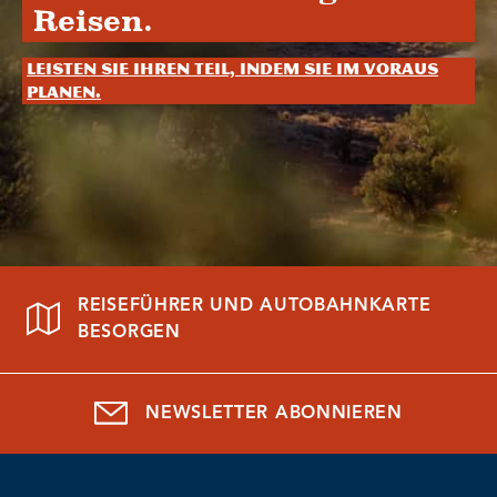
Reisen.
Leisten Sie Ihren Teil, indem Sie im Voraus
planen.
REISEFÜHRER UND AUTOBAHNKARTE
BESORGEN
NEWSLETTER ABONNIEREN