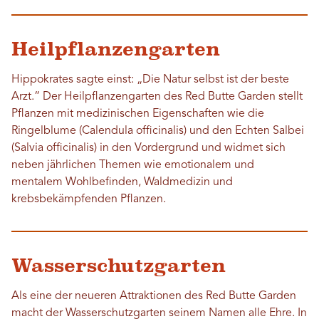
Heilpflanzengarten
Hippokrates sagte einst: „Die Natur selbst ist der beste
Arzt.“ Der Heilpflanzengarten des Red Butte Garden stellt
Pflanzen mit medizinischen Eigenschaften wie die
Ringelblume (Calendula officinalis) und den Echten Salbei
(Salvia officinalis) in den Vordergrund und widmet sich
neben jährlichen Themen wie emotionalem und
mentalem Wohlbefinden, Waldmedizin und
krebsbekämpfenden Pflanzen.
Wasserschutzgarten
Als eine der neueren Attraktionen des Red Butte Garden
macht der Wasserschutzgarten seinem Namen alle Ehre. In