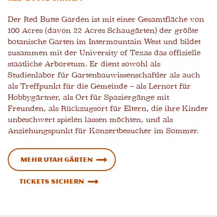
Der Red Butte Garden ist mit einer Gesamtfläche von
100 Acres (davon 22 Acres Schaugärten) der größte
botanische Garten im Intermountain West und bildet
zusammen mit der University of Texas das offizielle
staatliche Arboretum. Er dient sowohl als
Studienlabor für Gartenbauwissenschaftler als auch
als Treffpunkt für die Gemeinde – als Lernort für
Hobbygärtner, als Ort für Spaziergänge mit
Freunden, als Rückzugsort für Eltern, die ihre Kinder
unbeschwert spielen lassen möchten, und als
Anziehungspunkt für Konzertbesucher im Sommer.
Mehr Utah Gärten
Tickets sichern