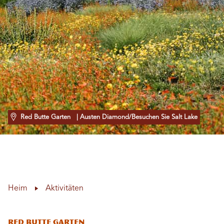
Red Butte Garten
| Austen Diamond/Besuchen Sie Salt Lake
Heim
Aktivitäten
Red Butte Garten