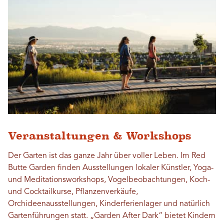
Veranstaltungen & Workshops
Der Garten ist das ganze Jahr über voller Leben. Im Red
Butte Garden finden Ausstellungen lokaler Künstler, Yoga-
und Meditationsworkshops, Vogelbeobachtungen, Koch-
und Cocktailkurse, Pflanzenverkäufe,
Orchideenausstellungen, Kinderferienlager und natürlich
Gartenführungen statt. „Garden After Dark“ bietet Kindern