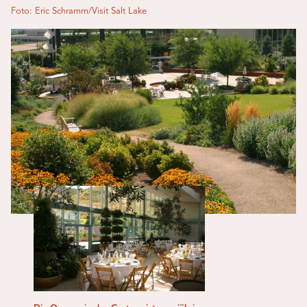
Foto: Eric Schramm/Visit Salt Lake