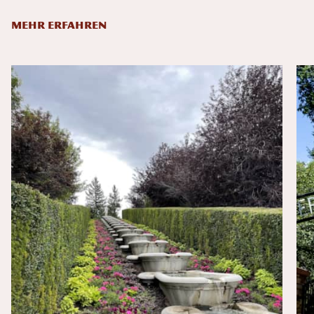
MEHR ERFAHREN