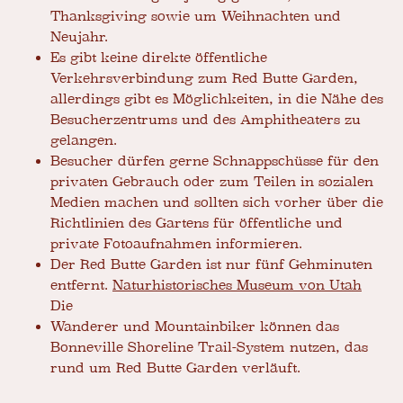
Thanksgiving sowie um Weihnachten und
Neujahr.
Es gibt keine direkte öffentliche
Verkehrsverbindung zum Red Butte Garden,
allerdings gibt es Möglichkeiten, in die Nähe des
Besucherzentrums und des Amphitheaters zu
gelangen.
Besucher dürfen gerne Schnappschüsse für den
privaten Gebrauch oder zum Teilen in sozialen
Medien machen und sollten sich vorher über die
Richtlinien des Gartens für öffentliche und
private Fotoaufnahmen informieren.
Der Red Butte Garden ist nur fünf Gehminuten
entfernt.
Naturhistorisches Museum von Utah
Die
Wanderer und Mountainbiker können das
Bonneville Shoreline Trail-System nutzen, das
rund um Red Butte Garden verläuft.