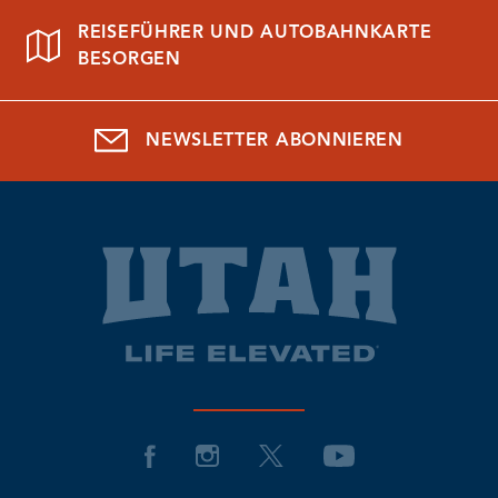
REISEFÜHRER UND AUTOBAHNKARTE
BESORGEN
NEWSLETTER ABONNIEREN