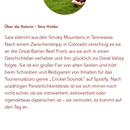
Über die Autorin – Sara Hobbs
Sara stammt aus den Smoky Mountains in Tennessee.
Nach einem Zwischenstopp in Colorado verschlug es sie
an die Great Barrier Reef Front, wo sie sich in einen
Geschichtsfan verliebte und ihm glücklich ins Great Valley
folgte. Sie ist ein großer Fan von alten Seelen und hört
beim Schreiben und Redigieren von Inhalten für das
Tourismusbüro gerne „Cricket Sounds“ auf Spotify. Nach
unzähligen Persönlichkeitstests ist sie sich immer noch
nicht sicher, ob sie introvertiert, extrovertiert oder
irgendetwas dazwischen ist – sie vermutet, es kommt auf
den Tag an.