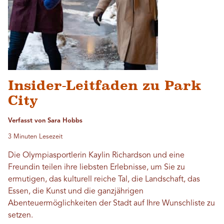
Insider-Leitfaden zu Park
City
Verfasst von Sara Hobbs
3 Minuten Lesezeit
Die Olympiasportlerin Kaylin Richardson und eine
Freundin teilen ihre liebsten Erlebnisse, um Sie zu
ermutigen, das kulturell reiche Tal, die Landschaft, das
Essen, die Kunst und die ganzjährigen
Abenteuermöglichkeiten der Stadt auf Ihre Wunschliste zu
setzen.