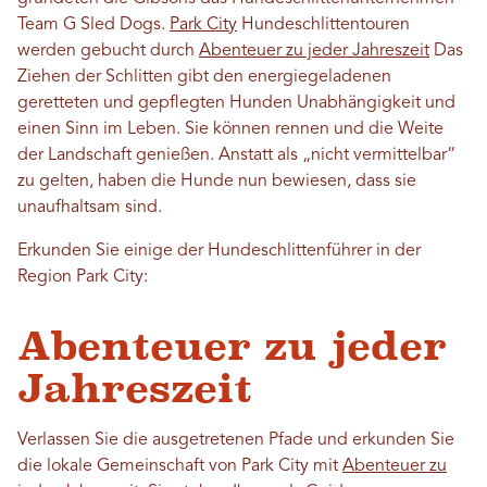
Team G Sled Dogs.
Park City
Hundeschlittentouren
werden gebucht durch
Abenteuer zu jeder Jahreszeit
Das
Ziehen der Schlitten gibt den energiegeladenen
geretteten und gepflegten Hunden Unabhängigkeit und
einen Sinn im Leben. Sie können rennen und die Weite
der Landschaft genießen. Anstatt als „nicht vermittelbar“
zu gelten, haben die Hunde nun bewiesen, dass sie
unaufhaltsam sind.
Erkunden Sie einige der Hundeschlittenführer in der
Region Park City:
Abenteuer zu jeder
Jahreszeit
Verlassen Sie die ausgetretenen Pfade und erkunden Sie
die lokale Gemeinschaft von Park City mit
Abenteuer zu