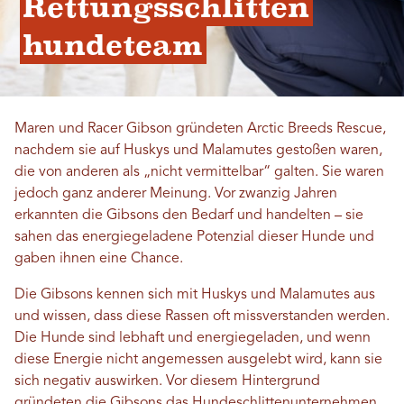
Rettungsschlitten
hundeteam
Maren und Racer Gibson gründeten Arctic Breeds Rescue,
nachdem sie auf Huskys und Malamutes gestoßen waren,
die von anderen als „nicht vermittelbar“ galten. Sie waren
jedoch ganz anderer Meinung. Vor zwanzig Jahren
erkannten die Gibsons den Bedarf und handelten – sie
sahen das energiegeladene Potenzial dieser Hunde und
gaben ihnen eine Chance.
Die Gibsons kennen sich mit Huskys und Malamutes aus
und wissen, dass diese Rassen oft missverstanden werden.
Die Hunde sind lebhaft und energiegeladen, und wenn
diese Energie nicht angemessen ausgelebt wird, kann sie
sich negativ auswirken. Vor diesem Hintergrund
gründeten die Gibsons das Hundeschlittenunternehmen