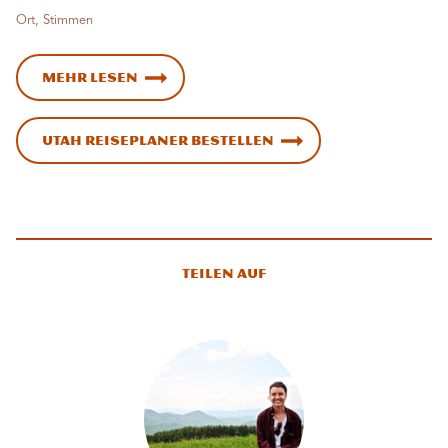
Ort, Stimmen
Mehr lesen
Utah Reiseplaner bestellen
Teilen auf