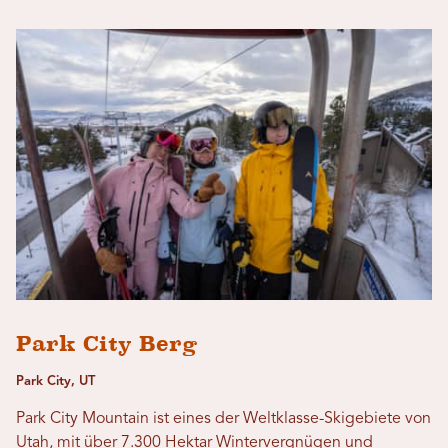
Park City Berg
Park City, UT
Park City Mountain ist eines der Weltklasse-Skigebiete von
Utah, mit über 7.300 Hektar Wintervergnügen und