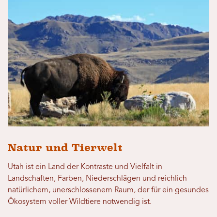
Natur und Tierwelt
Utah ist ein Land der Kontraste und Vielfalt in
Landschaften, Farben, Niederschlägen und reichlich
natürlichem, unerschlossenem Raum, der für ein gesundes
Ökosystem voller Wildtiere notwendig ist.