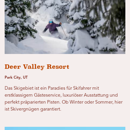
Deer Valley Resort
Park City, UT
Das Skigebiet ist ein Paradies für Skifahrer mit
erstklassigem Gästeservice, luxuriöser Ausstattung und
perfekt präparierten Pisten. Ob Winter oder Sommer, hier
ist Skivergnügen garantiert.