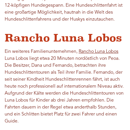
12-köpfigen Hundegespann. Eine Hundeschlittenfahrt ist
eine großartige Möglichkeit, hautnah in die Welt des
Hundeschlittenfahrens und der Huskys einzutauchen.
Rancho Luna Lobos
Ein weiteres Familienunternehmen,
Rancho Luna Lobos
Luna Lobos liegt etwa 20 Minuten nordöstlich von Peoa.
Die Besitzer, Dana und Fernando, betrachten ihre
Hundeschlittentouren als Teil ihrer Familie. Fernando, der
seit seiner Kindheit Hundeschlittenrennen fährt, ist auch
heute noch professionell auf internationalem Niveau aktiv.
Aufgrund der Kälte werden die Hundeschlittentouren von
Luna Lobos für Kinder ab drei Jahren empfohlen. Die
Fahrten dauern in der Regel etwa anderthalb Stunden,
und ein Schlitten bietet Platz für zwei Fahrer und einen
Guide.