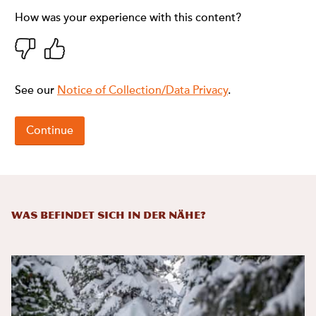
Was befindet sich in der Nähe?