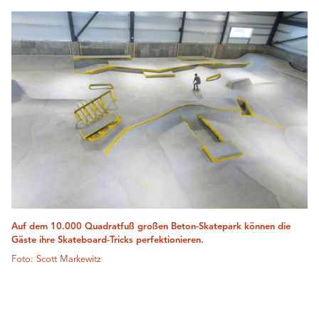
Auf dem 10.000 Quadratfuß großen Beton-Skatepark können die
Gäste ihre Skateboard-Tricks perfektionieren.
Foto: Scott Markewitz