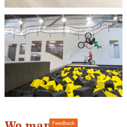
Wo man