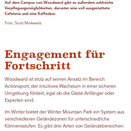
Auf dem Campus von Woodward gibt es außerdem zahlreiche
Verpflegungsmöglichkeiten, darunter eine voll ausgestattete
Cafeteria und eine Kaffeebar.
Foto: Scott Markewitz
Engagement für
Fortschritt
Woodward ist stolz auf seinen Ansatz im Bereich
Actionsport, der intuitives Wachstum in einer sicheren
Umgebung fördert, egal ob die Gäste Anfänger oder
Experten sind.
Im Winter bietet der Winter Mountain Park ein System aus
verschiedenen Geländezonen für unterschiedliche
Könnensstufen. Es gibt drei Arten von Geländebereichen: