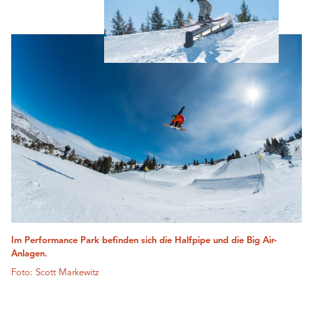
Im Performance Park befinden sich die Halfpipe und die Big Air-
Anlagen.
Foto: Scott Markewitz