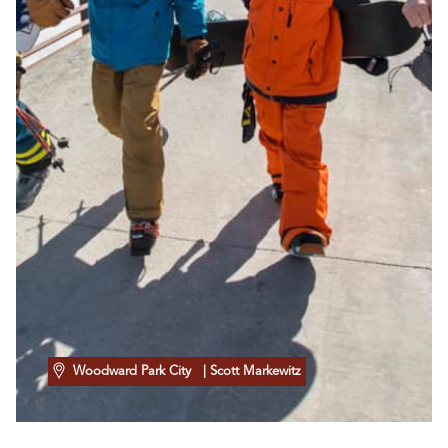
Woodward Park City
| Scott Markewitz