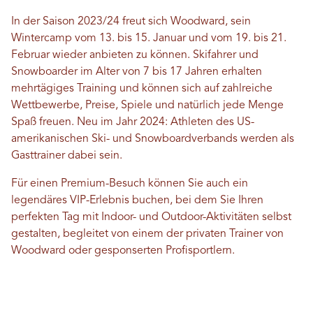
In der Saison 2023/24 freut sich Woodward, sein
Wintercamp vom 13. bis 15. Januar und vom 19. bis 21.
Februar wieder anbieten zu können. Skifahrer und
Snowboarder im Alter von 7 bis 17 Jahren erhalten
mehrtägiges Training und können sich auf zahlreiche
Wettbewerbe, Preise, Spiele und natürlich jede Menge
Spaß freuen. Neu im Jahr 2024: Athleten des US-
amerikanischen Ski- und Snowboardverbands werden als
Gasttrainer dabei sein.
Für einen Premium-Besuch können Sie auch ein
legendäres VIP-Erlebnis buchen, bei dem Sie Ihren
perfekten Tag mit Indoor- und Outdoor-Aktivitäten selbst
gestalten, begleitet von einem der privaten Trainer von
Woodward oder gesponserten Profisportlern.