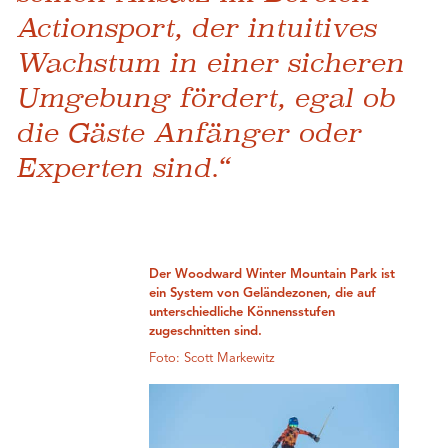
Actionsport, der intuitives
Wachstum in einer sicheren
Umgebung fördert, egal ob
die Gäste Anfänger oder
Experten sind.“
Der Woodward Winter Mountain Park ist
ein System von Geländezonen, die auf
unterschiedliche Könnensstufen
zugeschnitten sind.
Foto: Scott Markewitz