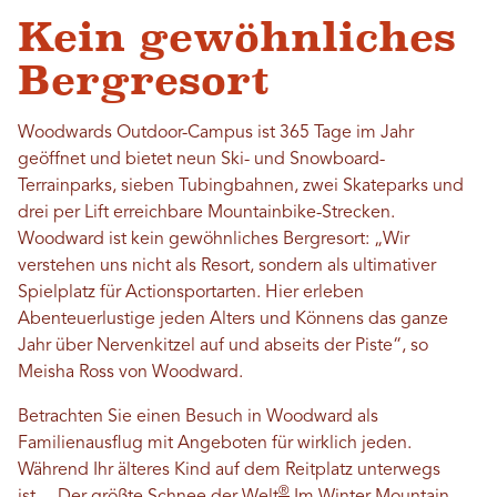
Kein gewöhnliches
Bergresort
Woodwards Outdoor-Campus ist 365 Tage im Jahr
geöffnet und bietet neun Ski- und Snowboard-
Terrainparks, sieben Tubingbahnen, zwei Skateparks und
drei per Lift erreichbare Mountainbike-Strecken.
Woodward ist kein gewöhnliches Bergresort: „Wir
verstehen uns nicht als Resort, sondern als ultimativer
Spielplatz für Actionsportarten. Hier erleben
Abenteuerlustige jeden Alters und Könnens das ganze
Jahr über Nervenkitzel auf und abseits der Piste“, so
Meisha Ross von Woodward.
Betrachten Sie einen Besuch in Woodward als
Familienausflug mit Angeboten für wirklich jeden.
Während Ihr älteres Kind auf dem Reitplatz unterwegs
®