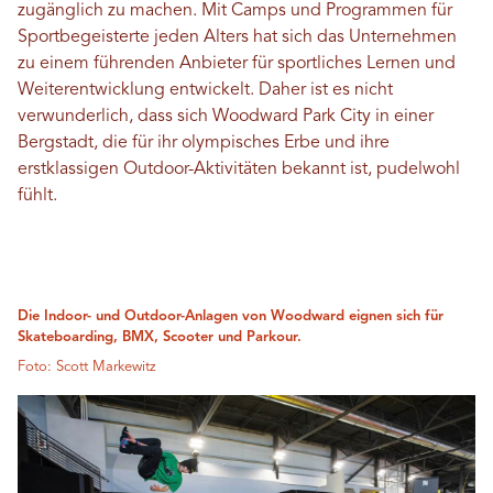
zugänglich zu machen. Mit Camps und Programmen für
Sportbegeisterte jeden Alters hat sich das Unternehmen
zu einem führenden Anbieter für sportliches Lernen und
Weiterentwicklung entwickelt. Daher ist es nicht
verwunderlich, dass sich Woodward Park City in einer
Bergstadt, die für ihr olympisches Erbe und ihre
erstklassigen Outdoor-Aktivitäten bekannt ist, pudelwohl
fühlt.
Die Indoor- und Outdoor-Anlagen von Woodward eignen sich für
Skateboarding, BMX, Scooter und Parkour.
Foto: Scott Markewitz