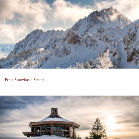
Foto: Snowbasin Resort