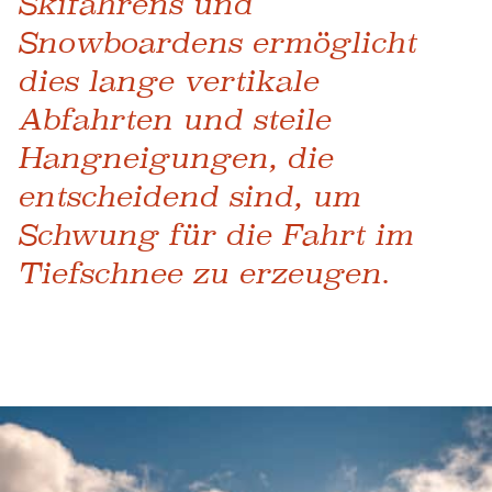
Skifahrens und
Snowboardens ermöglicht
dies lange vertikale
Abfahrten und steile
Hangneigungen, die
entscheidend sind, um
Schwung für die Fahrt im
Tiefschnee zu erzeugen.