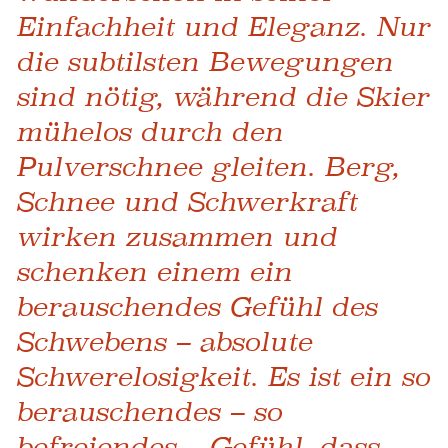
Einfachheit und Eleganz. Nur
die subtilsten Bewegungen
sind nötig, während die Skier
mühelos durch den
Pulverschnee gleiten. Berg,
Schnee und Schwerkraft
wirken zusammen und
schenken einem ein
berauschendes Gefühl des
Schwebens – absolute
Schwerelosigkeit. Es ist ein so
berauschendes – so
befreiendes – Gefühl, dass