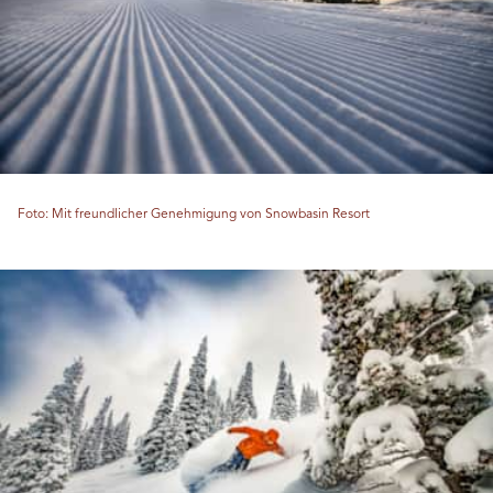
Foto: Mit freundlicher Genehmigung von Snowbasin Resort