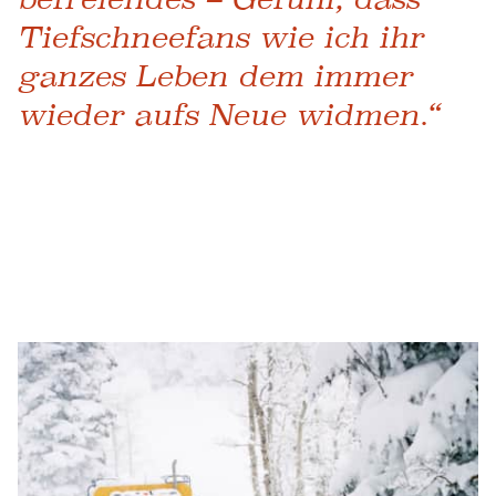
Tiefschneefans wie ich ihr
ganzes Leben dem immer
wieder aufs Neue widmen.“