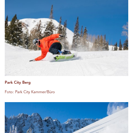
Park City Berg
Foto: Park City Kammer/Büro