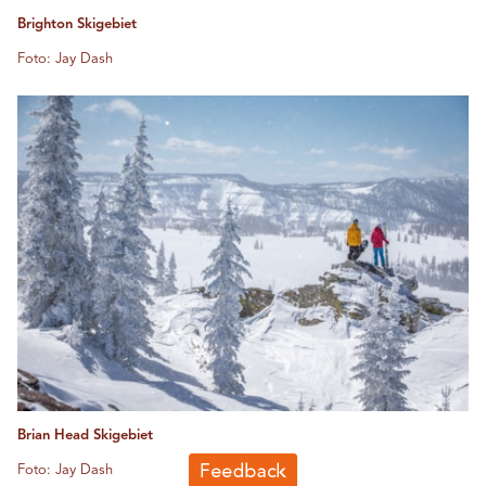
Brighton Skigebiet
Foto: Jay Dash
Brian Head Skigebiet
Foto: Jay Dash