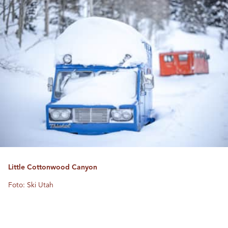
Little Cottonwood Canyon
Foto: Ski Utah