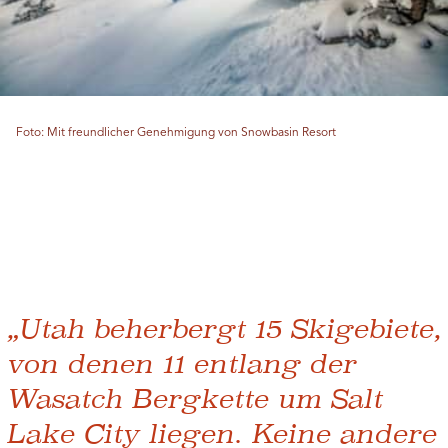
Foto: Mit freundlicher Genehmigung von Snowbasin Resort
„Utah beherbergt 15 Skigebiete,
von denen 11 entlang der
Wasatch Bergkette um Salt
Lake City liegen. Keine andere