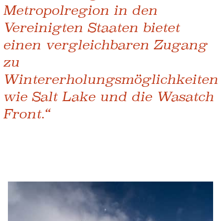
Metropolregion in den
Vereinigten Staaten bietet
einen vergleichbaren Zugang
zu
Wintererholungsmöglichkeiten
wie Salt Lake und die Wasatch
Front.“