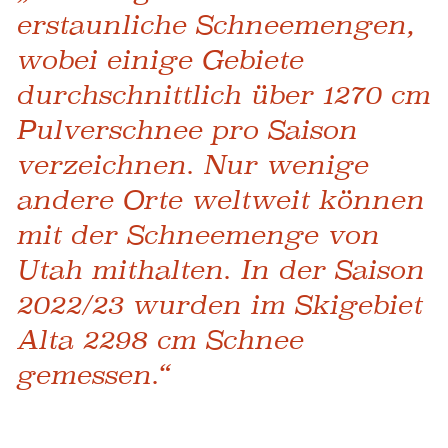
erstaunliche Schneemengen,
wobei einige Gebiete
durchschnittlich über 1270 cm
Pulverschnee pro Saison
verzeichnen. Nur wenige
andere Orte weltweit können
mit der Schneemenge von
Utah mithalten. In der Saison
2022/23 wurden im Skigebiet
Alta 2298 cm Schnee
gemessen.“