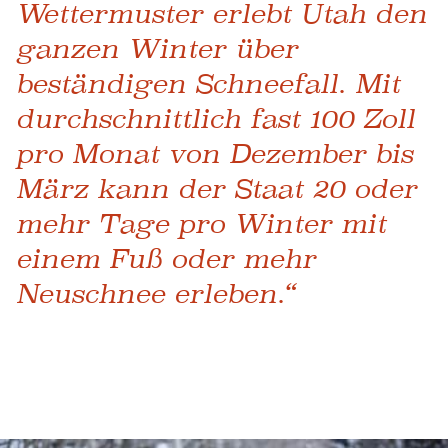
Wettermuster erlebt Utah den
ganzen Winter über
beständigen Schneefall. Mit
durchschnittlich fast 100 Zoll
pro Monat von Dezember bis
März kann der Staat 20 oder
mehr Tage pro Winter mit
einem Fuß oder mehr
Neuschnee erleben.“