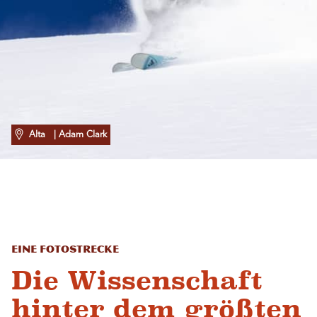
Alta
| Adam Clark
Eine Fotostrecke
Die Wissenschaft
hinter dem größten