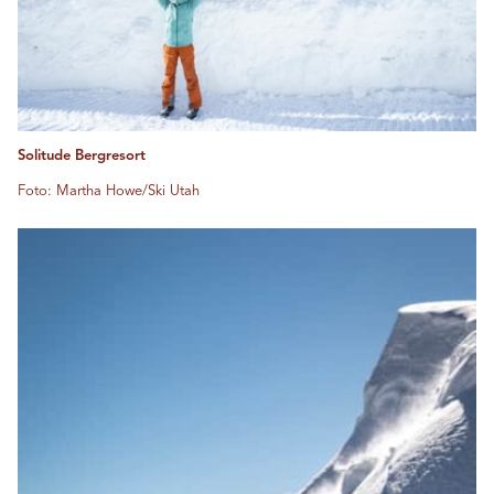
Solitude Bergresort
Foto: Martha Howe/Ski Utah