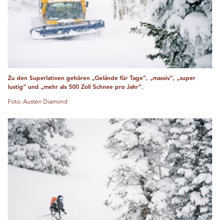
Zu den Superlativen gehören „Gelände für Tage“, „massiv“, „super
lustig“ und „mehr als 500 Zoll Schnee pro Jahr“.
Foto: Austen Diamond