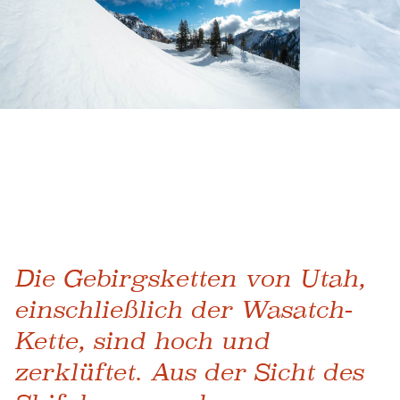
Die Gebirgsketten von Utah,
einschließlich der Wasatch-
Kette, sind hoch und
zerklüftet. Aus der Sicht des