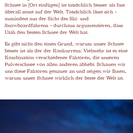
Schnee in [Ort einfügen] ist tatsächlich besser als fast
überall sonst auf der Welt. Tatsächlich lässt sich –
zumindest aus der Sicht des Ski- und
Snowboardfahrens – durchaus argumentieren, dass
Utah den besten Schnee der Welt hat.
Es gibt nicht den einen Grund, warum unser Schnee
besser ist als der der Konkurrenz. Vielmehr ist es eine
Kombination verschiedener Faktoren, die unseren
Pulverschnee von allen anderen abhebt. Schauen wir
uns diese Faktoren genauer an und zeigen wir Ihnen,
warum unser Schnee wirklich der beste der Welt ist.