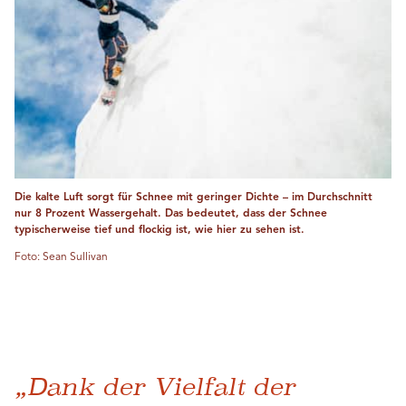
Die kalte Luft sorgt für Schnee mit geringer Dichte – im Durchschnitt
nur 8 Prozent Wassergehalt. Das bedeutet, dass der Schnee
typischerweise tief und flockig ist, wie hier zu sehen ist.
Foto: Sean Sullivan
„Dank der Vielfalt der