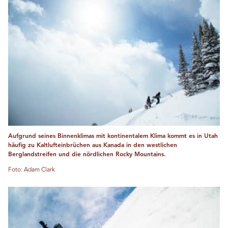
Aufgrund seines Binnenklimas mit kontinentalem Klima kommt es in Utah
häufig zu Kaltlufteinbrüchen aus Kanada in den westlichen
Berglandstreifen und die nördlichen Rocky Mountains.
Foto: Adam Clark