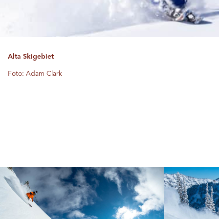
Alta Skigebiet
Foto: Adam Clark