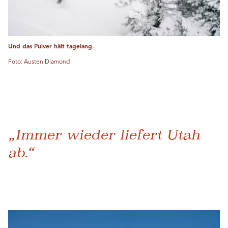
Und das Pulver hält tagelang.
Foto: Austen Diamond
„Immer wieder liefert Utah
ab.“