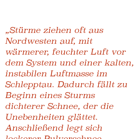
„Stürme ziehen oft aus
Nordwesten auf, mit
wärmerer, feuchter Luft vor
dem System und einer kalten,
instabilen Luftmasse im
Schlepptau. Dadurch fällt zu
Beginn eines Sturms
dichterer Schnee, der die
Unebenheiten glättet.
Anschließend legt sich
lockerer Pulverschnee