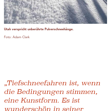
Utah verspricht unberührte Pulverschneehänge.
Foto: Adam Clark
„Tiefschneefahren ist, wenn
die Bedingungen stimmen,
eine Kunstform. Es ist
wunderschön in seiner