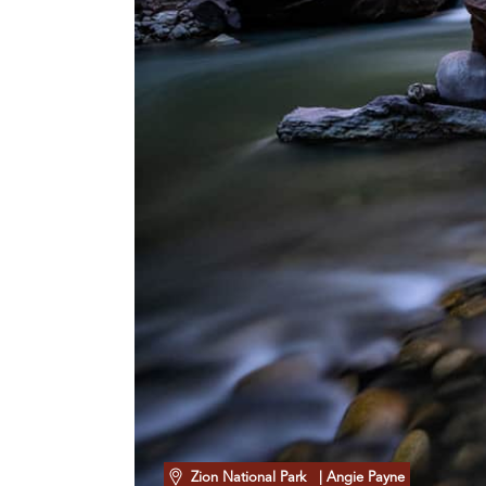
Zion National Park
| Angie Payne