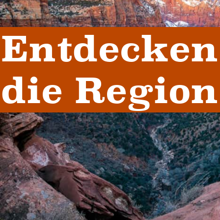
Entdecken 
die Region