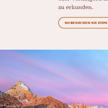
zu erkunden.
So besuchen Sie Zion