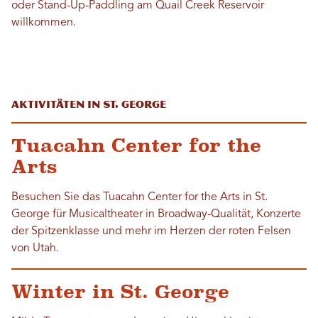
oder Stand-Up-Paddling am Quail Creek Reservoir
willkommen.
Aktivitäten in St. George
Tuacahn Center for the
Arts
Besuchen Sie das Tuacahn Center for the Arts in St.
George für Musicaltheater in Broadway-Qualität, Konzerte
der Spitzenklasse und mehr im Herzen der roten Felsen
von Utah.
Winter in St. George