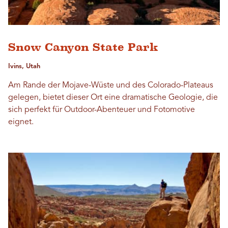
Snow Canyon State Park
Ivins, Utah
Am Rande der Mojave-Wüste und des Colorado-Plateaus
gelegen, bietet dieser Ort eine dramatische Geologie, die
sich perfekt für Outdoor-Abenteuer und Fotomotive
eignet.