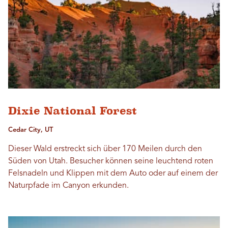
Dixie National Forest
Cedar City, UT
Dieser Wald erstreckt sich über 170 Meilen durch den
Süden von Utah. Besucher können seine leuchtend roten
Felsnadeln und Klippen mit dem Auto oder auf einem der
Naturpfade im Canyon erkunden.