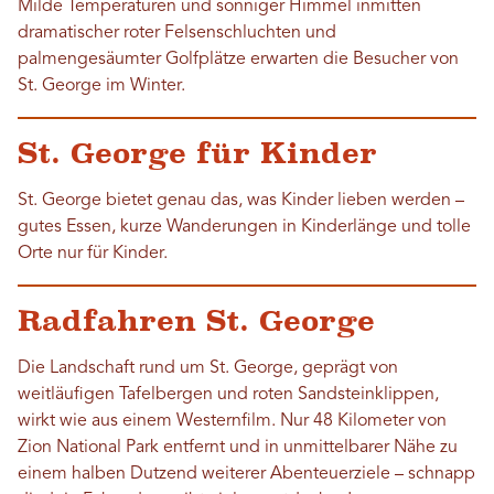
Milde Temperaturen und sonniger Himmel inmitten
dramatischer roter Felsenschluchten und
palmengesäumter Golfplätze erwarten die Besucher von
St. George im Winter.
St. George für Kinder
St. George bietet genau das, was Kinder lieben werden –
gutes Essen, kurze Wanderungen in Kinderlänge und tolle
Orte nur für Kinder.
Radfahren St. George
Die Landschaft rund um St. George, geprägt von
weitläufigen Tafelbergen und roten Sandsteinklippen,
wirkt wie aus einem Westernfilm. Nur 48 Kilometer von
Zion National Park entfernt und in unmittelbarer Nähe zu
einem halben Dutzend weiterer Abenteuerziele – schnapp