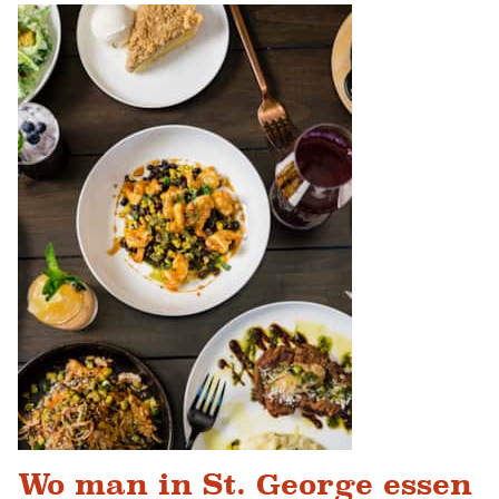
Wo man in St. George essen