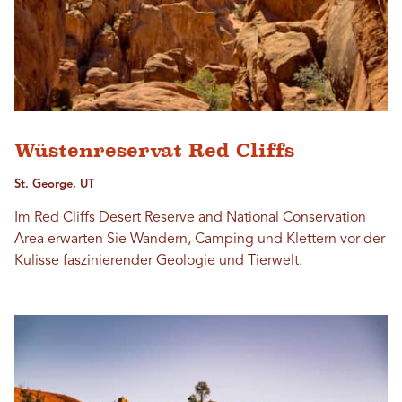
Wüstenreservat Red Cliffs
St. George, UT
Im Red Cliffs Desert Reserve and National Conservation
Area erwarten Sie Wandern, Camping und Klettern vor der
Kulisse faszinierender Geologie und Tierwelt.