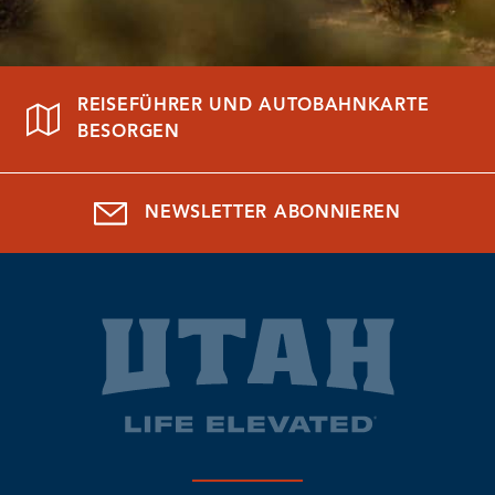
REISEFÜHRER UND AUTOBAHNKARTE
BESORGEN
NEWSLETTER ABONNIEREN