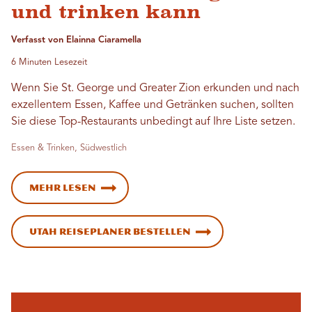
und trinken kann
Verfasst von Elainna Ciaramella
6 Minuten Lesezeit
Wenn Sie St. George und Greater Zion erkunden und nach
exzellentem Essen, Kaffee und Getränken suchen, sollten
Sie diese Top-Restaurants unbedingt auf Ihre Liste setzen.
Essen & Trinken, Südwestlich
Mehr lesen
Utah Reiseplaner bestellen