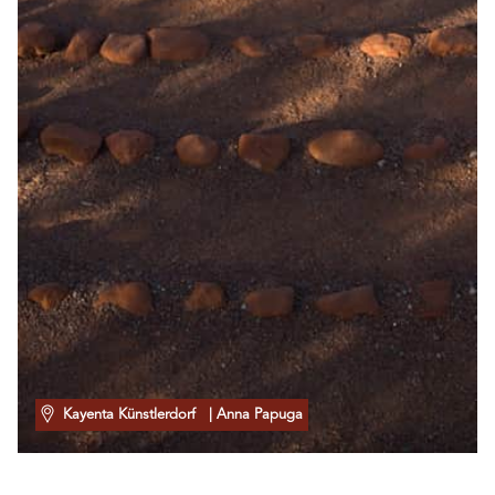
Kayenta Künstlerdorf
| Anna Papuga