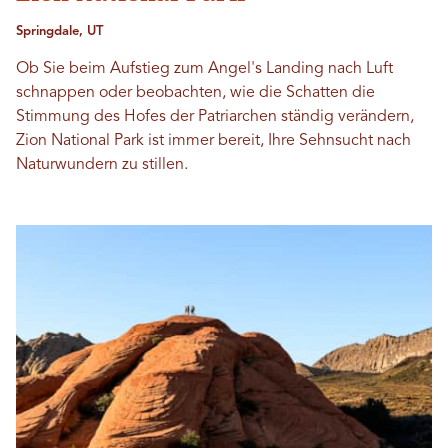
Springdale, UT
Ob Sie beim Aufstieg zum Angel's Landing nach Luft
schnappen oder beobachten, wie die Schatten die
Stimmung des Hofes der Patriarchen ständig verändern,
Zion National Park ist immer bereit, Ihre Sehnsucht nach
Naturwundern zu stillen.