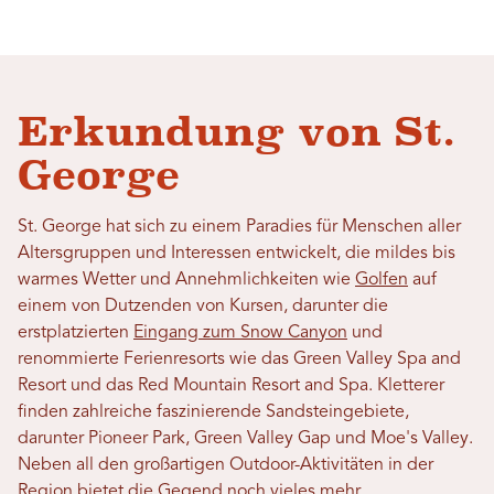
Erkundung von St.
George
St. George hat sich zu einem Paradies für Menschen aller
Altersgruppen und Interessen entwickelt, die mildes bis
warmes Wetter und Annehmlichkeiten wie
Golfen
auf
einem von Dutzenden von Kursen, darunter die
erstplatzierten
Eingang zum Snow Canyon
und
renommierte Ferienresorts wie das Green Valley Spa and
Resort und das Red Mountain Resort and Spa. Kletterer
finden zahlreiche faszinierende Sandsteingebiete,
darunter Pioneer Park, Green Valley Gap und Moe's Valley.
Neben all den großartigen Outdoor-Aktivitäten in der
Region bietet die Gegend noch vieles mehr.