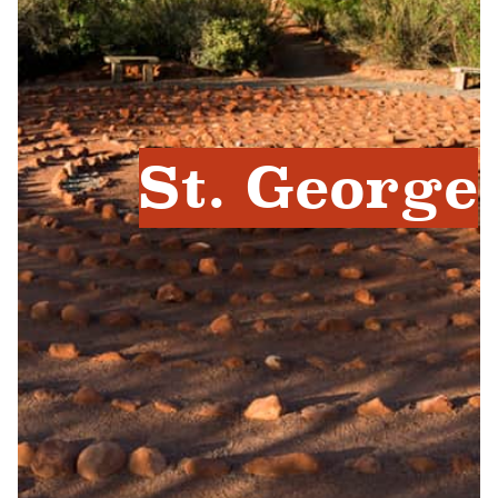
St. George