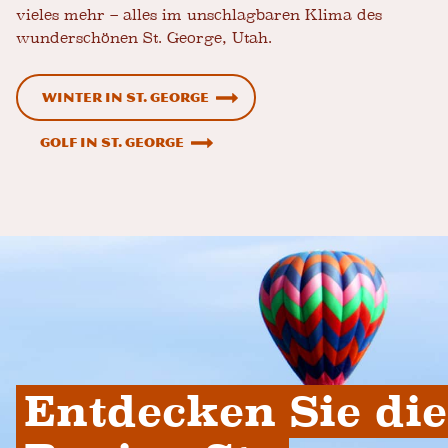
vieles mehr – alles im unschlagbaren Klima des
wunderschönen St. George, Utah.
Winter in St. George
Golf in St. George
Entdecken Sie die 