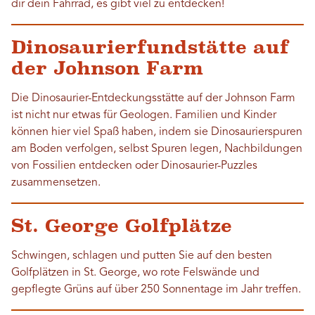
dir dein Fahrrad, es gibt viel zu entdecken!
Dinosaurierfundstätte auf
der Johnson Farm
Die Dinosaurier-Entdeckungsstätte auf der Johnson Farm
ist nicht nur etwas für Geologen. Familien und Kinder
können hier viel Spaß haben, indem sie Dinosaurierspuren
am Boden verfolgen, selbst Spuren legen, Nachbildungen
von Fossilien entdecken oder Dinosaurier-Puzzles
zusammensetzen.
St. George Golfplätze
Schwingen, schlagen und putten Sie auf den besten
Golfplätzen in St. George, wo rote Felswände und
gepflegte Grüns auf über 250 Sonnentage im Jahr treffen.