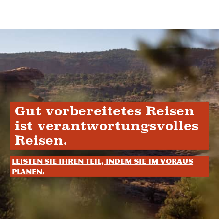
Gut vorbereitetes Reisen
ist verantwortungsvolles
Reisen.
Leisten Sie Ihren Teil, indem Sie im Voraus
planen.