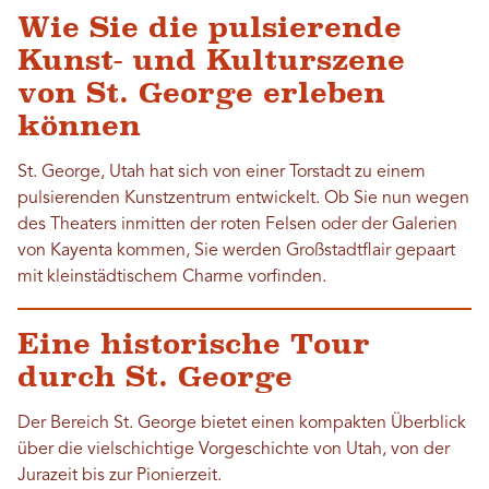
Wie Sie die pulsierende
Kunst- und Kulturszene
von St. George erleben
können
St. George, Utah hat sich von einer Torstadt zu einem
pulsierenden Kunstzentrum entwickelt. Ob Sie nun wegen
des Theaters inmitten der roten Felsen oder der Galerien
von Kayenta kommen, Sie werden Großstadtflair gepaart
mit kleinstädtischem Charme vorfinden.
Eine historische Tour
durch St. George
Der Bereich St. George bietet einen kompakten Überblick
über die vielschichtige Vorgeschichte von Utah, von der
Jurazeit bis zur Pionierzeit.