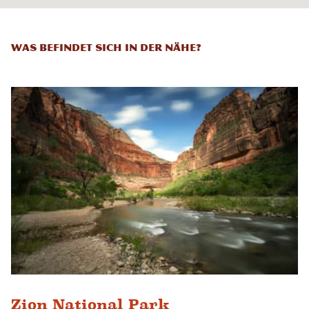
Was befindet sich in der Nähe?
Zion National Park