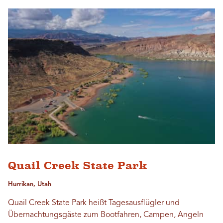
Quail Creek State Park
Hurrikan, Utah
Quail Creek State Park heißt Tagesausflügler und
Übernachtungsgäste zum Bootfahren, Campen, Angeln