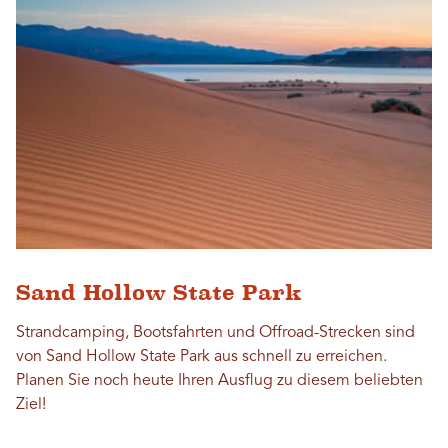
Sand Hollow State Park
Strandcamping, Bootsfahrten und Offroad-Strecken sind
von Sand Hollow State Park aus schnell zu erreichen.
Planen Sie noch heute Ihren Ausflug zu diesem beliebten
Ziel!