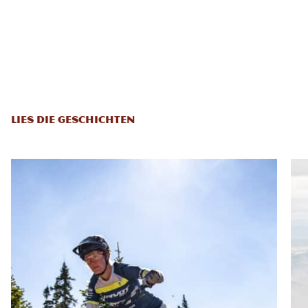
LIES DIE GESCHICHTEN