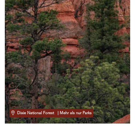
Dixie National Forest
| Mehr als nur Parks