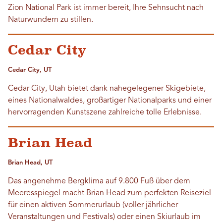
Zion National Park ist immer bereit, Ihre Sehnsucht nach
Naturwundern zu stillen.
Cedar City
Cedar City, UT
Cedar City, Utah bietet dank nahegelegener Skigebiete,
eines Nationalwaldes, großartiger Nationalparks und einer
hervorragenden Kunstszene zahlreiche tolle Erlebnisse.
Brian Head
Brian Head, UT
Das angenehme Bergklima auf 9.800 Fuß über dem
Meeresspiegel macht Brian Head zum perfekten Reiseziel
für einen aktiven Sommerurlaub (voller jährlicher
Veranstaltungen und Festivals) oder einen Skiurlaub im