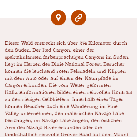
Dieser Wald erstreckt sich über 274 Kilometer durch
den Süden. Der Red Canyon, einer der
spektakulärsten farbenprächtigen Canyons im Süden,
liegt im Herzen des Dixie National Forest. Besucher
können die leuchtend roten Felsnadeln und Klippen
mit dem Auto oder auf einem der Naturpfade im
Canyon erkunden. Die vom Wetter geformten
Kalksteinformationen bilden einen reizvollen Kontrast
zu den riesigen Gelbkiefern. Innerhalb eines Tages
können Besucher auch eine Wanderung im Pine
Valley unternehmen, den malerischen Navajo Lake
besichtigen, im Navajo Lake angeln, den östlichen
Arm des Navajo River erkunden oder die
landschaftlich reizvolle Grover Road auf dem Mount