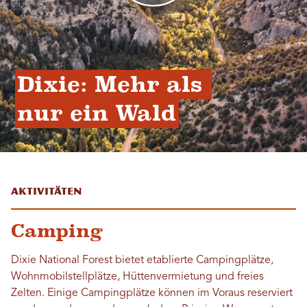
Dixie: Mehr als 
nur ein Wald
Aktivitäten
Camping
Dixie National Forest bietet etablierte Campingplätze,
Wohnmobilstellplätze, Hüttenvermietung und freies
Zelten. Einige Campingplätze können im Voraus reserviert