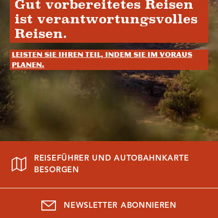
Gut vorbereitetes Reisen
ist verantwortungsvolles
Reisen.
Leisten Sie Ihren Teil, indem Sie im Voraus
planen.
REISEFÜHRER UND AUTOBAHNKARTE
BESORGEN
NEWSLETTER ABONNIEREN