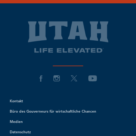
Kontakt
Büro des Gouverneurs für wirtschaftliche Chancen
Medien
Datenschutz