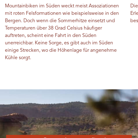
Mountainbiken im Süden weckt meist Assoziationen
Die
mit roten Felsformationen wie beispielsweise in den
Erl
Bergen. Doch wenn die Sommerhitze einsetzt und
bes
Temperaturen über 38 Grad Celsius häufiger
auftreten, scheint eine Fahrt in den Süden
unerreichbar. Keine Sorge, es gibt auch im Süden
einige Strecken, wo die Höhenlage für angenehme
Kühle sorgt.