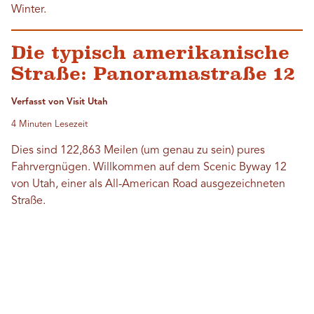
Winter.
Die typisch amerikanische
Straße: Panoramastraße 12
Verfasst von Visit Utah
4 Minuten Lesezeit
Dies sind 122,863 Meilen (um genau zu sein) pures
Fahrvergnügen. Willkommen auf dem Scenic Byway 12
von Utah, einer als All-American Road ausgezeichneten
Straße.