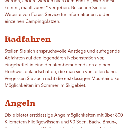
werden, andere werden nach dem Prinzip „Wer zuerst
kommt, mahlt zuerst“ vergeben. Besuchen Sie die
Website von Forest Service für Informationen zu den
einzelnen Campingplätzen.
Radfahren
Stellen Sie sich anspruchsvolle Anstiege und aufregende
Abfahrten auf den legendären Nebenstraßen vor,
eingebettet in eine der atemberaubendsten alpinen
Hochwüstenlandschaften, die man sich vorstellen kann.
Vergessen Sie auch nicht die erstklassigen Mountainbike-
Möglichkeiten im Sommer im Skigebiet.
Angeln
Dixie bietet erstklassige Angelmöglichkeiten mit über 800
Kilometern Fließgewässern und 90 Seen. Bach-, Braun-,