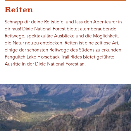
Reiten
Schnapp dir deine Reitstiefel und lass den Abenteurer in
dir raus! Dixie National Forest bietet atemberaubende
Reitwege, spektakuläre Ausblicke und die Möglichkeit,
die Natur neu zu entdecken. Reiten ist eine zeitlose Art,
einige der schönsten Reitwege des Südens zu erkunden.
Panguitch Lake Horseback Trail Rides bietet geführte
Ausritte in der Dixie National Forest an.