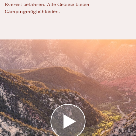
Everest befahren. Alle Gebiete bieten
Campingmöglichkeiten.