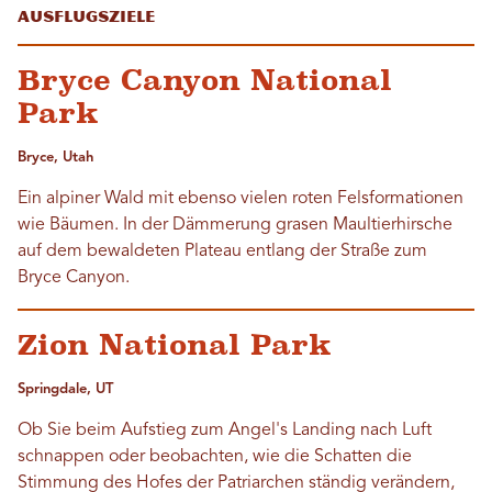
Ausflugsziele
Bryce Canyon National
Park
Bryce, Utah
Ein alpiner Wald mit ebenso vielen roten Felsformationen
wie Bäumen. In der Dämmerung grasen Maultierhirsche
auf dem bewaldeten Plateau entlang der Straße zum
Bryce Canyon.
Zion National Park
Springdale, UT
Ob Sie beim Aufstieg zum Angel's Landing nach Luft
schnappen oder beobachten, wie die Schatten die
Stimmung des Hofes der Patriarchen ständig verändern,