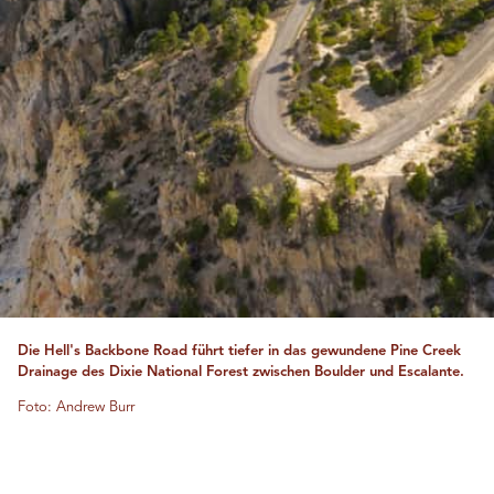
Die Hell's Backbone Road führt tiefer in das gewundene Pine Creek
Drainage des Dixie National Forest zwischen Boulder und Escalante.
Foto: Andrew Burr