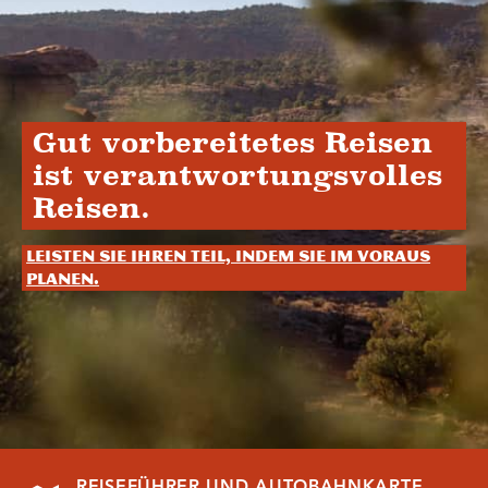
Gut vorbereitetes Reisen
ist verantwortungsvolles
Reisen.
Leisten Sie Ihren Teil, indem Sie im Voraus
planen.