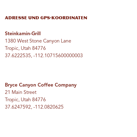
Adresse und GPS-Koordinaten
Steinkamin-Grill
1380 West Stone Canyon Lane
Tropic, Utah 84776
37.6222535, -112.10715600000003
Bryce Canyon Coffee Company
21 Main Street
Tropic, Utah 84776
37.6247592, -112.0820625