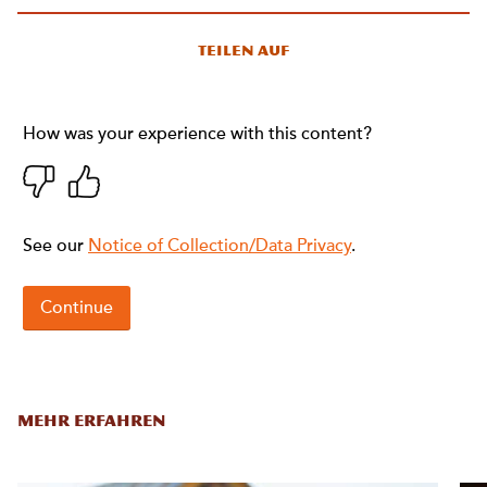
Teilen auf
MEHR ERFAHREN