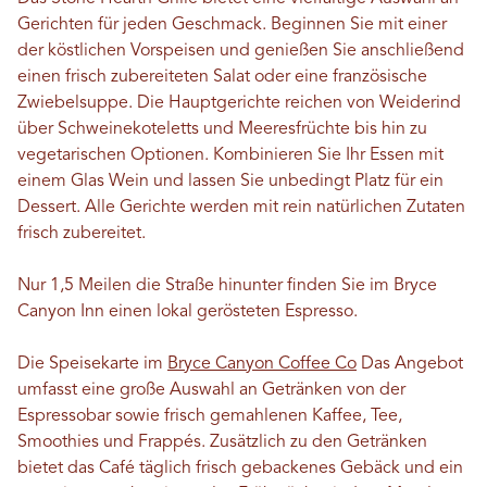
Gerichten für jeden Geschmack. Beginnen Sie mit einer
der köstlichen Vorspeisen und genießen Sie anschließend
einen frisch zubereiteten Salat oder eine französische
Zwiebelsuppe. Die Hauptgerichte reichen von Weiderind
über Schweinekoteletts und Meeresfrüchte bis hin zu
vegetarischen Optionen. Kombinieren Sie Ihr Essen mit
einem Glas Wein und lassen Sie unbedingt Platz für ein
Dessert. Alle Gerichte werden mit rein natürlichen Zutaten
frisch zubereitet.
Nur 1,5 Meilen die Straße hinunter finden Sie im Bryce
Canyon Inn einen lokal gerösteten Espresso.
Die Speisekarte im
Bryce Canyon Coffee Co
Das Angebot
umfasst eine große Auswahl an Getränken von der
Espressobar sowie frisch gemahlenen Kaffee, Tee,
Smoothies und Frappés. Zusätzlich zu den Getränken
bietet das Café täglich frisch gebackenes Gebäck und ein