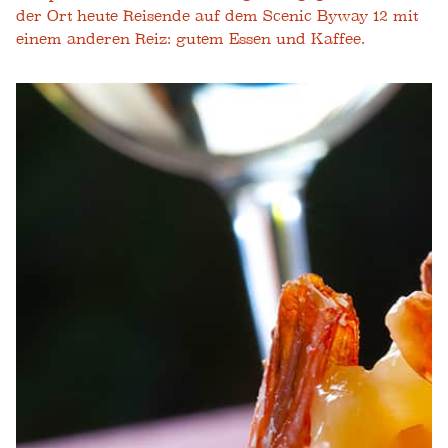
der Ort heute Reisende auf dem Scenic Byway 12 mit
einem anderen Reiz: gutem Essen und Kaffee.