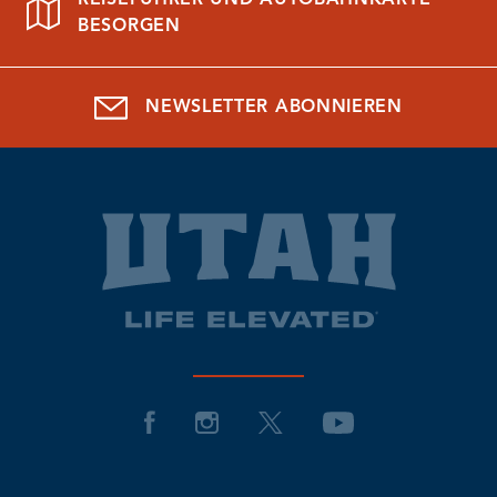
REISEFÜHRER UND AUTOBAHNKARTE
BESORGEN
NEWSLETTER ABONNIEREN