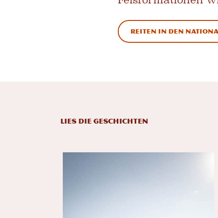
Reiten in den Nation
LIES DIE GESCHICHTEN