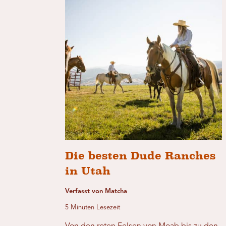
Die besten Dude Ranches
in Utah
Verfasst von Matcha
5 Minuten Lesezeit