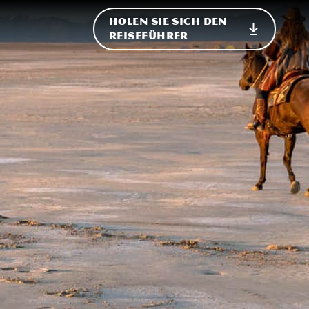
HOLEN SIE SICH DEN
ational
REISEFÜHRER