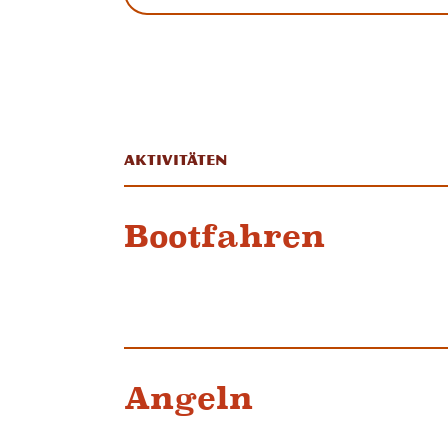
Aktivitäten
Bootfahren
Angeln