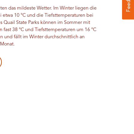
ten das mildeste Wetter. Im Winter liegen die
 etwa 10 °C und die Tiefsttemperaturen bei
es Quail State Parks können im Sommer mit
 fast 38 °C und Tiefsttemperaturen um 16 °C
n und fällt im Winter durchschnittlich an
 Monat.