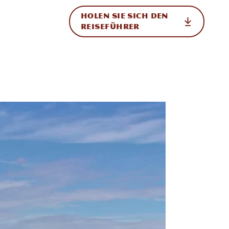
HOLEN SIE SICH DEN
ational
REISEFÜHRER