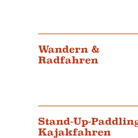
Wandern &
Radfahren
Stand-Up-Paddlin
Kajakfahren