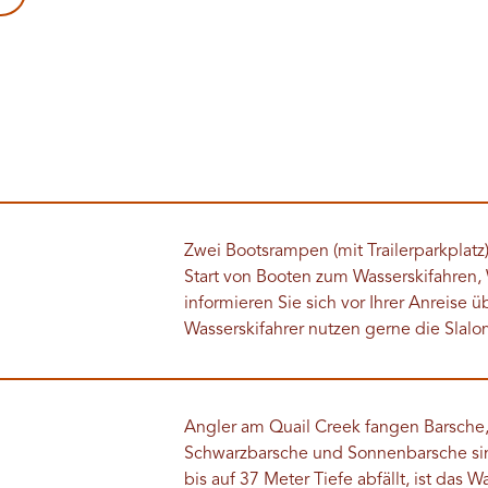
Zwei Bootsrampen (mit Trailerparkplatz
Start von Booten zum Wasserskifahren,
informieren Sie sich vor Ihrer Anreise
Wasserskifahrer nutzen gerne die Slal
Angler am Quail Creek fangen Barsche,
Schwarzbarsche und Sonnenbarsche sin
bis auf 37 Meter Tiefe abfällt, ist das 