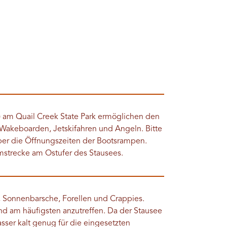
) am Quail Creek State Park ermöglichen den
 Wakeboarden, Jetskifahren und Angeln. Bitte
 über die Öffnungszeiten der Bootsrampen.
omstrecke am Ostufer des Stausees.
 Sonnenbarsche, Forellen und Crappies.
d am häufigsten anzutreffen. Da der Stausee
Wasser kalt genug für die eingesetzten