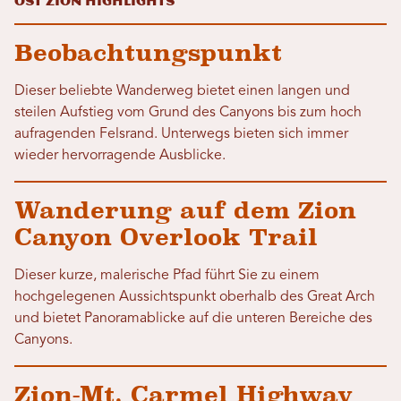
Ost Zion Highlights
Beobachtungspunkt
Dieser beliebte Wanderweg bietet einen langen und
steilen Aufstieg vom Grund des Canyons bis zum hoch
aufragenden Felsrand. Unterwegs bieten sich immer
wieder hervorragende Ausblicke.
Wanderung auf dem Zion
Canyon Overlook Trail
Dieser kurze, malerische Pfad führt Sie zu einem
hochgelegenen Aussichtspunkt oberhalb des Great Arch
und bietet Panoramablicke auf die unteren Bereiche des
Canyons.
Zion-Mt. Carmel Highway