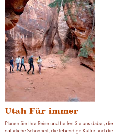
Utah Für immer
Planen Sie Ihre Reise und helfen Sie uns dabei, die
natürliche Schönheit, die lebendige Kultur und die