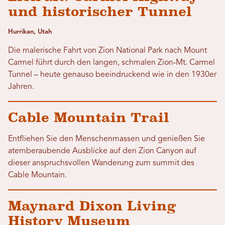
und historischer Tunnel
Hurrikan, Utah
Die malerische Fahrt von Zion National Park nach Mount
Carmel führt durch den langen, schmalen Zion-Mt. Carmel
Tunnel – heute genauso beeindruckend wie in den 1930er
Jahren.
Cable Mountain Trail
Entfliehen Sie den Menschenmassen und genießen Sie
atemberaubende Ausblicke auf den Zion Canyon auf
dieser anspruchsvollen Wanderung zum summit des
Cable Mountain.
Maynard Dixon Living
History Museum