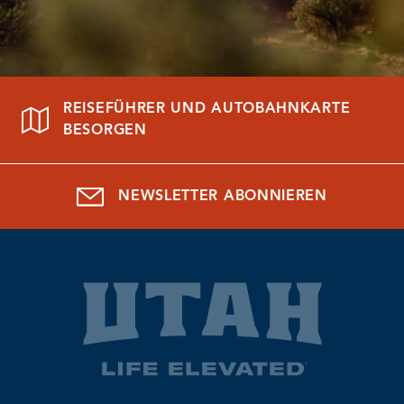
REISEFÜHRER UND AUTOBAHNKARTE
BESORGEN
NEWSLETTER ABONNIEREN