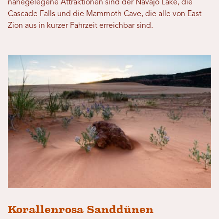
nahegelegene Attraktionen sind der Navajo Lake, die
Cascade Falls und die Mammoth Cave, die alle von East
Zion aus in kurzer Fahrzeit erreichbar sind.
Korallenrosa Sanddünen