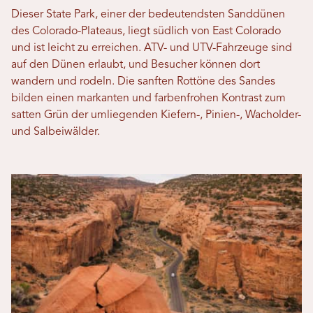
Dieser State Park, einer der bedeutendsten Sanddünen
des Colorado-Plateaus, liegt südlich von East Colorado
und ist leicht zu erreichen. ATV- und UTV-Fahrzeuge sind
auf den Dünen erlaubt, und Besucher können dort
wandern und rodeln. Die sanften Rottöne des Sandes
bilden einen markanten und farbenfrohen Kontrast zum
satten Grün der umliegenden Kiefern-, Pinien-, Wacholder-
und Salbeiwälder.