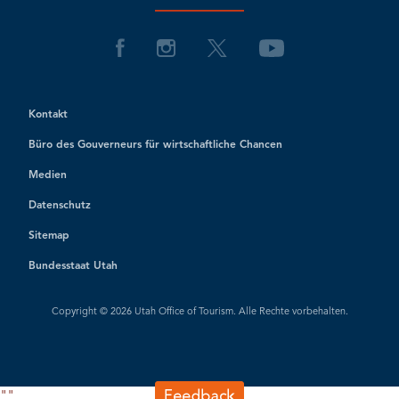
Kontakt
Büro des Gouverneurs für wirtschaftliche Chancen
Medien
Datenschutz
Sitemap
Bundesstaat Utah
Copyright © 2026 Utah Office of Tourism. Alle Rechte vorbehalten.
"
"