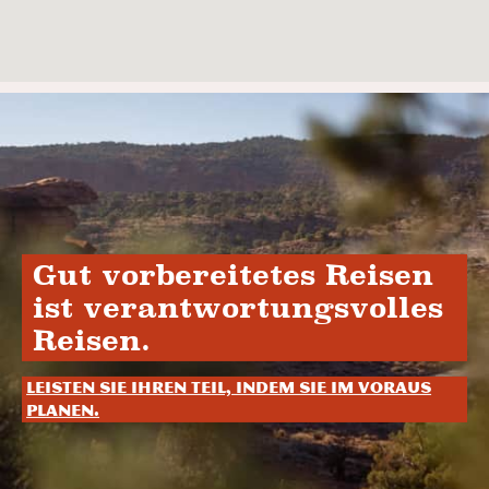
Gut vorbereitetes Reisen
ist verantwortungsvolles
Reisen.
Leisten Sie Ihren Teil, indem Sie im Voraus
planen.