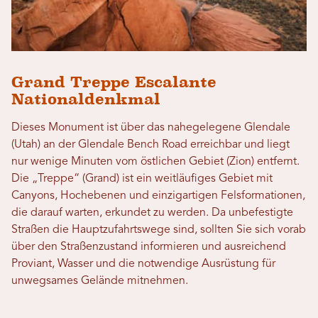
Grand Treppe Escalante
Nationaldenkmal
Dieses Monument ist über das nahegelegene Glendale
(Utah) an der Glendale Bench Road erreichbar und liegt
nur wenige Minuten vom östlichen Gebiet (Zion) entfernt.
Die „Treppe“ (Grand) ist ein weitläufiges Gebiet mit
Canyons, Hochebenen und einzigartigen Felsformationen,
die darauf warten, erkundet zu werden. Da unbefestigte
Straßen die Hauptzufahrtswege sind, sollten Sie sich vorab
über den Straßenzustand informieren und ausreichend
Proviant, Wasser und die notwendige Ausrüstung für
unwegsames Gelände mitnehmen.