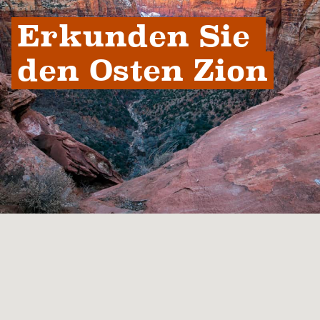
Erkunden Sie 
den Osten Zion