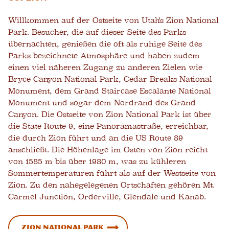
Willkommen auf der Ostseite von Utah's Zion National
Park. Besucher, die auf dieser Seite des Parks
übernachten, genießen die oft als ruhige Seite des
Parks bezeichnete Atmosphäre und haben zudem
einen viel näheren Zugang zu anderen Zielen wie
Bryce Canyon National Park, Cedar Breaks National
Monument, dem Grand Staircase Escalante National
Monument und sogar dem Nordrand des Grand
Canyon. Die Ostseite von Zion National Park ist über
die State Route 9, eine Panoramastraße, erreichbar,
die durch Zion führt und an die US Route 89
anschließt. Die Höhenlage im Osten von Zion reicht
von 1585 m bis über 1980 m, was zu kühleren
Sommertemperaturen führt als auf der Westseite von
Zion. Zu den nahegelegenen Ortschaften gehören Mt.
Carmel Junction, Orderville, Glendale und Kanab.
Zion National Park