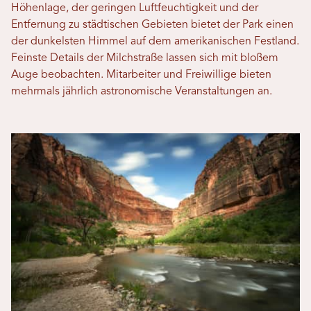
Höhenlage, der geringen Luftfeuchtigkeit und der
Entfernung zu städtischen Gebieten bietet der Park einen
der dunkelsten Himmel auf dem amerikanischen Festland.
Feinste Details der Milchstraße lassen sich mit bloßem
Auge beobachten. Mitarbeiter und Freiwillige bieten
mehrmals jährlich astronomische Veranstaltungen an.