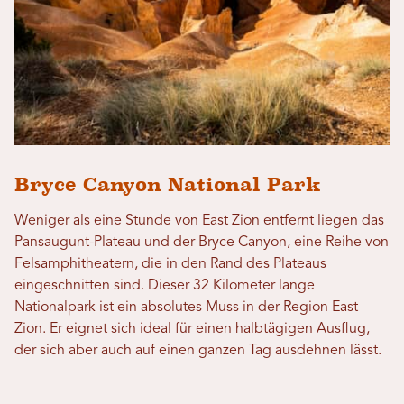
Bryce Canyon National Park
Weniger als eine Stunde von East Zion entfernt liegen das
Pansaugunt-Plateau und der Bryce Canyon, eine Reihe von
Felsamphitheatern, die in den Rand des Plateaus
eingeschnitten sind. Dieser 32 Kilometer lange
Nationalpark ist ein absolutes Muss in der Region East
Zion. Er eignet sich ideal für einen halbtägigen Ausflug,
der sich aber auch auf einen ganzen Tag ausdehnen lässt.