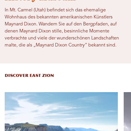
In Mt. Carmel (Utah) befindet sich das ehemalige
Wohnhaus des bekannten amerikanischen Künstlers
Maynard Dixon. Wandern Sie auf den Bergpfaden, auf
denen Maynard Dixon stille, besinnliche Momente
verbrachte und viele der wunderschönen Landschaften
malte, die als „Maynard Dixon Country“ bekannt sind.
DISCOVER EAST ZION