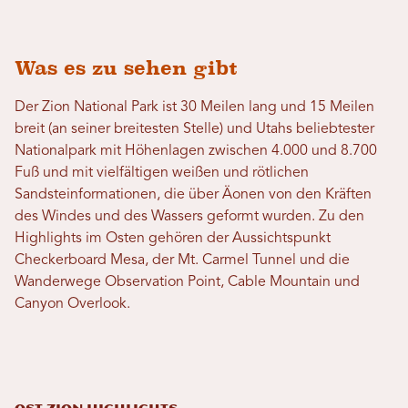
Was es zu sehen gibt
Der Zion National Park ist 30 Meilen lang und 15 Meilen
breit (an seiner breitesten Stelle) und Utahs beliebtester
Nationalpark mit Höhenlagen zwischen 4.000 und 8.700
Fuß und mit vielfältigen weißen und rötlichen
Sandsteinformationen, die über Äonen von den Kräften
des Windes und des Wassers geformt wurden. Zu den
Highlights im Osten gehören der Aussichtspunkt
Checkerboard Mesa, der Mt. Carmel Tunnel und die
Wanderwege Observation Point, Cable Mountain und
Canyon Overlook.