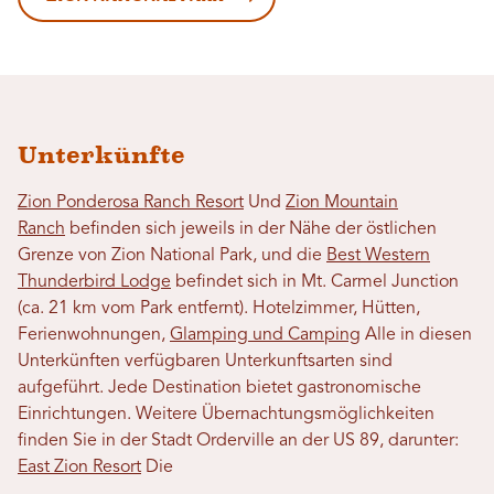
Unterkünfte
Zion Ponderosa Ranch Resort
Und
Zion Mountain
Ranch
befinden sich jeweils in der Nähe der östlichen
Grenze von Zion National Park, und die
Best Western
Thunderbird Lodge
befindet sich in Mt. Carmel Junction
(ca. 21 km vom Park entfernt). Hotelzimmer, Hütten,
Ferienwohnungen,
Glamping und Camping
Alle in diesen
Unterkünften verfügbaren Unterkunftsarten sind
aufgeführt. Jede Destination bietet gastronomische
Einrichtungen. Weitere Übernachtungsmöglichkeiten
finden Sie in der Stadt Orderville an der US 89, darunter:
East Zion Resort
Die