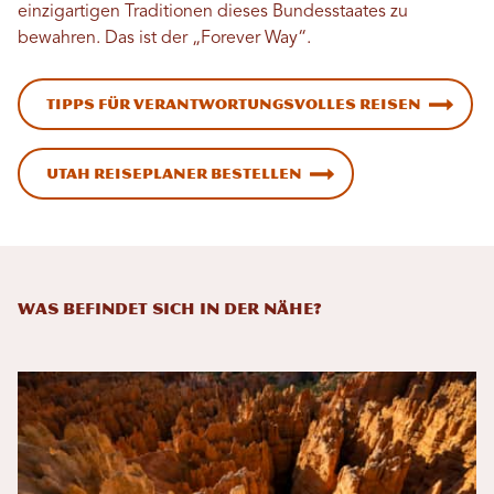
einzigartigen Traditionen dieses Bundesstaates zu
bewahren. Das ist der „Forever Way“.
Tipps für verantwortungsvolles Reisen
Utah Reiseplaner bestellen
Was befindet sich in der Nähe?