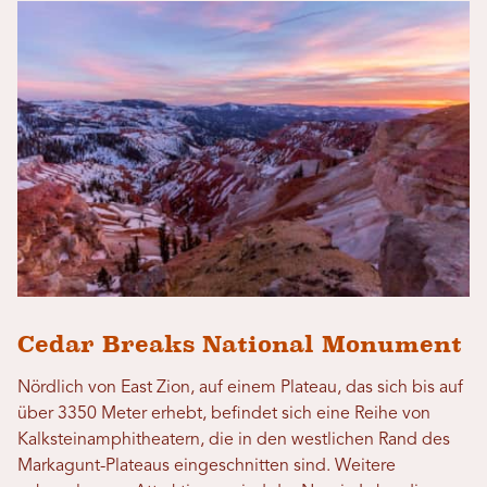
Cedar Breaks National Monument
Nördlich von East Zion, auf einem Plateau, das sich bis auf
über 3350 Meter erhebt, befindet sich eine Reihe von
Kalksteinamphitheatern, die in den westlichen Rand des
Markagunt-Plateaus eingeschnitten sind. Weitere