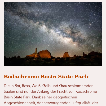
Kodachrome Basin State Park
Die in Rot, Rosa, Weiß, Gelb und Grau schimmernden
Säulen sind nur der Anfang der Pracht von Kodachrome
Basin State Park. Dank seiner geografischen
Abgeschiedenheit, der hervorragenden Luftqualität, der