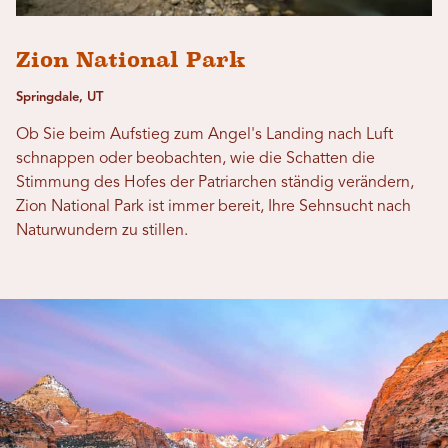
Zion National Park
Springdale, UT
Ob Sie beim Aufstieg zum Angel's Landing nach Luft
schnappen oder beobachten, wie die Schatten die
Stimmung des Hofes der Patriarchen ständig verändern,
Zion National Park ist immer bereit, Ihre Sehnsucht nach
Naturwundern zu stillen.