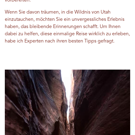
vorbereiten.
Wenn Sie davon träumen, in die Wildnis von Utah
einzutauchen, möchten Sie ein unvergessliches Erlebnis
haben, das bleibende Erinnerungen schafft. Um Ihnen
dabei zu helfen, diese einmalige Reise wirklich zu erleben,
habe ich Experten nach ihren besten Tipps gefragt.