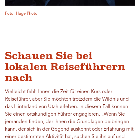
Foto: Hage Photo
Schauen Sie bei
lokalen Reiseführern
nach
Vielleicht fehlt Ihnen die Zeit für einen Kurs oder
Reiseführer, aber Sie möchten trotzdem die Wildnis und
das Hinterland von Utah erleben. In diesem Fall können
Sie einen ortskundigen Führer engagieren. „Wenn Sie
jemanden finden, der Ihnen die Grundlagen beibringen
kann, der sich in der Gegend auskennt oder Erfahrung mit
einer bestimmten Aktivität hat, suchen Sie ihn auf und