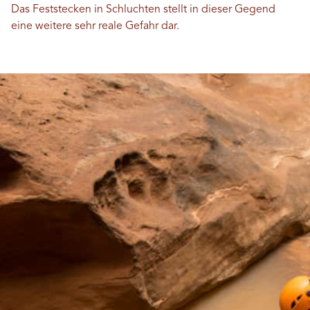
Das Feststecken in Schluchten stellt in dieser Gegend
eine weitere sehr reale Gefahr dar.