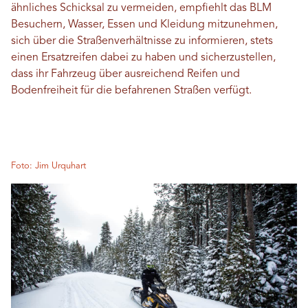
ähnliches Schicksal zu vermeiden, empfiehlt das BLM
Besuchern, Wasser, Essen und Kleidung mitzunehmen,
sich über die Straßenverhältnisse zu informieren, stets
einen Ersatzreifen dabei zu haben und sicherzustellen,
dass ihr Fahrzeug über ausreichend Reifen und
Bodenfreiheit für die befahrenen Straßen verfügt.
Foto: Jim Urquhart