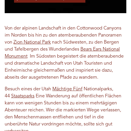
Von der alpinen Landschaft in den Cottonwood Canyons
im Norden bis hin zu den atemberaubenden Panoramen
von
Zion National Park
nach Südwesten, zu den Bergen
und Tafelbergen des Wunderlandes
Bears Ears National
Monument
Im Südosten begeistert die atemberaubende
und dramatische Landschaft von Utah Touristen und
Einheimische gleichermaßen und inspiriert sie dazu,
abseits der ausgetretenen Pfade zu wandern.
Besuch eines der Utah
Mächtige Fünf
Nationalparks,
44
Staatsparks
Eine Wanderung auf öffentlichen Flächen
kann von wenigen Stunden bis zu einem mehrtägigen
Abenteuer reichen. Wer die markierten Wege verlassen,
den Menschenmassen entfliehen und tief in die
unberührte Natur vordringen möchte, sollte sich gut