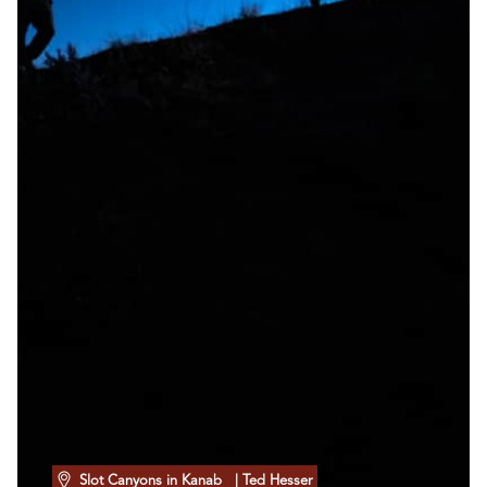
Slot Canyons in Kanab
| Ted Hesser