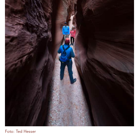
Foto: Ted Hesser