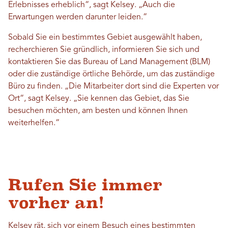
Erlebnisses erheblich“, sagt Kelsey. „Auch die
Erwartungen werden darunter leiden.“
Sobald Sie ein bestimmtes Gebiet ausgewählt haben,
recherchieren Sie gründlich, informieren Sie sich und
kontaktieren Sie das Bureau of Land Management (BLM)
oder die zuständige örtliche Behörde, um das zuständige
Büro zu finden. „Die Mitarbeiter dort sind die Experten vor
Ort“, sagt Kelsey. „Sie kennen das Gebiet, das Sie
besuchen möchten, am besten und können Ihnen
weiterhelfen.“
Rufen Sie immer
vorher an!
Kelsey rät, sich vor einem Besuch eines bestimmten