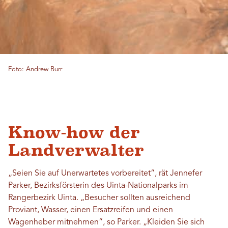
Foto: Andrew Burr
Know-how der
Landverwalter
„Seien Sie auf Unerwartetes vorbereitet“, rät Jennefer
Parker, Bezirksförsterin des Uinta-Nationalparks im
Rangerbezirk Uinta. „Besucher sollten ausreichend
Proviant, Wasser, einen Ersatzreifen und einen
Wagenheber mitnehmen“, so Parker. „Kleiden Sie sich