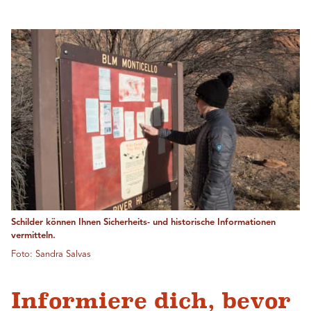
Schilder können Ihnen Sicherheits- und historische Informationen
vermitteln.
Foto: Sandra Salvas
Informiere dich, bevor