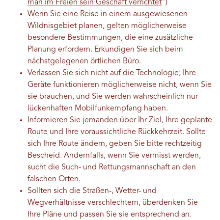
man im Freien sein Geschäft verrichtet
")
Wenn Sie eine Reise in einem ausgewiesenen
Wildnisgebiet planen, gelten möglicherweise
besondere Bestimmungen, die eine zusätzliche
Planung erfordern. Erkundigen Sie sich beim
nächstgelegenen örtlichen Büro.
Verlassen Sie sich nicht auf die Technologie; Ihre
Geräte funktionieren möglicherweise nicht, wenn Sie
sie brauchen, und Sie werden wahrscheinlich nur
lückenhaften Mobilfunkempfang haben.
Informieren Sie jemanden über Ihr Ziel, Ihre geplante
Route und Ihre voraussichtliche Rückkehrzeit. Sollte
sich Ihre Route ändern, geben Sie bitte rechtzeitig
Bescheid. Andernfalls, wenn Sie vermisst werden,
sucht die Such- und Rettungsmannschaft an den
falschen Orten.
Sollten sich die Straßen-, Wetter- und
Wegverhältnisse verschlechtern, überdenken Sie
Ihre Pläne und passen Sie sie entsprechend an.