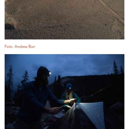
Foto: Andrew Burr