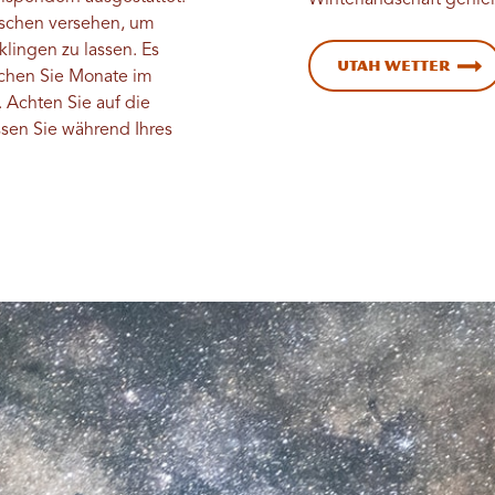
Winterlandschaft genie
schen versehen, um
klingen zu lassen. Es
Utah Wetter
hen Sie Monate im
. Achten Sie auf die
sen Sie während Ihres