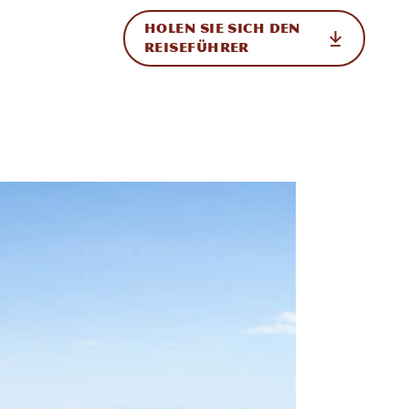
HOLEN SIE SICH DEN
ational
REISEFÜHRER