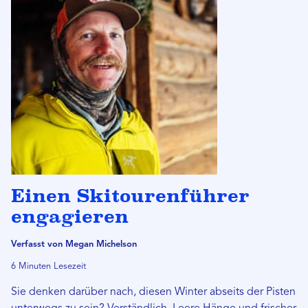
Einen Skitourenführer
engagieren
Verfasst von Megan Michelson
6 Minuten Lesezeit
Sie denken darüber nach, diesen Winter abseits der Pisten