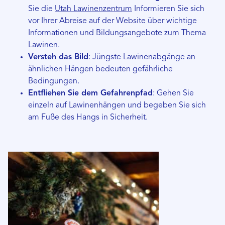
Sie die
Utah Lawinenzentrum
Informieren Sie sich
vor Ihrer Abreise auf der Website über wichtige
Informationen und Bildungsangebote zum Thema
Lawinen.
Versteh das Bild
: Jüngste Lawinenabgänge an
ähnlichen Hängen bedeuten gefährliche
Bedingungen.
Entfliehen Sie dem Gefahrenpfad
: Gehen Sie
einzeln auf Lawinenhängen und begeben Sie sich
am Fuße des Hangs in Sicherheit.