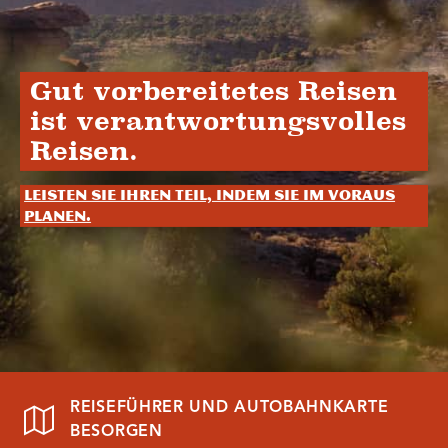
Gut vorbereitetes Reisen
ist verantwortungsvolles
Reisen.
Leisten Sie Ihren Teil, indem Sie im Voraus
planen.
REISEFÜHRER UND AUTOBAHNKARTE
BESORGEN