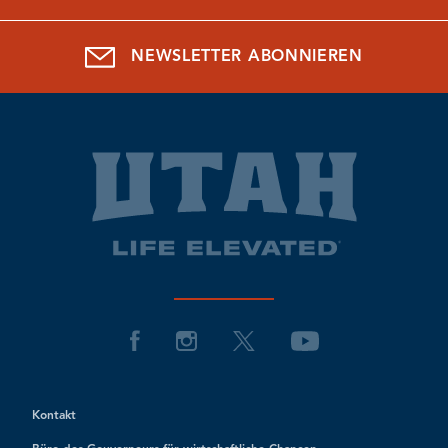
NEWSLETTER ABONNIEREN
Kontakt