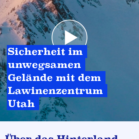
Sicherheit im 
unwegsamen 
Gelände mit dem 
Lawinenzentrum 
Utah 