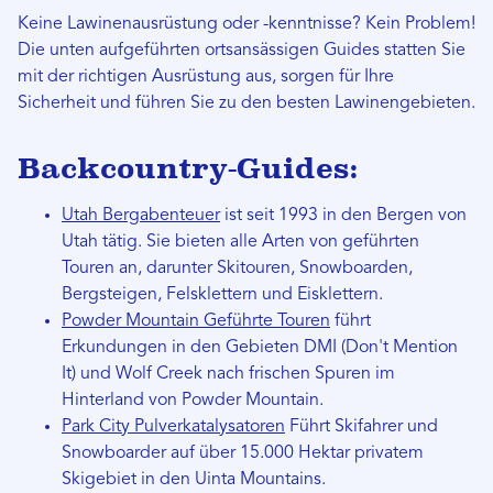
Keine Lawinenausrüstung oder -kenntnisse? Kein Problem!
Die unten aufgeführten ortsansässigen Guides statten Sie
mit der richtigen Ausrüstung aus, sorgen für Ihre
Sicherheit und führen Sie zu den besten Lawinengebieten.
Backcountry-Guides:
Utah Bergabenteuer
ist seit 1993 in den Bergen von
Utah tätig. Sie bieten alle Arten von geführten
Touren an, darunter Skitouren, Snowboarden,
Bergsteigen, Felsklettern und Eisklettern.
Powder Mountain Geführte Touren
führt
Erkundungen in den Gebieten DMI (Don't Mention
It) und Wolf Creek nach frischen Spuren im
Hinterland von Powder Mountain.
Park City Pulverkatalysatoren
Führt Skifahrer und
Snowboarder auf über 15.000 Hektar privatem
Skigebiet in den Uinta Mountains.