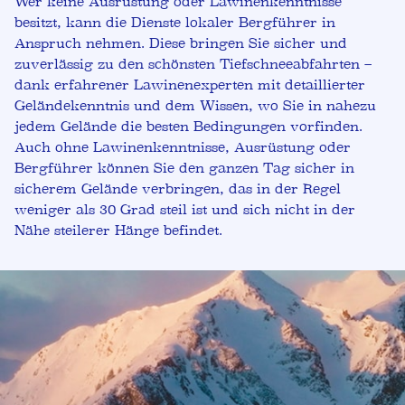
Wer keine Ausrüstung oder Lawinenkenntnisse
besitzt, kann die Dienste lokaler Bergführer in
Anspruch nehmen. Diese bringen Sie sicher und
zuverlässig zu den schönsten Tiefschneeabfahrten –
dank erfahrener Lawinenexperten mit detaillierter
Geländekenntnis und dem Wissen, wo Sie in nahezu
jedem Gelände die besten Bedingungen vorfinden.
Auch ohne Lawinenkenntnisse, Ausrüstung oder
Bergführer können Sie den ganzen Tag sicher in
sicherem Gelände verbringen, das in der Regel
weniger als 30 Grad steil ist und sich nicht in der
Nähe steilerer Hänge befindet.