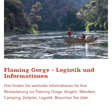
Flaming Gorge – Logistik und
Informationen
Hier finden Sie wertvolle Informationen für Ihre
Reiseplanung zur Flaming Gorge. Angeln, Wandern,
Camping, Zeitplan, Logistik. Besuchen Sie Utah.