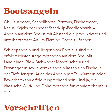
Bootsangeln
Ob Hausboote, Schnellboote, Pontons, Fischerboote,
Kanus, Kajaks oder sogar Stand-Up-Paddleboards –
Angeln auf dem See ist mit Abstand die produktivste und
unterhaltsamste Art, im Flaming Gorge zu fischen.
Schleppangeln und Jiggen vom Boot aus sind die
erfolgreichsten Angelmethoden auf dem See. Mit
Langleinen, Blei-, Stahl- oder Monofilschnur und
Downriggern sowie Vertikalangeln lassen sich Fische in
der Tiefe fangen. Auch das Angeln mit Tauwürmern oder
Powerbait kann erfolgversprechend sein. Und ja, die
klassische Wurf- und Einholmethode funktioniert ebenfalls
gut.
Vorschriften