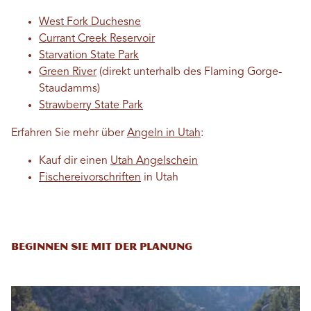
West Fork Duchesne
Currant Creek Reservoir
Starvation State Park
Green River
(direkt unterhalb des Flaming Gorge-
Staudamms)
Strawberry State Park
Erfahren Sie mehr über
Angeln in Utah
:
Kauf dir einen
Utah Angelschein
Fischereivorschriften
in Utah
Beginnen Sie mit der Planung