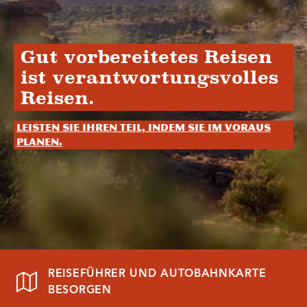
Gut vorbereitetes Reisen
ist verantwortungsvolles
Reisen.
Leisten Sie Ihren Teil, indem Sie im Voraus
planen.
REISEFÜHRER UND AUTOBAHNKARTE
BESORGEN