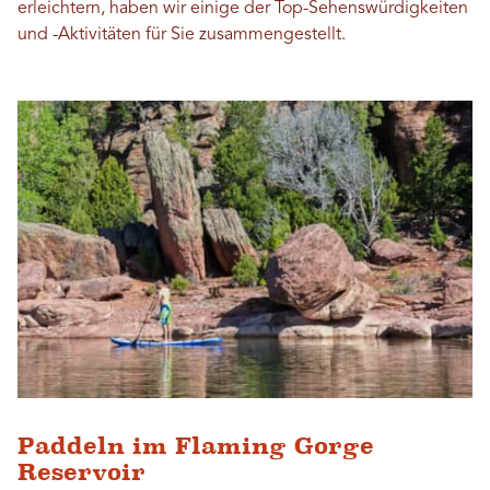
erleichtern, haben wir einige der Top-Sehenswürdigkeiten
und -Aktivitäten für Sie zusammengestellt.
Paddeln im Flaming Gorge
Reservoir