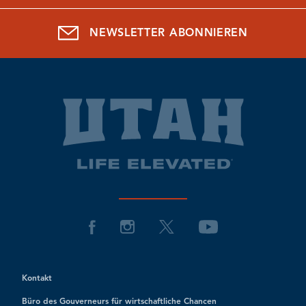
NEWSLETTER ABONNIEREN
Kontakt
Büro des Gouverneurs für wirtschaftliche Chancen