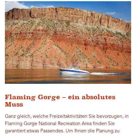
Flaming Gorge – ein absolutes
Muss
Ganz gleich, welche Freizeitaktivitäten Sie bevorzugen, in
Flaming Gorge National Recreation Area finden Sie
garantiert etwas Passendes. Um Ihnen die Planung zu