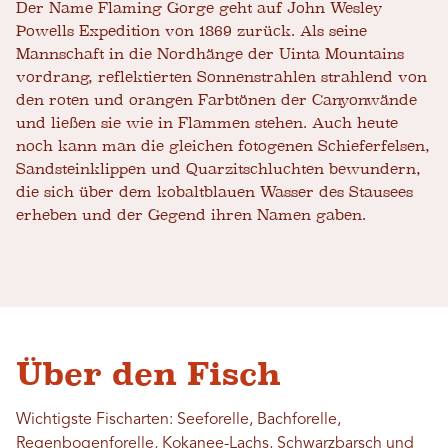
Der Name Flaming Gorge geht auf John Wesley
Powells Expedition von 1869 zurück. Als seine
Mannschaft in die Nordhänge der Uinta Mountains
vordrang, reflektierten Sonnenstrahlen strahlend von
den roten und orangen Farbtönen der Canyonwände
und ließen sie wie in Flammen stehen. Auch heute
noch kann man die gleichen fotogenen Schieferfelsen,
Sandsteinklippen und Quarzitschluchten bewundern,
die sich über dem kobaltblauen Wasser des Stausees
erheben und der Gegend ihren Namen gaben.
Über den Fisch
Wichtigste Fischarten: Seeforelle, Bachforelle,
Regenbogenforelle, Kokanee-Lachs, Schwarzbarsch und