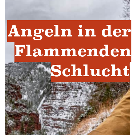
Angeln in der
Flammenden
Schlucht