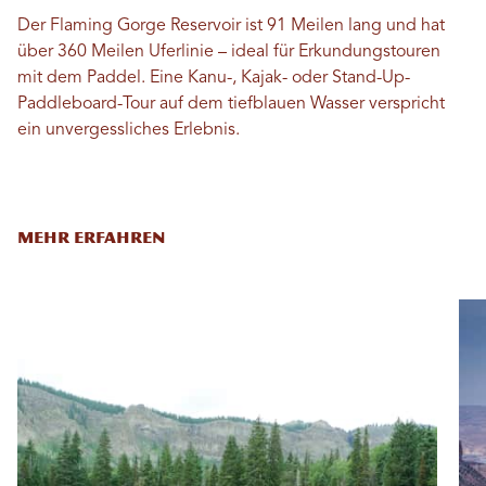
Der Flaming Gorge Reservoir ist 91 Meilen lang und hat
über 360 Meilen Uferlinie – ideal für Erkundungstouren
mit dem Paddel. Eine Kanu-, Kajak- oder Stand-Up-
Paddleboard-Tour auf dem tiefblauen Wasser verspricht
ein unvergessliches Erlebnis.
MEHR ERFAHREN