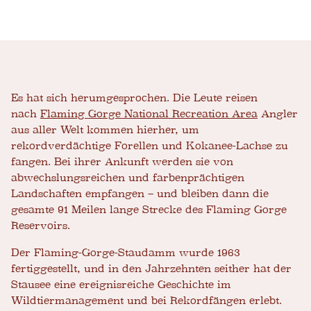
Es hat sich herumgesprochen. Die Leute reisen
nach
Flaming Gorge National Recreation Area
Angler
aus aller Welt kommen hierher, um
rekordverdächtige Forellen und Kokanee-Lachse zu
fangen. Bei ihrer Ankunft werden sie von
abwechslungsreichen und farbenprächtigen
Landschaften empfangen – und bleiben dann die
gesamte 91 Meilen lange Strecke des Flaming Gorge
Reservoirs.
Der Flaming-Gorge-Staudamm wurde 1963
fertiggestellt, und in den Jahrzehnten seither hat der
Stausee eine ereignisreiche Geschichte im
Wildtiermanagement und bei Rekordfängen erlebt.