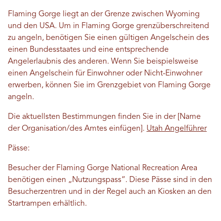
Flaming Gorge liegt an der Grenze zwischen Wyoming
und den USA. Um in Flaming Gorge grenzüberschreitend
zu angeln, benötigen Sie einen gültigen Angelschein des
einen Bundesstaates und eine entsprechende
Angelerlaubnis des anderen. Wenn Sie beispielsweise
einen Angelschein für Einwohner oder Nicht-Einwohner
erwerben, können Sie im Grenzgebiet von Flaming Gorge
angeln.
Die aktuellsten Bestimmungen finden Sie in der [Name
der Organisation/des Amtes einfügen].
Utah Angelführer
Pässe:
Besucher der Flaming Gorge National Recreation Area
benötigen einen „Nutzungspass“. Diese Pässe sind in den
Besucherzentren und in der Regel auch an Kiosken an den
Startrampen erhältlich.