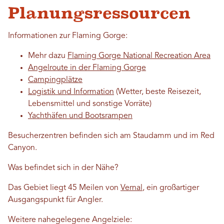
Planungsressourcen
Informationen zur Flaming Gorge:
Mehr dazu
Flaming Gorge National Recreation Area
Angelroute in der Flaming Gorge
Campingplätze
Logistik und Information
(Wetter, beste Reisezeit,
Lebensmittel und sonstige Vorräte)
Yachthäfen und Bootsrampen
Besucherzentren befinden sich am Staudamm und im Red
Canyon.
Was befindet sich in der Nähe?
Das Gebiet liegt 45 Meilen von
Vernal
, ein großartiger
Ausgangspunkt für Angler.
Weitere nahegelegene Angelziele: