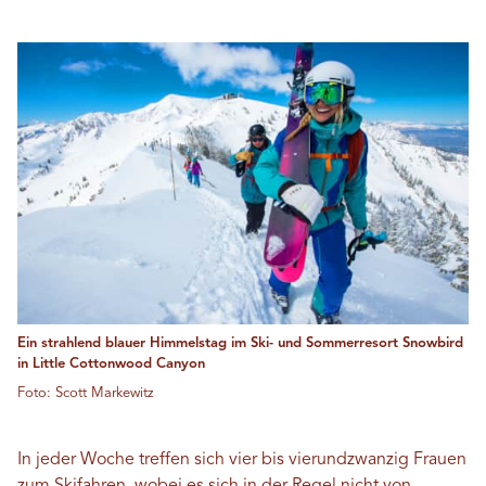
Ein strahlend blauer Himmelstag im Ski- und Sommerresort Snowbird
in Little Cottonwood Canyon
Foto: Scott Markewitz
In jeder Woche treffen sich vier bis vierundzwanzig Frauen