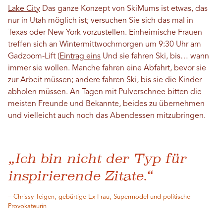
Lake City
Das ganze Konzept von SkiMums ist etwas, das
nur in Utah möglich ist; versuchen Sie sich das mal in
Texas oder New York vorzustellen. Einheimische Frauen
treffen sich an Wintermittwochmorgen um 9:30 Uhr am
Gadzoom-Lift (
Eintrag eins
Und sie fahren Ski, bis… wann
immer sie wollen. Manche fahren eine Abfahrt, bevor sie
zur Arbeit müssen; andere fahren Ski, bis sie die Kinder
abholen müssen. An Tagen mit Pulverschnee bitten die
meisten Freunde und Bekannte, beides zu übernehmen
und vielleicht auch noch das Abendessen mitzubringen.
„Ich bin nicht der Typ für
inspirierende Zitate.“
– Chrissy Teigen, gebürtige Ex-Frau, Supermodel und politische
Provokateurin