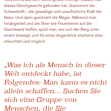
frustrierend aus dem Gleichgewicht bringt. Sobald man
dieses Gleichgewicht gefunden hat, übernimmt die
Schwerkraft – die gewaltige und unaufhörliche Kraft der
Natur. Und dann geschieht die Magie. Während man
hinabgleitet und die Skier wie Feuersteine ​​auf die
Granitwand treffen, spürt man, wie sich der Berg unter
einem bewegt, und für einen Augenblick erscheint alles
erleuchtet und möglich.
„Was ich als Mensch in dieser
Welt entdeckt habe, ist
Folgendes: Man kann es nicht
allein schaffen… Suchen Sie
sich eine Gruppe von
Menschen, die Sie