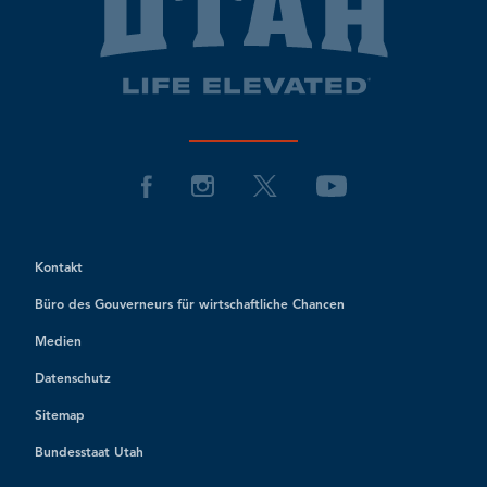
Kontakt
Büro des Gouverneurs für wirtschaftliche Chancen
Medien
Datenschutz
Sitemap
Bundesstaat Utah