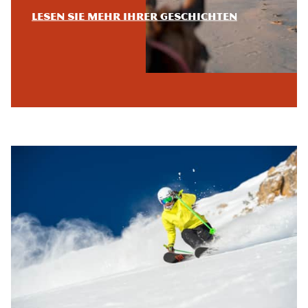
Lesen Sie mehr ihrer Geschichten