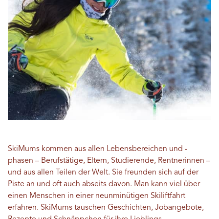
SkiMums kommen aus allen Lebensbereichen und -
phasen – Berufstätige, Eltern, Studierende, Rentnerinnen –
und aus allen Teilen der Welt. Sie freunden sich auf der
Piste an und oft auch abseits davon. Man kann viel über
einen Menschen in einer neunminütigen Skiliftfahrt
erfahren. SkiMums tauschen Geschichten, Jobangebote,