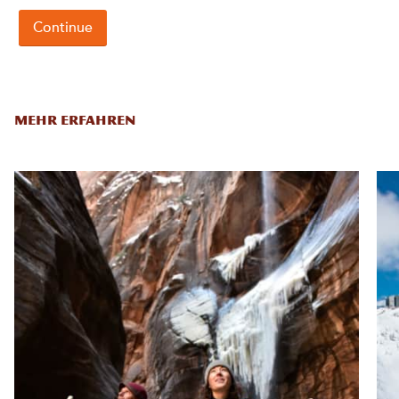
MEHR ERFAHREN