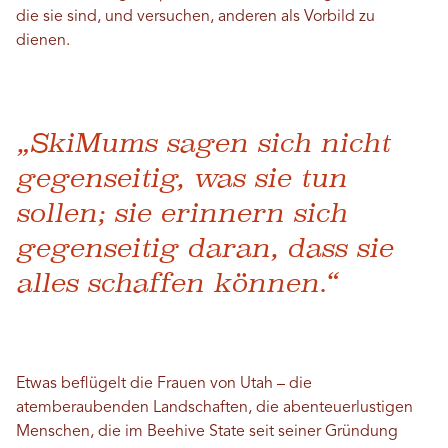
die sie sind, und versuchen, anderen als Vorbild zu
dienen.
„SkiMums sagen sich nicht
gegenseitig, was sie tun
sollen; sie erinnern sich
gegenseitig daran, dass sie
alles schaffen können.“
Etwas beflügelt die Frauen von Utah – die
atemberaubenden Landschaften, die abenteuerlustigen
Menschen, die im Beehive State seit seiner Gründung