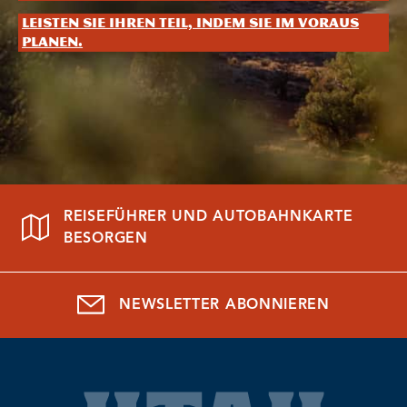
Leisten Sie Ihren Teil, indem Sie im Voraus
planen.
REISEFÜHRER UND AUTOBAHNKARTE
BESORGEN
NEWSLETTER ABONNIEREN