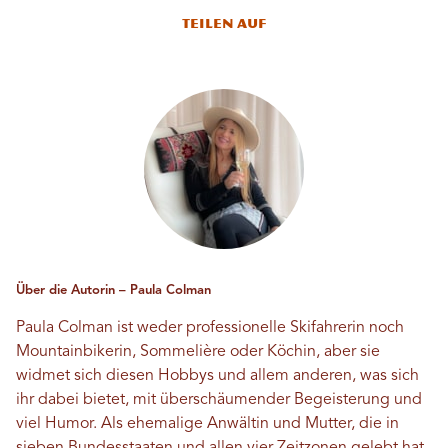
Teilen auf
Über die Autorin – Paula Colman
Paula Colman ist weder professionelle Skifahrerin noch
Mountainbikerin, Sommelière oder Köchin, aber sie
widmet sich diesen Hobbys und allem anderen, was sich
ihr dabei bietet, mit überschäumender Begeisterung und
viel Humor. Als ehemalige Anwältin und Mutter, die in