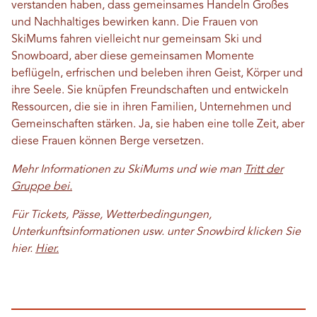
verstanden haben, dass gemeinsames Handeln Großes
und Nachhaltiges bewirken kann. Die Frauen von
SkiMums fahren vielleicht nur gemeinsam Ski und
Snowboard, aber diese gemeinsamen Momente
beflügeln, erfrischen und beleben ihren Geist, Körper und
ihre Seele. Sie knüpfen Freundschaften und entwickeln
Ressourcen, die sie in ihren Familien, Unternehmen und
Gemeinschaften stärken. Ja, sie haben eine tolle Zeit, aber
diese Frauen können Berge versetzen.
Mehr Informationen zu SkiMums und wie man
Tritt der
Gruppe bei.
Für Tickets, Pässe, Wetterbedingungen,
Unterkunftsinformationen usw. unter Snowbird klicken Sie
hier.
Hier.