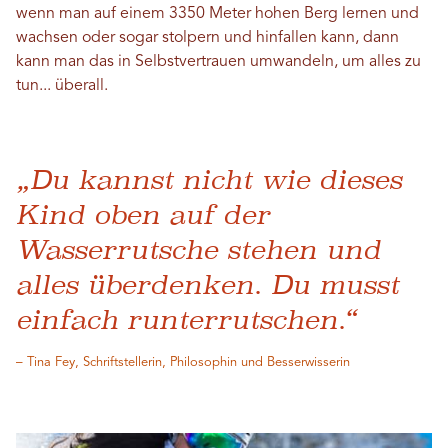
wenn man auf einem 3350 Meter hohen Berg lernen und
wachsen oder sogar stolpern und hinfallen kann, dann
kann man das in Selbstvertrauen umwandeln, um alles zu
tun... überall.
„Du kannst nicht wie dieses
Kind oben auf der
Wasserrutsche stehen und
alles überdenken. Du musst
einfach runterrutschen.“
– Tina Fey, Schriftstellerin, Philosophin und Besserwisserin