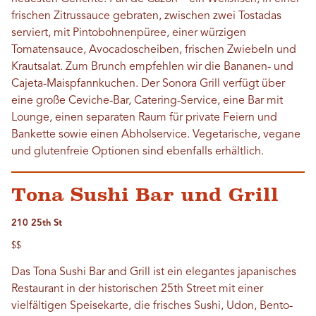
frischen Zitrussauce gebraten, zwischen zwei Tostadas
serviert, mit Pintobohnenpüree, einer würzigen
Tomatensauce, Avocadoscheiben, frischen Zwiebeln und
Krautsalat. Zum Brunch empfehlen wir die Bananen- und
Cajeta-Maispfannkuchen. Der Sonora Grill verfügt über
eine große Ceviche-Bar, Catering-Service, eine Bar mit
Lounge, einen separaten Raum für private Feiern und
Bankette sowie einen Abholservice. Vegetarische, vegane
und glutenfreie Optionen sind ebenfalls erhältlich.
Tona Sushi Bar und Grill
210 25th St
$$
Das Tona Sushi Bar and Grill ist ein elegantes japanisches
Restaurant in der historischen 25th Street mit einer
vielfältigen Speisekarte, die frisches Sushi, Udon, Bento-