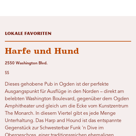
Lokale Favoriten
Harfe und Hund
2550 Washington Blvd.
$$
Dieses gehobene Pub in Ogden ist der perfekte
Ausgangspunkt für Ausflüge in den Norden – direkt am
belebten Washington Boulevard, gegenüber dem Ogden
Amphitheater und gleich um die Ecke vom Kunstzentrum
The Monarch. In diesem Viertel gibt es jede Menge
Unterhaltung. Das Harp and Hound ist das entspannte
Gegenstück zur Schwesterbar Funk 'n Dive im
Obergeschoss, einer traditionsreichen ehemaligen