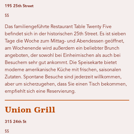
195 25th Street
$$
Das familiengeführte Restaurant Table Twenty Five
befindet sich in der historischen 25th Street. Es ist sieben
Tage die Woche zum Mittag- und Abendessen geöffnet,
am Wochenende wird außerdem ein beliebter Brunch
angeboten, der sowohl bei Einheimischen als auch bei
Besuchern sehr gut ankommt. Die Speisekarte bietet
moderne amerikanische Küche mit frischen, saisonalen
Zutaten. Spontane Besuche sind jederzeit willkommen,
aber um sicherzugehen, dass Sie einen Tisch bekommen,
empfiehlt sich eine Reservierung.
Union Grill
315 24th St
$$