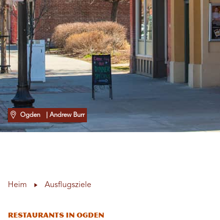
Ogden
| Andrew Burr
Heim
Ausflugsziele
Restaurants in Ogden