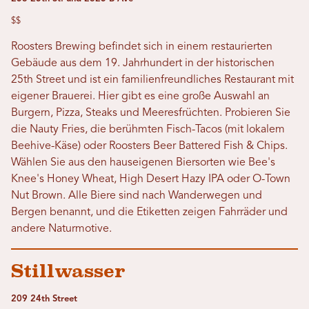
$$
Roosters Brewing befindet sich in einem restaurierten
Gebäude aus dem 19. Jahrhundert in der historischen
25th Street und ist ein familienfreundliches Restaurant mit
eigener Brauerei. Hier gibt es eine große Auswahl an
Burgern, Pizza, Steaks und Meeresfrüchten. Probieren Sie
die Nauty Fries, die berühmten Fisch-Tacos (mit lokalem
Beehive-Käse) oder Roosters Beer Battered Fish & Chips.
Wählen Sie aus den hauseigenen Biersorten wie Bee's
Knee's Honey Wheat, High Desert Hazy IPA oder O-Town
Nut Brown. Alle Biere sind nach Wanderwegen und
Bergen benannt, und die Etiketten zeigen Fahrräder und
andere Naturmotive.
Stillwasser
209 24th Street