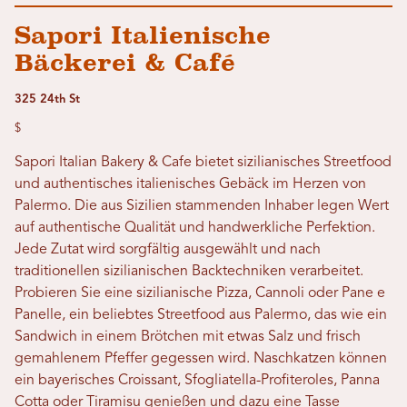
Sapori Italienische
Bäckerei & Café
325 24th St
$
Sapori Italian Bakery & Cafe bietet sizilianisches Streetfood
und authentisches italienisches Gebäck im Herzen von
Palermo. Die aus Sizilien stammenden Inhaber legen Wert
auf authentische Qualität und handwerkliche Perfektion.
Jede Zutat wird sorgfältig ausgewählt und nach
traditionellen sizilianischen Backtechniken verarbeitet.
Probieren Sie eine sizilianische Pizza, Cannoli oder Pane e
Panelle, ein beliebtes Streetfood aus Palermo, das wie ein
Sandwich in einem Brötchen mit etwas Salz und frisch
gemahlenem Pfeffer gegessen wird. Naschkatzen können
ein bayerisches Croissant, Sfogliatella-Profiteroles, Panna
Cotta oder Tiramisu genießen und dazu eine Tasse