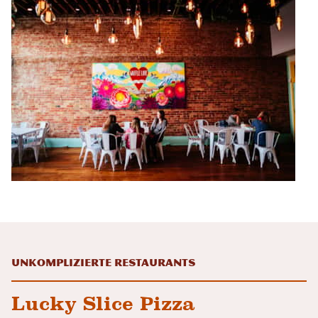
Unkomplizierte Restaurants
Lucky Slice Pizza