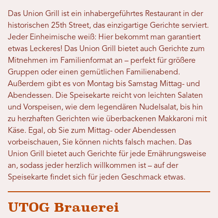
Das Union Grill ist ein inhabergeführtes Restaurant in der
historischen 25th Street, das einzigartige Gerichte serviert.
Jeder Einheimische weiß: Hier bekommt man garantiert
etwas Leckeres! Das Union Grill bietet auch Gerichte zum
Mitnehmen im Familienformat an – perfekt für größere
Gruppen oder einen gemütlichen Familienabend.
Außerdem gibt es von Montag bis Samstag Mittag- und
Abendessen. Die Speisekarte reicht von leichten Salaten
und Vorspeisen, wie dem legendären Nudelsalat, bis hin
zu herzhaften Gerichten wie überbackenen Makkaroni mit
Käse. Egal, ob Sie zum Mittag- oder Abendessen
vorbeischauen, Sie können nichts falsch machen. Das
Union Grill bietet auch Gerichte für jede Ernährungsweise
an, sodass jeder herzlich willkommen ist – auf der
Speisekarte findet sich für jeden Geschmack etwas.
UTOG Brauerei