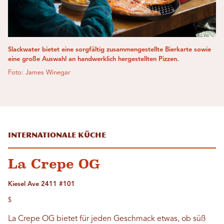
Slackwater bietet eine sorgfältig zusammengestellte Bierkarte sowie
eine große Auswahl an handwerklich hergestellten Pizzen.
Foto: James Winegar
Internationale Küche
La Crepe OG
Kiesel Ave 2411 #101
$
La Crepe OG bietet für jeden Geschmack etwas, ob süß