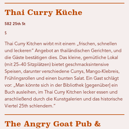
Thai Curry Küche
582 25th St
$
Thai Curry Kitchen wirbt mit einem „frischen, schnellen
und leckeren“ Angebot an thailändischen Gerichten, und
die Gäste bestätigen dies. Das kleine, gemütliche Lokal
(mit 25–40 Sitzplätzen) bietet geschmacksintensive
Speisen, darunter verschiedene Currys, Mango-Klebreis,
Frühlingsrollen und einen bunten Salat. Ein Gast schlägt
vor: „Man könnte sich in der Bibliothek [gegenüber] ein
Buch ausleihen, im Thai Curry Kitchen lecker essen und
anschließend durch die Kunstgalerien und das historische
Viertel 25th schlendern.“
The Angry Goat Pub &