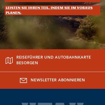
Leisten Sie Ihren Teil, indem Sie im Voraus
planen.
REISEFÜHRER UND AUTOBAHNKARTE
BESORGEN
NEWSLETTER ABONNIEREN