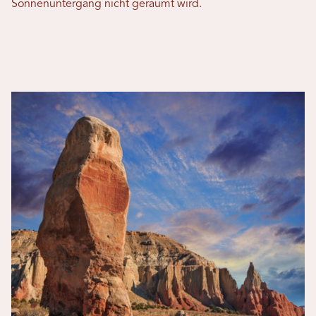
Sonnenuntergang nicht geräumt wird.