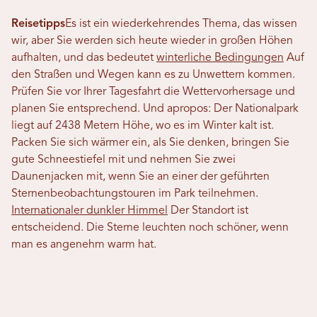
Reisetipps
Es ist ein wiederkehrendes Thema, das wissen
wir, aber Sie werden sich heute wieder in großen Höhen
aufhalten, und das bedeutet
winterliche Bedingungen
Auf
den Straßen und Wegen kann es zu Unwettern kommen.
Prüfen Sie vor Ihrer Tagesfahrt die Wettervorhersage und
planen Sie entsprechend. Und apropos: Der Nationalpark
liegt auf 2438 Metern Höhe, wo es im Winter kalt ist.
Packen Sie sich wärmer ein, als Sie denken, bringen Sie
gute Schneestiefel mit und nehmen Sie zwei
Daunenjacken mit, wenn Sie an einer der geführten
Sternenbeobachtungstouren im Park teilnehmen.
Internationaler dunkler Himmel
Der Standort ist
entscheidend. Die Sterne leuchten noch schöner, wenn
man es angenehm warm hat.