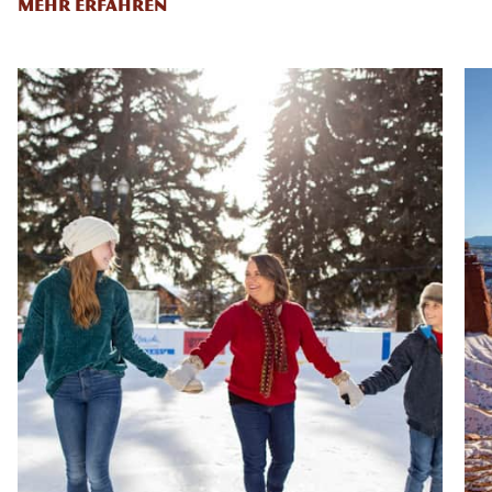
MEHR ERFAHREN