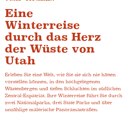
Eine
Winterreise
durch das Herz
der Wüste von
Utah
Erleben Sie eine Welt, wie Sie sie sich nie hätten
vorstellen können, in den hochgelegenen
Wüstenbergen und tiefen Schluchten im südlichen
Zentral-Expatriat. Ihre Winterreise führt Sie durch
zwei Nationalparks, drei State Parks und über
unzählige malerische Panoramastraßen.