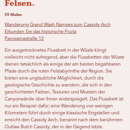
Felsen.
59 Meilen
Wanderung Grand Wash Narrows zum Cassidy Arch
Erkunden Sie das historische Fruita
Panoramastraße 12
Ein ausgetrocknetes Flussbett in der Wüste klingt
vielleicht nicht aufregend, aber die Flussbetten der Wüste
dienen tatsächlich als einige der am besten begehbaren
Pfade durch die roten Felslabyrinthe der Region. Sie
bieten eine unglaubliche Möglichkeit, durch die
geologische Geschichte zu wandern, die sich in den
geschichteten Farben, Texturen und Mustern der
Canyonwände über Ihnen widerspiegelt. Das Flussbett ist
nur ein Beispiel dafür; eine Wanderung von wenigen
Kilometern führt durch einige klassische Engstellen und
erreicht den Cassidy Arch, benannt nach dem berühmten
Outlaw Butch Cassidy, der in der Gegend lebte.