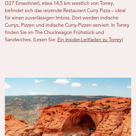
(327 Einwohner), etwa 14,5 km westlich von Torrey,
befindet sich das reizende Restaurant Curry Pizza – ideal
für einen zuverlässigen Imbiss. Dort werden indische
Currys, Pizzen und indische Curry-Pizzen serviert. In Torrey
finden Sie im The Chuckwagon Frühstück und
Sandwiches. (Lesen Sie:
Ein Insider-Leitfaden zu Torrey
)