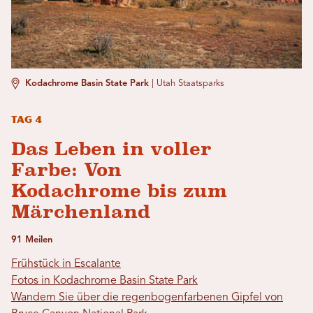
Kodachrome Basin State Park
|
Utah Staatsparks
Tag 4
Das Leben in voller
Farbe: Von
Kodachrome bis zum
Märchenland
91 Meilen
Frühstück in Escalante
Fotos in Kodachrome Basin State Park
Wandern Sie über die regenbogenfarbenen Gipfel von