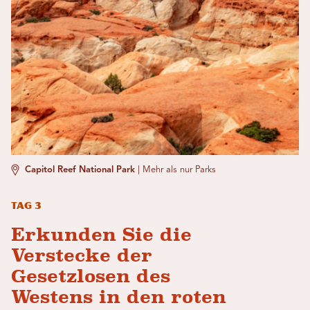
Capitol Reef National Park
|
Mehr als nur Parks
Tag 3
Erkunden Sie die
Verstecke der
Gesetzlosen des
Westens in den roten