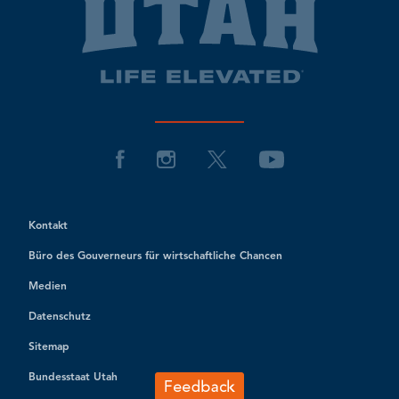
Kontakt
Büro des Gouverneurs für wirtschaftliche Chancen
Medien
Datenschutz
Sitemap
Bundesstaat Utah