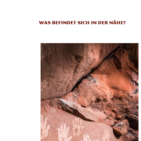
WAS BEFINDET SICH IN DER NÄHE?