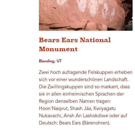
Bears Ears National
Monument
Blanding, UT
Zwei hoch aufragende Felskuppen erheben
sich vor einer wunderschönen Landschaft.
Die Zwillingskuppen sind so markant, dass
sie in allen einheimischen Sprachen der
Region denselben Namen tragen:
Hoon'Naqvut, Shash Jáa, Kwiyagatu
Nukavachi, Ansh An Lashokdiwe oder auf
Deutsch: Bears Ears (Bärenohren).