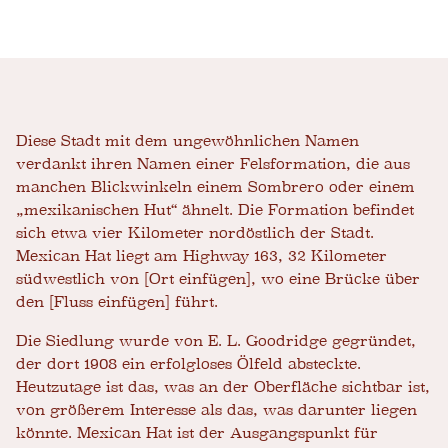
Diese Stadt mit dem ungewöhnlichen Namen
verdankt ihren Namen einer Felsformation, die aus
manchen Blickwinkeln einem Sombrero oder einem
„mexikanischen Hut“ ähnelt. Die Formation befindet
sich etwa vier Kilometer nordöstlich der Stadt.
Mexican Hat liegt am Highway 163, 32 Kilometer
südwestlich von [Ort einfügen], wo eine Brücke über
den [Fluss einfügen] führt.
Die Siedlung wurde von E. L. Goodridge gegründet,
der dort 1908 ein erfolgloses Ölfeld absteckte.
Heutzutage ist das, was an der Oberfläche sichtbar ist,
von größerem Interesse als das, was darunter liegen
könnte. Mexican Hat ist der Ausgangspunkt für