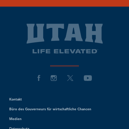
Kontakt
Büro des Gouverneurs für wirtschaftliche Chancen
Medien