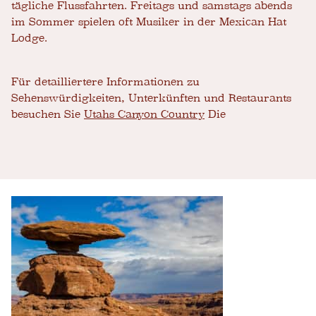
tägliche Flussfahrten. Freitags und samstags abends
im Sommer spielen oft Musiker in der Mexican Hat
Lodge.
Für detailliertere Informationen zu
Sehenswürdigkeiten, Unterkünften und Restaurants
besuchen Sie
Utahs Canyon Country
Die