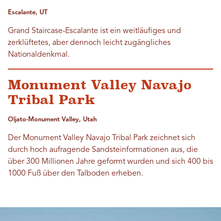
Escalante, UT
Grand Staircase-Escalante ist ein weitläufiges und
zerklüftetes, aber dennoch leicht zugängliches
Nationaldenkmal.
Monument Valley Navajo
Tribal Park
Oljato-Monument Valley, Utah
Der Monument Valley Navajo Tribal Park zeichnet sich
durch hoch aufragende Sandsteinformationen aus, die
über 300 Millionen Jahre geformt wurden und sich 400 bis
1000 Fuß über den Talboden erheben.