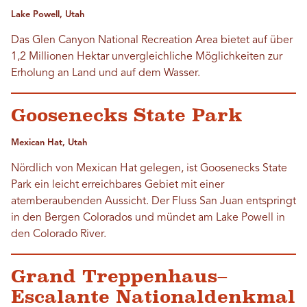
Lake Powell, Utah
Das Glen Canyon National Recreation Area bietet auf über
1,2 Millionen Hektar unvergleichliche Möglichkeiten zur
Erholung an Land und auf dem Wasser.
Goosenecks State Park
Mexican Hat, Utah
Nördlich von Mexican Hat gelegen, ist Goosenecks State
Park ein leicht erreichbares Gebiet mit einer
atemberaubenden Aussicht. Der Fluss San Juan entspringt
in den Bergen Colorados und mündet am Lake Powell in
den Colorado River.
Grand Treppenhaus–
Escalante Nationaldenkmal