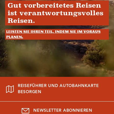
Gut vorbereitetes Reisen
ist verantwortungsvolles
Reisen.
Leisten Sie Ihren Teil, indem Sie im Voraus
planen.
REISEFÜHRER UND AUTOBAHNKARTE
BESORGEN
NEWSLETTER ABONNIEREN