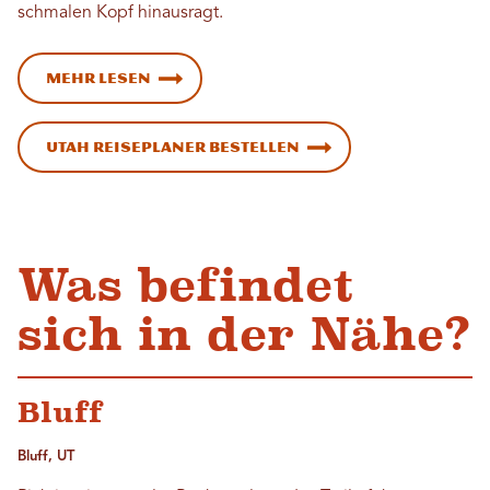
schmalen Kopf hinausragt.
Mehr lesen
Utah Reiseplaner bestellen
Was befindet
sich in der Nähe?
Bluff
Bluff, UT