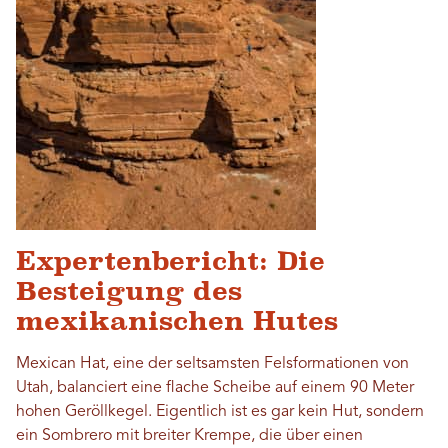
Expertenbericht: Die
Besteigung des
mexikanischen Hutes
Mexican Hat, eine der seltsamsten Felsformationen von
Utah, balanciert eine flache Scheibe auf einem 90 Meter
hohen Geröllkegel. Eigentlich ist es gar kein Hut, sondern
ein Sombrero mit breiter Krempe, die über einen