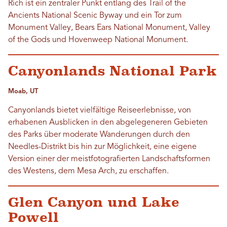
Rich ist ein zentraler Punkt entlang des Trail of the
Ancients National Scenic Byway und ein Tor zum
Monument Valley, Bears Ears National Monument, Valley
of the Gods und Hovenweep National Monument.
Canyonlands National Park
Moab, UT
Canyonlands bietet vielfältige Reiseerlebnisse, von
erhabenen Ausblicken in den abgelegeneren Gebieten
des Parks über moderate Wanderungen durch den
Needles-Distrikt bis hin zur Möglichkeit, eine eigene
Version einer der meistfotografierten Landschaftsformen
des Westens, dem Mesa Arch, zu erschaffen.
Glen Canyon und Lake
Powell